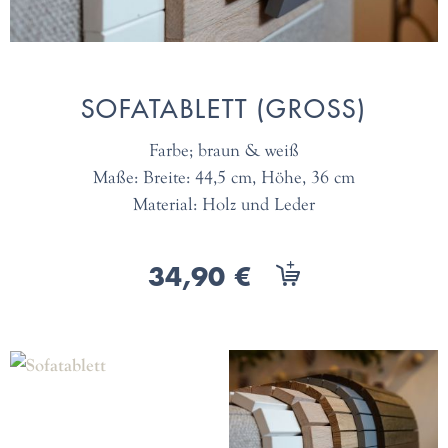
SOFATABLETT (GROSS)
Farbe; braun & weiß
Maße: Breite: 44,5 cm, Höhe, 36 cm
Material: Holz und Leder
34,90 €