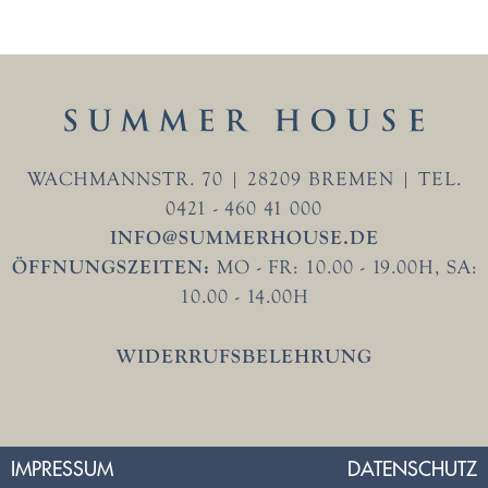
WACHMANNSTR. 70 | 28209 BREMEN | TEL.
0421 - 460 41 000
INFO@SUMMERHOUSE.DE
ÖFFNUNGSZEITEN:
MO - FR: 10.00 - 19.00H, SA:
10.00 - 14.00H
WIDERRUFSBELEHRUNG
IMPRESSUM
DATENSCHUTZ