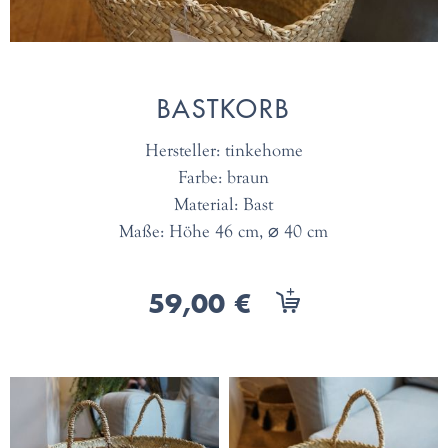
BASTKORB
Hersteller: tinkehome
Farbe: braun
Material: Bast
Maße: Höhe 46 cm, ⌀ 40 cm
59,00 €