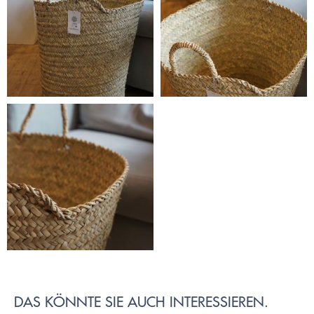
DAS KÖNNTE SIE AUCH INTERESSIEREN.