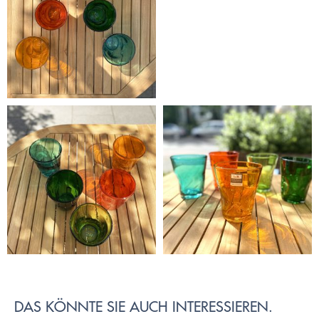
DAS KÖNNTE SIE AUCH INTERESSIEREN.