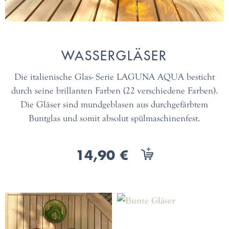
WASSERGLÄSER
Die italienische Glas- Serie LAGUNA AQUA besticht
durch seine brillanten Farben (22 verschiedene Farben).
Die Gläser sind mundgeblasen aus durchgefärbtem
Buntglas und somit absolut spülmaschinenfest.
14,90 €