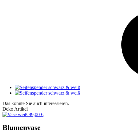
Das könnte Sie auch interessieren.
Deko Artikel
99,00 €
Blumenvase