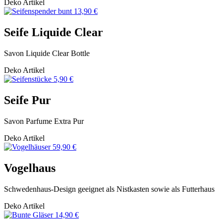
Deko Artikel
13,90 €
Seife Liquide Clear
Savon Liquide Clear Bottle
Deko Artikel
5,90 €
Seife Pur
Savon Parfume Extra Pur
Deko Artikel
59,90 €
Vogelhaus
Schwedenhaus-Design geeignet als Nistkasten sowie als Futterhaus
Deko Artikel
14,90 €