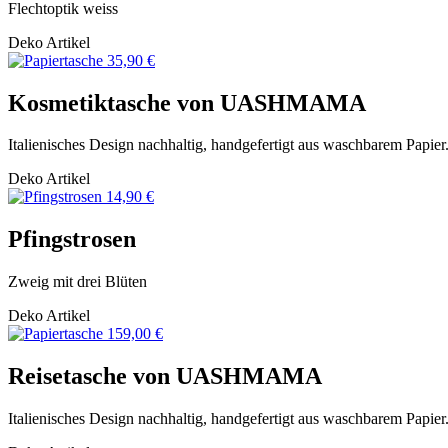
Flechtoptik weiss
Deko Artikel
35,90 €
Kosmetiktasche von UASHMAMA
Italienisches Design nachhaltig, handgefertigt aus waschbarem Papier
Deko Artikel
14,90 €
Pfingstrosen
Zweig mit drei Blüten
Deko Artikel
159,00 €
Reisetasche von UASHMAMA
Italienisches Design nachhaltig, handgefertigt aus waschbarem Papier