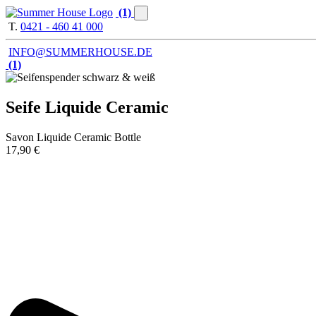
(1)
T.
0421 - 460 41 000
INFO@SUMMERHOUSE.DE
(1)
Seife Liquide Ceramic
Savon Liquide Ceramic Bottle
17,90 €