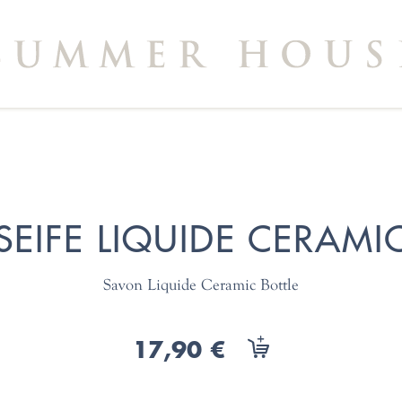
SEIFE LIQUIDE CERAMI
Savon Liquide Ceramic Bottle
17,90 €