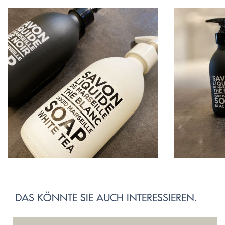
DAS KÖNNTE SIE AUCH INTERESSIEREN.