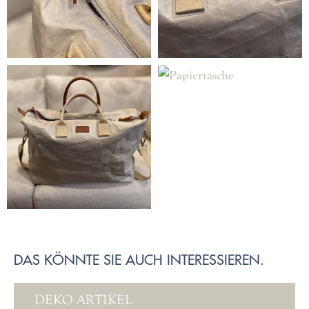
DAS KÖNNTE SIE AUCH INTERESSIEREN.
DEKO ARTIKEL