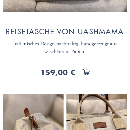
REISETASCHE VON UASHMAMA
Italienisches Design nachhaltig, handgefertigt aus
waschbarem Papier.
159,00 €