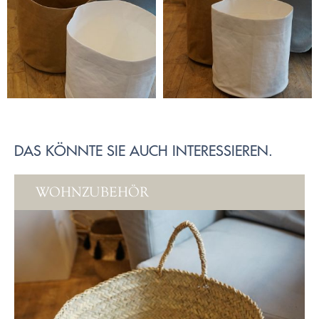
DAS KÖNNTE SIE AUCH INTERESSIEREN.
WOHNZUBEHÖR