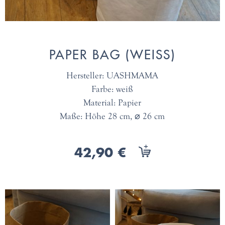
PAPER BAG (WEISS)
Hersteller: UASHMAMA
Farbe: weiß
Material: Papier
Maße: Höhe 28 cm, ⌀ 26 cm
42,90 €