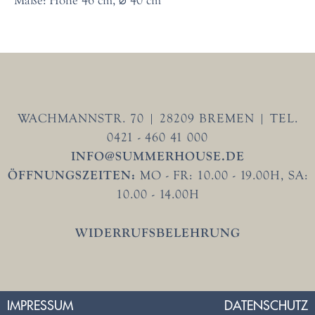
WACHMANNSTR. 70 | 28209 BREMEN | TEL.
0421 - 460 41 000
INFO@SUMMERHOUSE.DE
ÖFFNUNGSZEITEN:
MO - FR: 10.00 - 19.00H, SA:
10.00 - 14.00H
WIDERRUFSBELEHRUNG
IMPRESSUM
DATENSCHUTZ