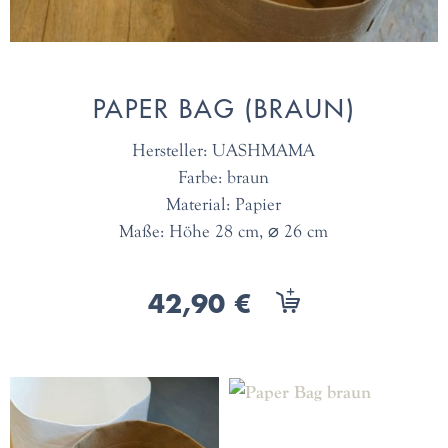
PAPER BAG (BRAUN)
Hersteller: UASHMAMA
Farbe: braun
Material: Papier
Maße: Höhe 28 cm, ⌀ 26 cm
42,90 €