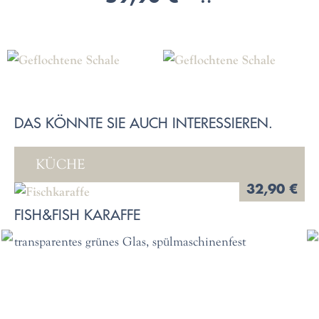
DAS KÖNNTE SIE AUCH INTERESSIEREN.
KÜCHE
32,90 €
FISH&FISH KARAFFE
transparentes grünes Glas, spülmaschinenfest