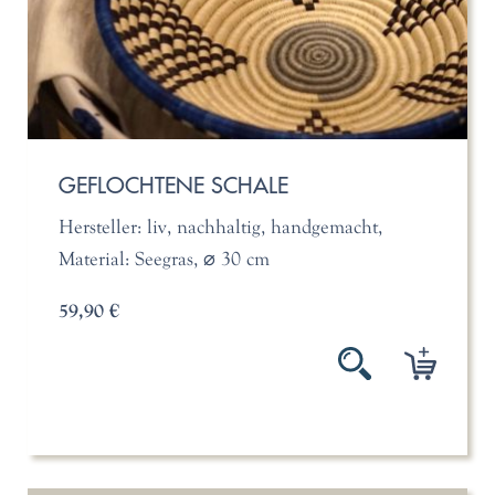
GEFLOCHTENE SCHALE
Hersteller: liv, nachhaltig, handgemacht,
Material: Seegras, ⌀ 30 cm
59,90 €