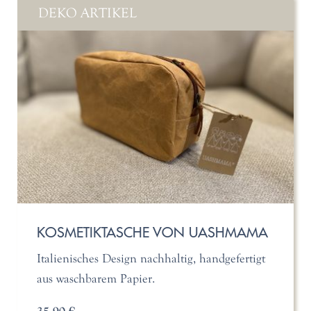
DEKO ARTIKEL
KOSMETIKTASCHE VON UASHMAMA
Italienisches Design nachhaltig, handgefertigt
aus waschbarem Papier.