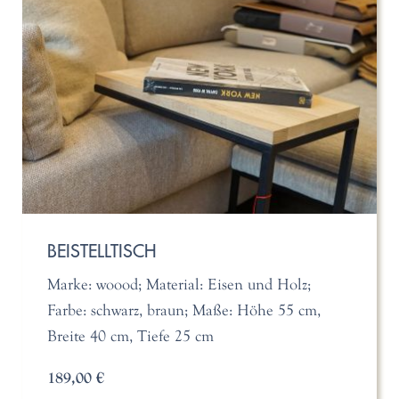
BEISTELLTISCH
Marke: woood; Material: Eisen und Holz;
Farbe: schwarz, braun; Maße: Höhe 55 cm,
Breite 40 cm, Tiefe 25 cm
189,00 €