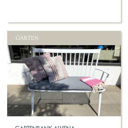
GARTEN