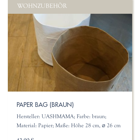
WOHNZUBEHÖR
PAPER BAG (BRAUN)
Hersteller: UASHMAMA; Farbe: braun;
Material: Papier; Maße: Höhe 28 cm, ⌀ 26 cm