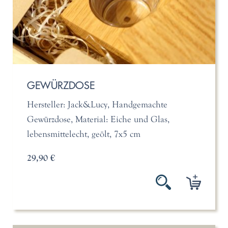
GEWÜRZDOSE
Hersteller: Jack&Lucy, Handgemachte
Gewürzdose, Material: Eiche und Glas,
lebensmittelecht, geölt, 7x5 cm
29,90 €