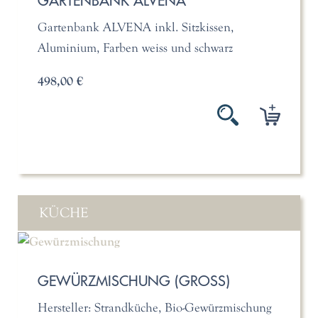
GARTENBANK ALVENA
Gartenbank ALVENA inkl. Sitzkissen,
Aluminium, Farben weiss und schwarz
498,00 €
KÜCHE
GEWÜRZMISCHUNG (GROSS)
Hersteller: Strandküche, Bio-Gewürzmischung