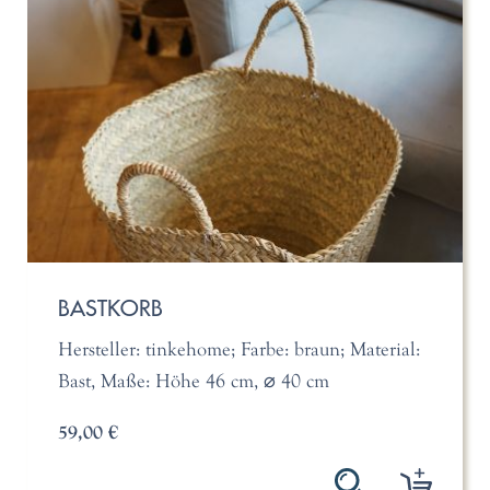
BASTKORB
Hersteller: tinkehome; Farbe: braun; Material:
Bast, Maße: Höhe 46 cm, ⌀ 40 cm
59,00 €