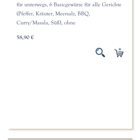
für unterwegs, 6 Basicgewürze für alle Gerichte
(Pfeffer, Kräuter, Meersalz, BBQ,
Curry/Masala, Süß), ohne
58,90 €