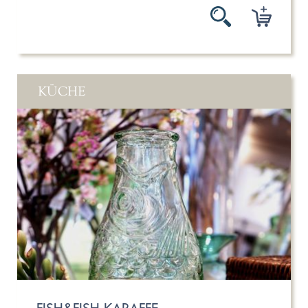
KÜCHE