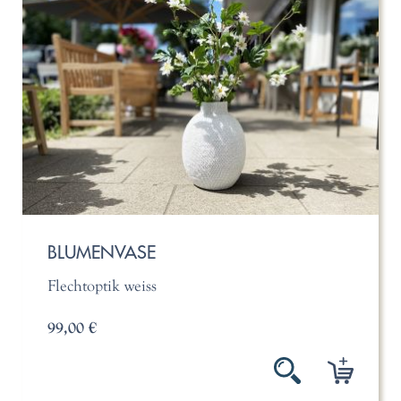
BLUMENVASE
Flechtoptik weiss
99,00 €