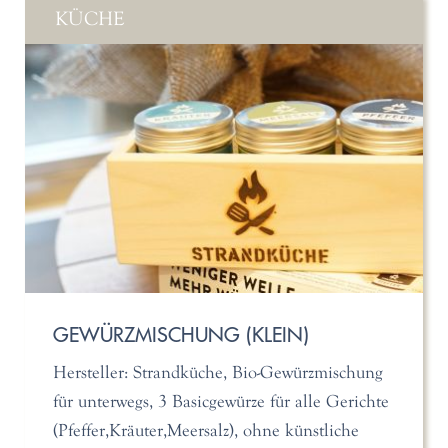
KÜCHE
GEWÜRZMISCHUNG (KLEIN)
Hersteller: Strandküche, Bio-Gewürzmischung
für unterwegs, 3 Basicgewürze für alle Gerichte
(Pfeffer,Kräuter,Meersalz), ohne künstliche