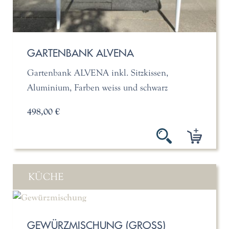
GARTENBANK ALVENA
Gartenbank ALVENA inkl. Sitzkissen,
Aluminium, Farben weiss und schwarz
498,00 €
KÜCHE
GEWÜRZMISCHUNG (GROSS)