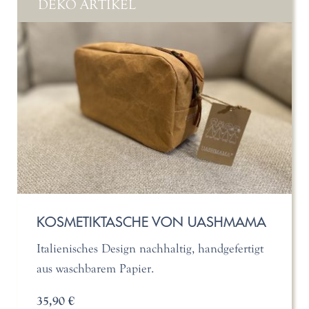
DEKO ARTIKEL
KOSMETIKTASCHE VON UASHMAMA
Italienisches Design nachhaltig, handgefertigt
aus waschbarem Papier.
35,90 €