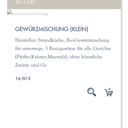
KÜCHE
GEWÜRZMISCHUNG (KLEIN)
Hersteller: Strandküche, Bio-Gewürzmischung
für unterwegs, 3 Basicgewürze für alle Gerichte
(Pfeffer,Kräuter,Meersalz), ohne künstliche
Zusätze und Ge
34,90 €