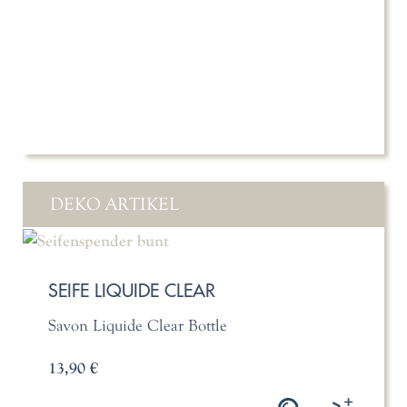
DEKO ARTIKEL
SEIFE LIQUIDE CLEAR
Savon Liquide Clear Bottle
13,90 €