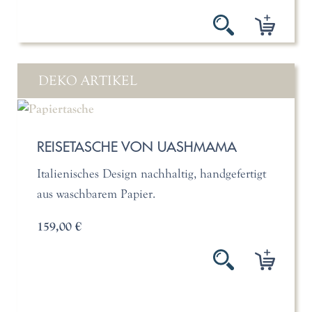
DEKO ARTIKEL
REISETASCHE VON UASHMAMA
Italienisches Design nachhaltig, handgefertigt
aus waschbarem Papier.
159,00 €