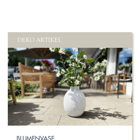
DEKO ARTIKEL
BLUMENVASE