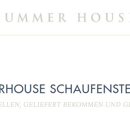
RHOUSE SCHAUFENSTE
ELLEN, GELIEFERT BEKOMMEN UND G