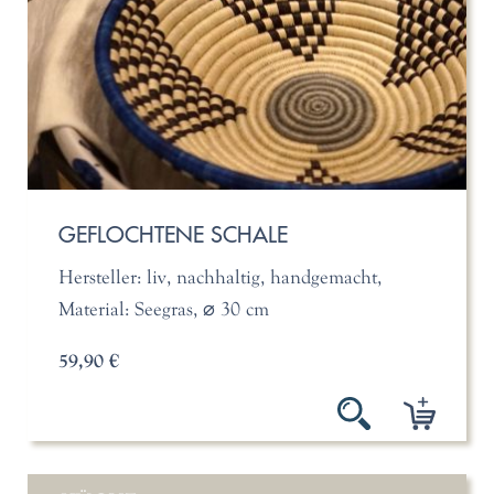
GEFLOCHTENE SCHALE
Hersteller: liv, nachhaltig, handgemacht,
Material: Seegras, ⌀ 30 cm
59,90 €