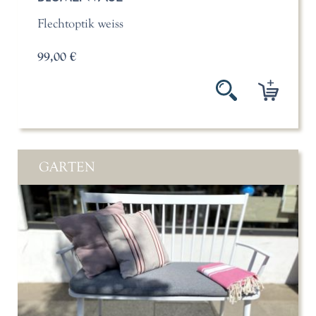
Flechtoptik weiss
99,00 €
GARTEN