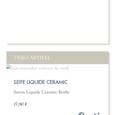
DEKO ARTIKEL
SEIFE LIQUIDE CERAMIC
Savon Liquide Ceramic Bottle
17,90 €