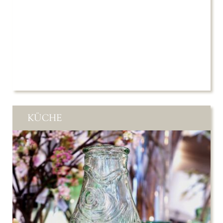
KÜCHE