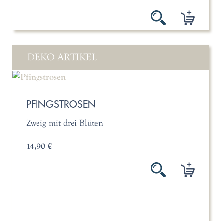
DEKO ARTIKEL
PFINGSTROSEN
Zweig mit drei Blüten
14,90 €