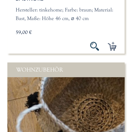
Hersteller: tinkehome; Farbe: braun; Material:
Bast, Maße: Höhe 46 cm, ⌀ 40 cm
59,00 €
WOHNZUBEHÖR