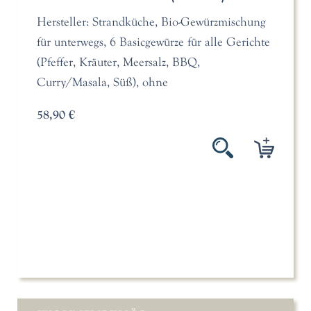
Hersteller: Strandküche, Bio-Gewürzmischung
für unterwegs, 6 Basicgewürze für alle Gerichte
(Pfeffer, Kräuter, Meersalz, BBQ,
Curry/Masala, Süß), ohne
58,90 €