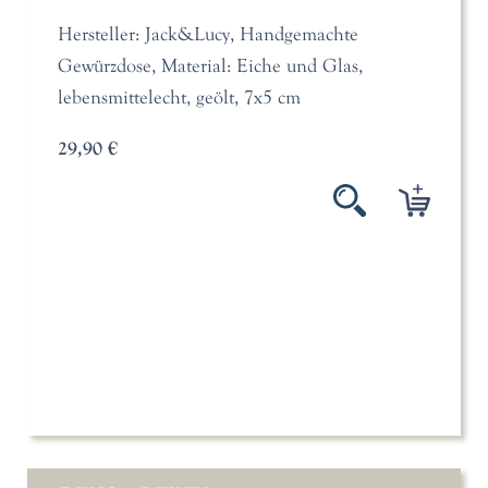
Hersteller: Jack&Lucy, Handgemachte
Gewürzdose, Material: Eiche und Glas,
lebensmittelecht, geölt, 7x5 cm
29,90 €