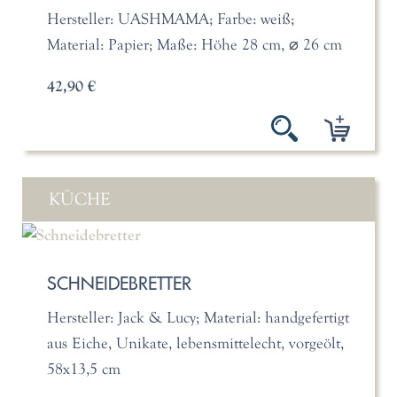
Hersteller: UASHMAMA; Farbe: weiß;
Material: Papier; Maße: Höhe 28 cm, ⌀ 26 cm
42,90 €
KÜCHE
SCHNEIDEBRETTER
Hersteller: Jack & Lucy; Material: handgefertigt
aus Eiche, Unikate, lebensmittelecht, vorgeölt,
58x13,5 cm