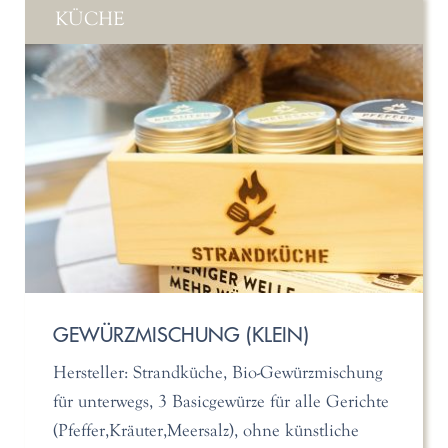
KÜCHE
GEWÜRZMISCHUNG (KLEIN)
Hersteller: Strandküche, Bio-Gewürzmischung
für unterwegs, 3 Basicgewürze für alle Gerichte
(Pfeffer,Kräuter,Meersalz), ohne künstliche