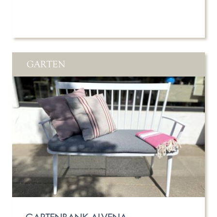
GARTEN