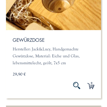
GEWÜRZDOSE
Hersteller: Jack&Lucy, Handgemachte
Gewürzdose, Material: Eiche und Glas,
lebensmittelecht, geölt, 7x5 cm
29,90 €