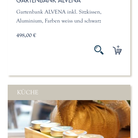
GARTENBANK ALVENA
Gartenbank ALVENA inkl. Sitzkissen,
Aluminium, Farben weiss und schwarz
498,00 €
KÜCHE