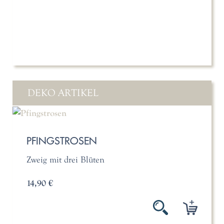
DEKO ARTIKEL
PFINGSTROSEN
Zweig mit drei Blüten
14,90 €