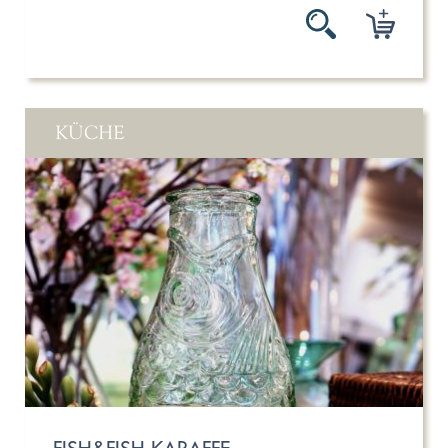
KÜCHE