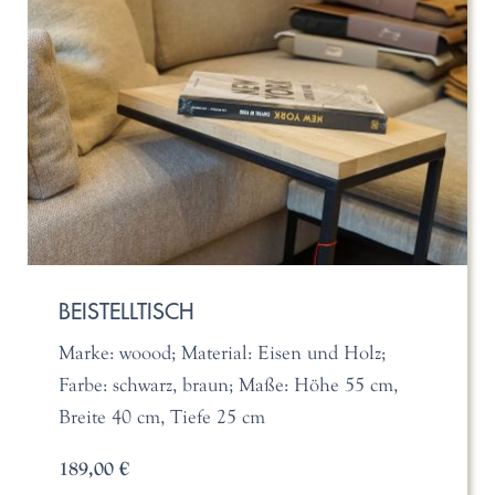
BEISTELLTISCH
Marke: woood; Material: Eisen und Holz;
Farbe: schwarz, braun; Maße: Höhe 55 cm,
Breite 40 cm, Tiefe 25 cm
189,00 €