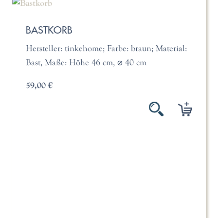
BASTKORB
Hersteller: tinkehome; Farbe: braun; Material:
Bast, Maße: Höhe 46 cm, ⌀ 40 cm
59,00 €