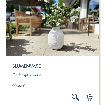
BLUMENVASE
Flechtoptik weiss
99,00 €