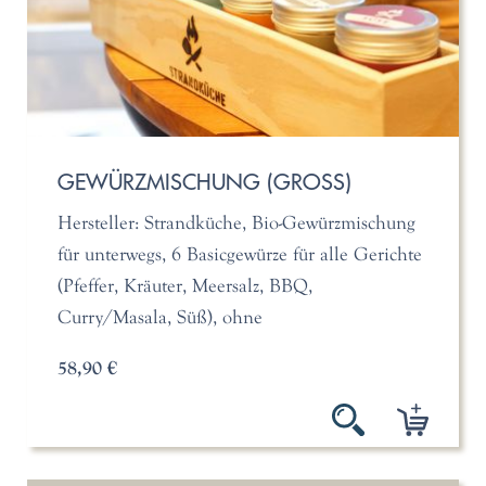
GEWÜRZMISCHUNG (GROSS)
Hersteller: Strandküche, Bio-Gewürzmischung
für unterwegs, 6 Basicgewürze für alle Gerichte
(Pfeffer, Kräuter, Meersalz, BBQ,
Curry/Masala, Süß), ohne
58,90 €