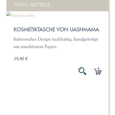
DEKO ARTIKEL
KOSMETIKTASCHE VON UASHMAMA
Italienisches Design nachhaltig, handgefertigt
aus waschbarem Papier.
35,90 €