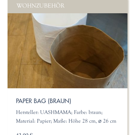
WOHNZUBEHÖR
PAPER BAG (BRAUN)
Hersteller: UASHMAMA; Farbe: braun;
Material: Papier; Maße: Höhe 28 cm, ⌀ 26 cm