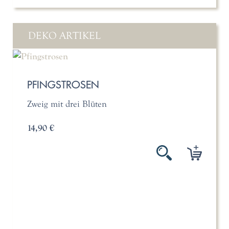
DEKO ARTIKEL
PFINGSTROSEN
Zweig mit drei Blüten
14,90 €