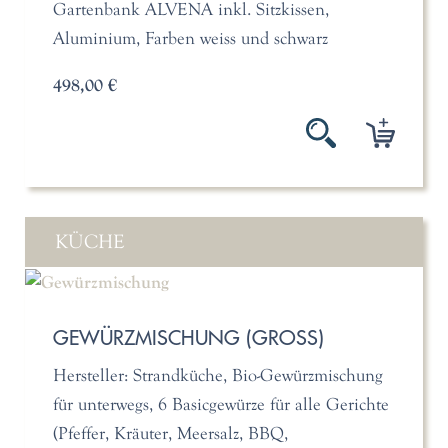
Gartenbank ALVENA inkl. Sitzkissen,
Aluminium, Farben weiss und schwarz
498,00 €
KÜCHE
GEWÜRZMISCHUNG (GROSS)
Hersteller: Strandküche, Bio-Gewürzmischung
für unterwegs, 6 Basicgewürze für alle Gerichte
(Pfeffer, Kräuter, Meersalz, BBQ,