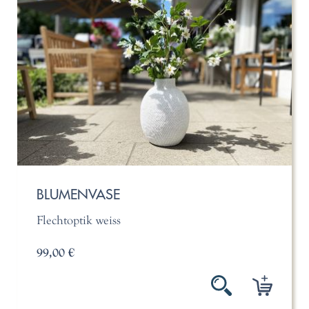
BLUMENVASE
Flechtoptik weiss
99,00 €