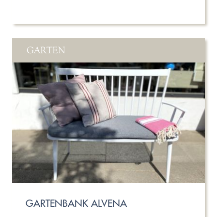
GARTEN
GARTENBANK ALVENA