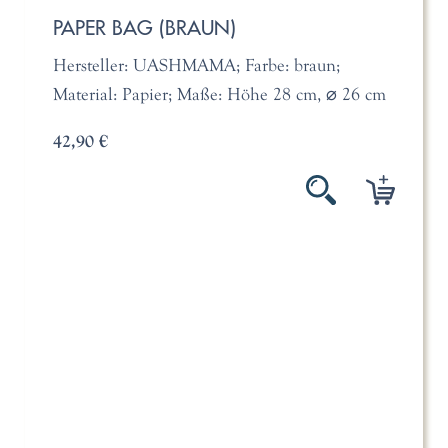
PAPER BAG (BRAUN)
Hersteller: UASHMAMA; Farbe: braun;
Material: Papier; Maße: Höhe 28 cm, ⌀ 26 cm
42,90 €