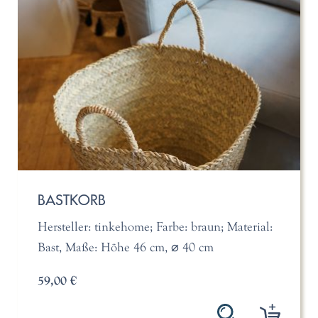
BASTKORB
Hersteller: tinkehome; Farbe: braun; Material:
Bast, Maße: Höhe 46 cm, ⌀ 40 cm
59,00 €