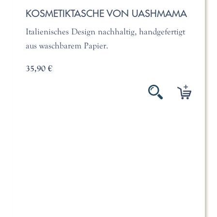
KOSMETIKTASCHE VON UASHMAMA
Italienisches Design nachhaltig, handgefertigt
aus waschbarem Papier.
35,90 €