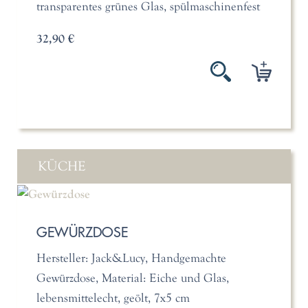
transparentes grünes Glas, spülmaschinenfest
32,90 €
KÜCHE
GEWÜRZDOSE
Hersteller: Jack&Lucy, Handgemachte
Gewürzdose, Material: Eiche und Glas,
lebensmittelecht, geölt, 7x5 cm