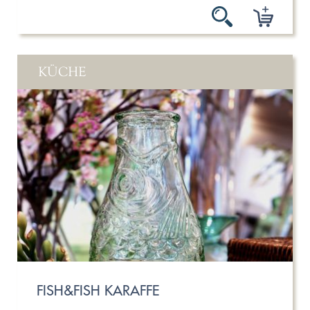
KÜCHE
FISH&FISH KARAFFE