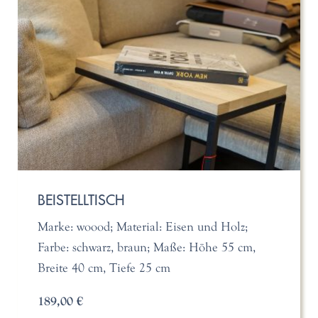
BEISTELLTISCH
Marke: woood; Material: Eisen und Holz;
Farbe: schwarz, braun; Maße: Höhe 55 cm,
Breite 40 cm, Tiefe 25 cm
189,00 €