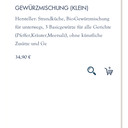
GEWÜRZMISCHUNG (KLEIN)
Hersteller: Strandküche, Bio-Gewürzmischung
für unterwegs, 3 Basicgewürze für alle Gerichte
(Pfeffer,Kräuter,Meersalz), ohne künstliche
Zusätze und Ge
34,90 €