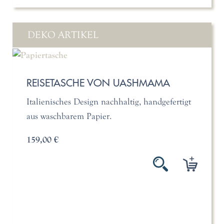
DEKO ARTIKEL
REISETASCHE VON UASHMAMA
Italienisches Design nachhaltig, handgefertigt
aus waschbarem Papier.
159,00 €