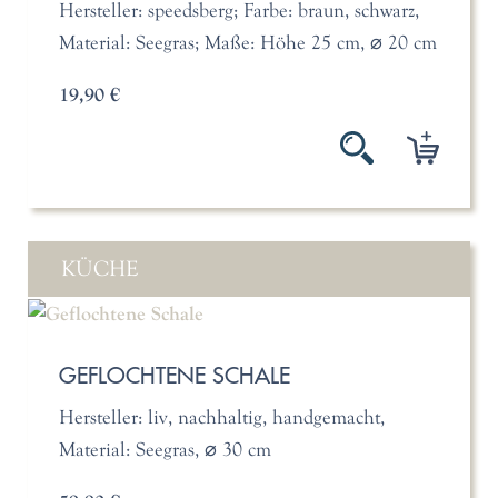
Hersteller: speedsberg; Farbe: braun, schwarz,
Material: Seegras; Maße: Höhe 25 cm, ⌀ 20 cm
19,90 €
KÜCHE
GEFLOCHTENE SCHALE
Hersteller: liv, nachhaltig, handgemacht,
Material: Seegras, ⌀ 30 cm