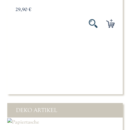
29,90 €
DEKO ARTIKEL