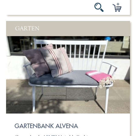
GARTEN
GARTENBANK ALVENA