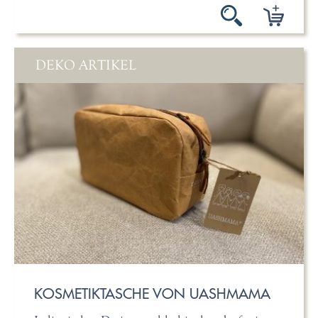
DEKO ARTIKEL
KOSMETIKTASCHE VON UASHMAMA