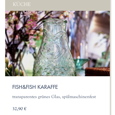
KÜCHE
FISH&FISH KARAFFE
transparentes grünes Glas, spülmaschinenfest
32,90 €