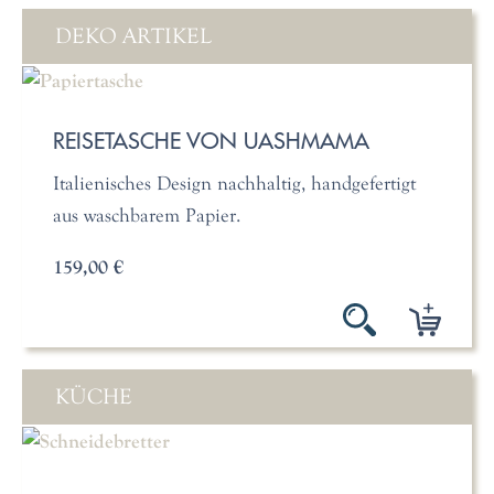
DEKO ARTIKEL
REISETASCHE VON UASHMAMA
Italienisches Design nachhaltig, handgefertigt
aus waschbarem Papier.
159,00 €
KÜCHE