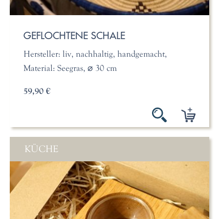
GEFLOCHTENE SCHALE
Hersteller: liv, nachhaltig, handgemacht,
Material: Seegras, ⌀ 30 cm
59,90 €
KÜCHE