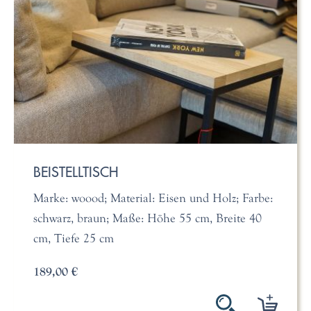
BEISTELLTISCH
Marke: woood; Material: Eisen und Holz; Farbe:
schwarz, braun; Maße: Höhe 55 cm, Breite 40
cm, Tiefe 25 cm
189,00 €