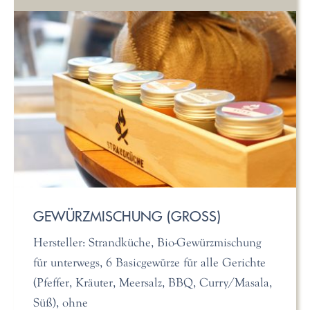
GEWÜRZMISCHUNG (GROSS)
Hersteller: Strandküche, Bio-Gewürzmischung
für unterwegs, 6 Basicgewürze für alle Gerichte
(Pfeffer, Kräuter, Meersalz, BBQ, Curry/Masala,
Süß), ohne