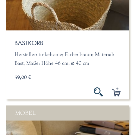
BASTKORB
Hersteller: tinkehome; Farbe: braun; Material:
Bast, Maße: Höhe 46 cm, ⌀ 40 cm
59,00 €
MÖBEL