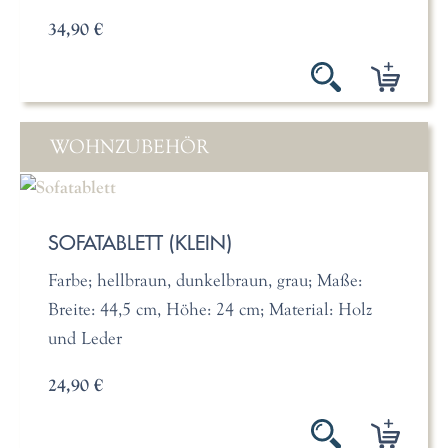
34,90 €
WOHNZUBEHÖR
SOFATABLETT (KLEIN)
Farbe; hellbraun, dunkelbraun, grau; Maße:
Breite: 44,5 cm, Höhe: 24 cm; Material: Holz
und Leder
24,90 €