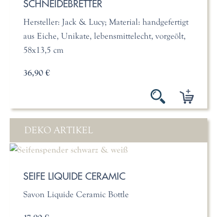
SCHNEIDEBRETTER
Hersteller: Jack & Lucy; Material: handgefertigt
aus Eiche, Unikate, lebensmittelecht, vorgeölt,
58x13,5 cm
36,90 €
DEKO ARTIKEL
SEIFE LIQUIDE CERAMIC
Savon Liquide Ceramic Bottle