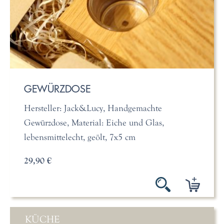
GEWÜRZDOSE
Hersteller: Jack&Lucy, Handgemachte
Gewürzdose, Material: Eiche und Glas,
lebensmittelecht, geölt, 7x5 cm
29,90 €
KÜCHE