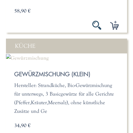
58,90 €
KÜCHE
GEWÜRZMISCHUNG (KLEIN)
Hersteller: Strandküche, Bio-Gewürzmischung
für unterwegs, 3 Basicgewürze für alle Gerichte
(Pfeffer,Kräuter,Meersalz), ohne künstliche
Zusätze und Ge
34,90 €