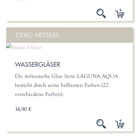
DEKO ARTIKEL
WASSERGLÄSER
Die italienische Glas- Serie LAGUNA AQUA
besticht durch seine brillanten Farben (22
verschiedene Farben).
14,90 €