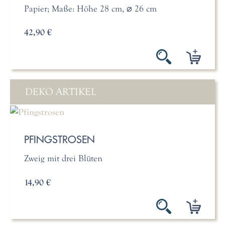
Papier; Maße: Höhe 28 cm, ⌀ 26 cm
42,90 €
DEKO ARTIKEL
PFINGSTROSEN
Zweig mit drei Blüten
14,90 €