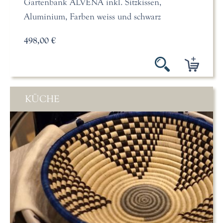
Gartenbank ALVENA inkl. Sitzkissen,
Aluminium, Farben weiss und schwarz
498,00 €
KÜCHE