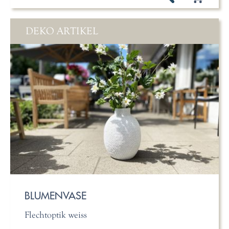
DEKO ARTIKEL
BLUMENVASE
Flechtoptik weiss