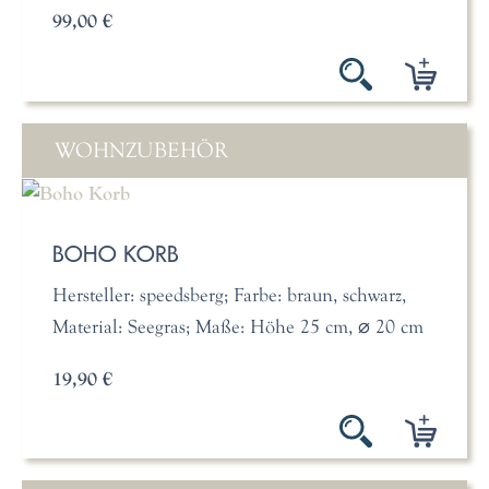
99,00 €
WOHNZUBEHÖR
BOHO KORB
Hersteller: speedsberg; Farbe: braun, schwarz,
Material: Seegras; Maße: Höhe 25 cm, ⌀ 20 cm
19,90 €