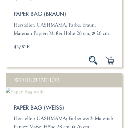
PAPER BAG (BRAUN)
Hersteller: UASHMAMA; Farbe: braun;
Material: Papier; Maße: Höhe 28 cm, ⌀ 26 cm
42,90 €
WOHNZUBEHÖR
PAPER BAG (WEISS)
Hersteller: UASHMAMA; Farbe: weiß; Material:
Papier; Maße: Höhe 28 cm, ⌀ 26 cm