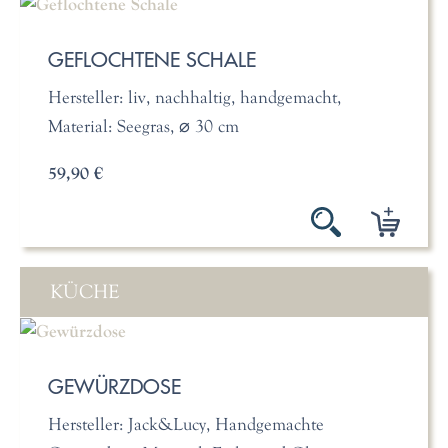
GEFLOCHTENE SCHALE
Hersteller: liv, nachhaltig, handgemacht,
Material: Seegras, ⌀ 30 cm
59,90 €
KÜCHE
GEWÜRZDOSE
Hersteller: Jack&Lucy, Handgemachte