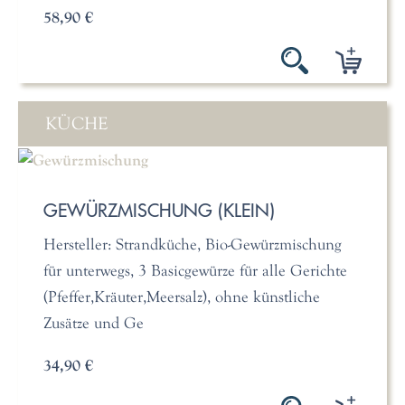
58,90 €
KÜCHE
GEWÜRZMISCHUNG (KLEIN)
Hersteller: Strandküche, Bio-Gewürzmischung
für unterwegs, 3 Basicgewürze für alle Gerichte
(Pfeffer,Kräuter,Meersalz), ohne künstliche
Zusätze und Ge
34,90 €