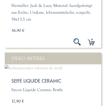
Hersteller: Jack & Lucy; Material: handgefertigt
aus Eiche, Unikate, lebensmittelecht, vorgeölt,
58x13,5 cm
36,90 €
DEKO ARTIKEL
SEIFE LIQUIDE CERAMIC
Savon Liquide Ceramic Bottle
17,90 €