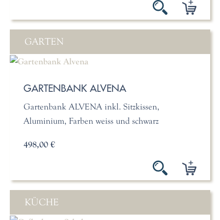
GARTEN
GARTENBANK ALVENA
Gartenbank ALVENA inkl. Sitzkissen,
Aluminium, Farben weiss und schwarz
498,00 €
KÜCHE