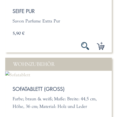
SEIFE PUR
Savon Parfume Extra Pur
5,90 €
WOHNZUBEHÖR
SOFATABLETT (GROSS)
Farbe; braun & weiß; Maße: Breite: 44,5 cm,
Höhe, 36 cm; Material: Holz und Leder