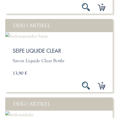
DEKO ARTIKEL
SEIFE LIQUIDE CLEAR
Savon Liquide Clear Bottle
13,90 €
DEKO ARTIKEL