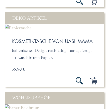
DEKO ARTIKEL
KOSMETIKTASCHE VON UASHMAMA
Italienisches Design nachhaltig, handgefertigt
aus waschbarem Papier.
35,90 €
WOHNZUBEHÖR