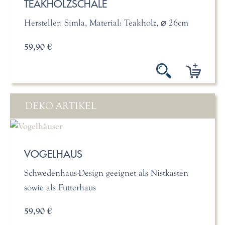
TEAKHOLZSCHALE
Hersteller: Simla, Material: Teakholz, ⌀ 26cm
59,90 €
DEKO ARTIKEL
VOGELHAUS
Schwedenhaus-Design geeignet als Nistkasten
sowie als Futterhaus
59,90 €