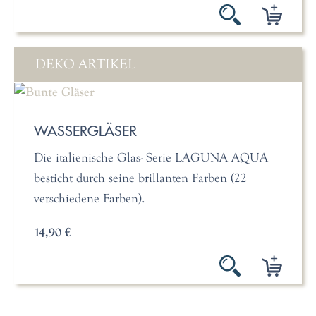
DEKO ARTIKEL
WASSERGLÄSER
Die italienische Glas- Serie LAGUNA AQUA
besticht durch seine brillanten Farben (22
verschiedene Farben).
14,90 €