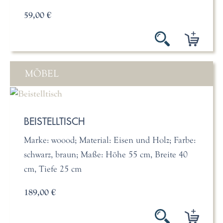
59,00 €
MÖBEL
BEISTELLTISCH
Marke: woood; Material: Eisen und Holz; Farbe:
schwarz, braun; Maße: Höhe 55 cm, Breite 40
cm, Tiefe 25 cm
189,00 €