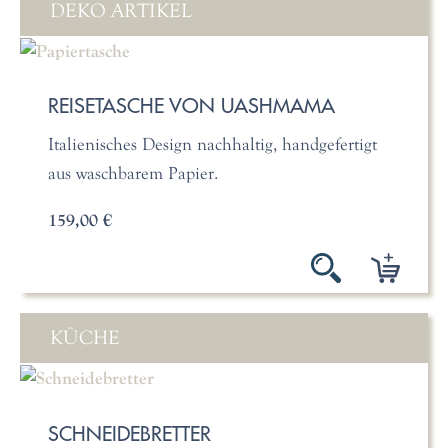
DEKO ARTIKEL
REISETASCHE VON UASHMAMA
Italienisches Design nachhaltig, handgefertigt
aus waschbarem Papier.
159,00 €
KÜCHE
SCHNEIDEBRETTER