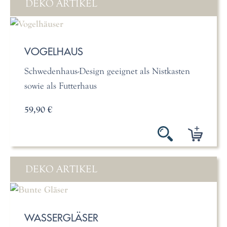
DEKO ARTIKEL
VOGELHAUS
Schwedenhaus-Design geeignet als Nistkasten
sowie als Futterhaus
59,90 €
DEKO ARTIKEL
WASSERGLÄSER