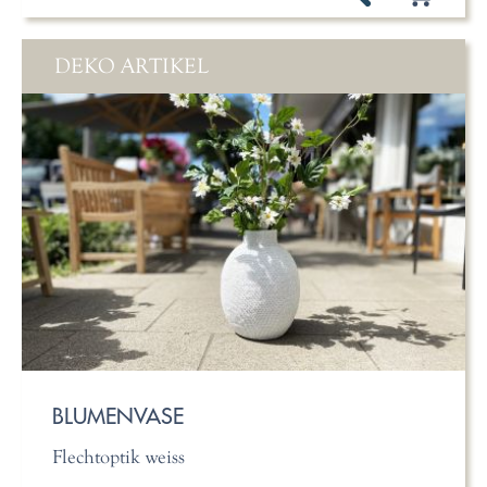
DEKO ARTIKEL
BLUMENVASE
Flechtoptik weiss