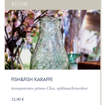
KÜCHE
FISH&FISH KARAFFE
transparentes grünes Glas, spülmaschinenfest
32,90 €