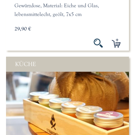
Gewürzdose, Material: Eiche und Glas,
lebensmittelecht, geölt, 7x5 cm
29,90 €
KÜCHE