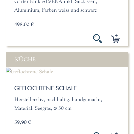
Gartenbank ALVENA inkl. Sitzkissen,
Aluminium, Farben weiss und schwarz
498,00 €
KÜCHE
GEFLOCHTENE SCHALE
Hersteller: liv, nachhaltig, handgemacht,
Material: Seegras, ⌀ 30 cm
59,90 €