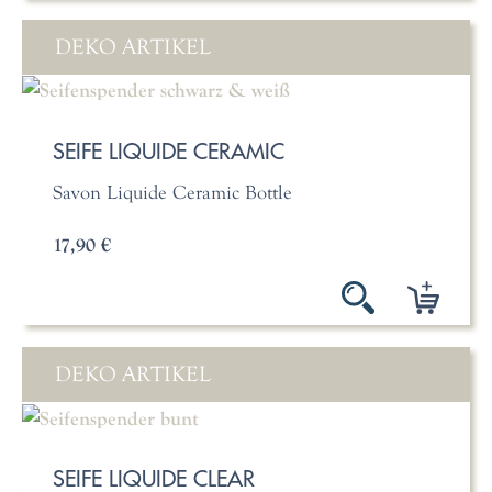
DEKO ARTIKEL
SEIFE LIQUIDE CERAMIC
Savon Liquide Ceramic Bottle
17,90 €
DEKO ARTIKEL
SEIFE LIQUIDE CLEAR