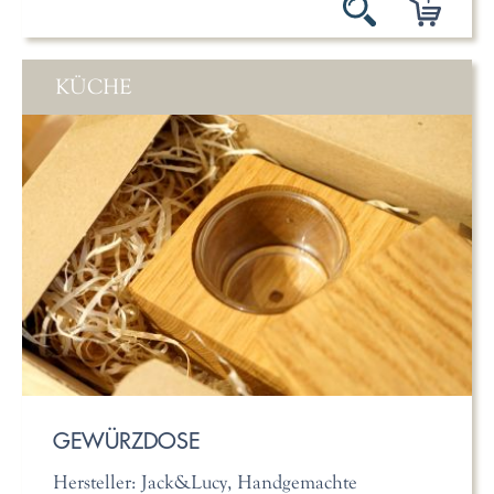
KÜCHE
GEWÜRZDOSE
Hersteller: Jack&Lucy, Handgemachte