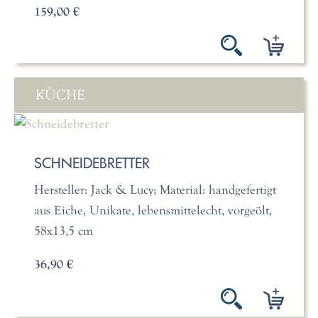
159,00 €
KÜCHE
SCHNEIDEBRETTER
Hersteller: Jack & Lucy; Material: handgefertigt
aus Eiche, Unikate, lebensmittelecht, vorgeölt,
58x13,5 cm
36,90 €