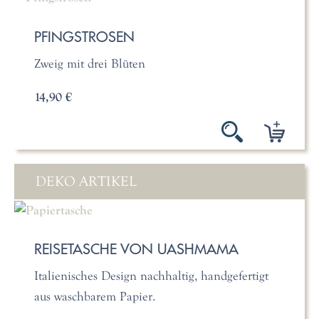
PFINGSTROSEN
Zweig mit drei Blüten
14,90 €
DEKO ARTIKEL
REISETASCHE VON UASHMAMA
Italienisches Design nachhaltig, handgefertigt
aus waschbarem Papier.