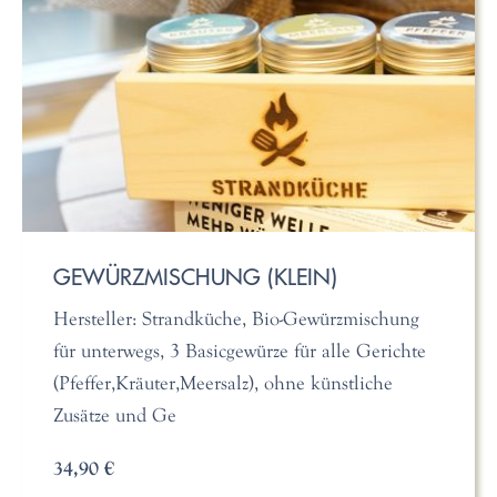
GEWÜRZMISCHUNG (KLEIN)
Hersteller: Strandküche, Bio-Gewürzmischung
für unterwegs, 3 Basicgewürze für alle Gerichte
(Pfeffer,Kräuter,Meersalz), ohne künstliche
Zusätze und Ge
34,90 €