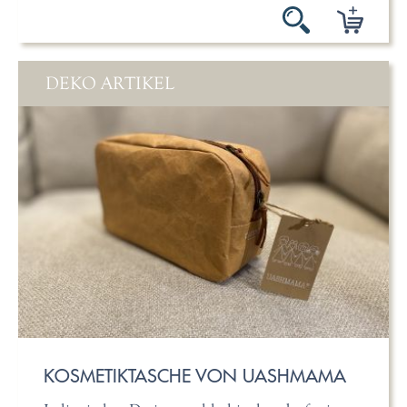
DEKO ARTIKEL
KOSMETIKTASCHE VON UASHMAMA