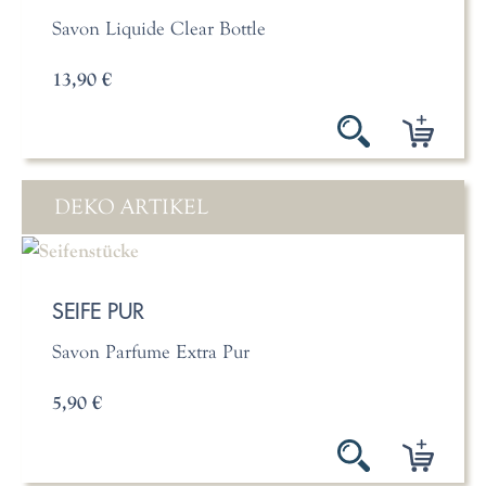
Savon Liquide Clear Bottle
13,90 €
DEKO ARTIKEL
SEIFE PUR
Savon Parfume Extra Pur
5,90 €