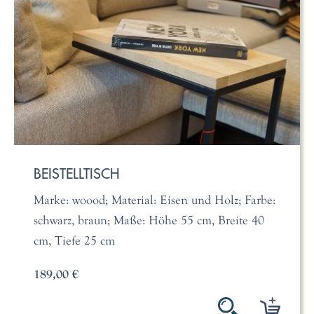
BEISTELLTISCH
Marke: woood; Material: Eisen und Holz; Farbe:
schwarz, braun; Maße: Höhe 55 cm, Breite 40
cm, Tiefe 25 cm
189,00 €