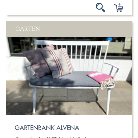
GARTEN
GARTENBANK ALVENA