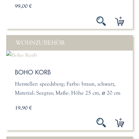
99,00 €
WOHNZUBEHÖR
BOHO KORB
Hersteller: speedsberg; Farbe: braun, schwarz,
Material: Seegras; Maße: Höhe 25 cm, ⌀ 20 cm
19,90 €