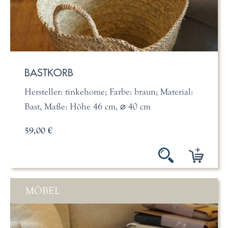
BASTKORB
Hersteller: tinkehome; Farbe: braun; Material:
Bast, Maße: Höhe 46 cm, ⌀ 40 cm
59,00 €
MÖBEL