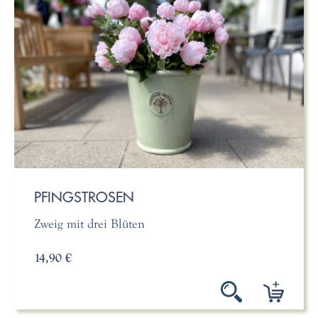
PFINGSTROSEN
Zweig mit drei Blüten
14,90 €