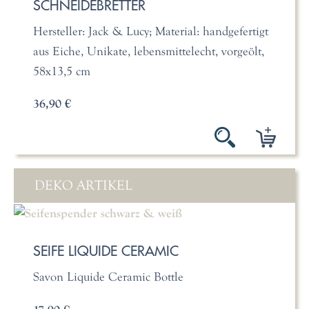
SCHNEIDEBRETTER
Hersteller: Jack & Lucy; Material: handgefertigt
aus Eiche, Unikate, lebensmittelecht, vorgeölt,
58x13,5 cm
36,90 €
DEKO ARTIKEL
SEIFE LIQUIDE CERAMIC
Savon Liquide Ceramic Bottle