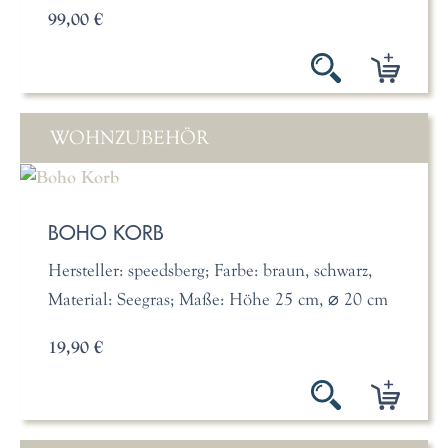
99,00 €
WOHNZUBEHÖR
BOHO KORB
Hersteller: speedsberg; Farbe: braun, schwarz,
Material: Seegras; Maße: Höhe 25 cm, ⌀ 20 cm
19,90 €