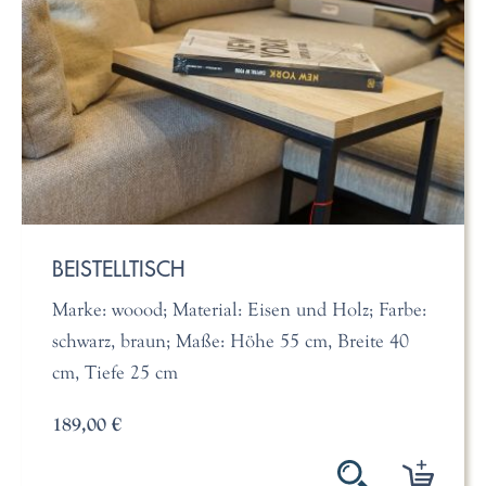
BEISTELLTISCH
Marke: woood; Material: Eisen und Holz; Farbe:
schwarz, braun; Maße: Höhe 55 cm, Breite 40
cm, Tiefe 25 cm
189,00 €