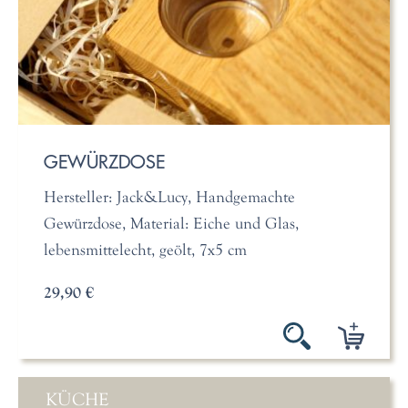
GEWÜRZDOSE
Hersteller: Jack&Lucy, Handgemachte
Gewürzdose, Material: Eiche und Glas,
lebensmittelecht, geölt, 7x5 cm
29,90 €
KÜCHE