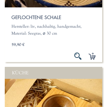
GEFLOCHTENE SCHALE
Hersteller: liv, nachhaltig, handgemacht,
Material: Seegras, ⌀ 30 cm
59,90 €
KÜCHE