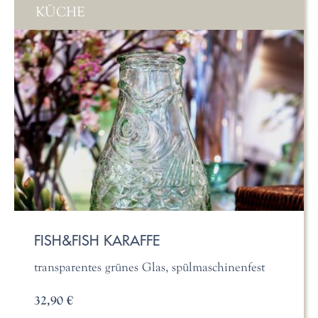
KÜCHE
FISH&FISH KARAFFE
transparentes grünes Glas, spülmaschinenfest
32,90 €