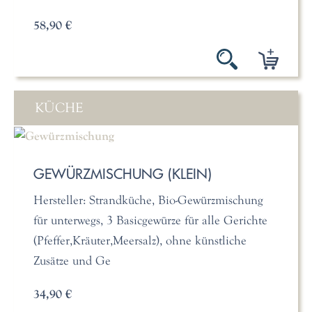
58,90 €
KÜCHE
GEWÜRZMISCHUNG (KLEIN)
Hersteller: Strandküche, Bio-Gewürzmischung
für unterwegs, 3 Basicgewürze für alle Gerichte
(Pfeffer,Kräuter,Meersalz), ohne künstliche
Zusätze und Ge
34,90 €