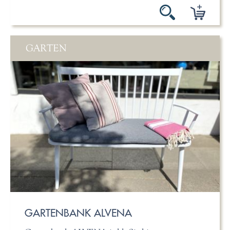
GARTEN
GARTENBANK ALVENA