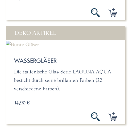
DEKO ARTIKEL
WASSERGLÄSER
Die italienische Glas- Serie LAGUNA AQUA
besticht durch seine brillanten Farben (22
verschiedene Farben).
14,90 €