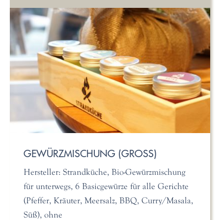
GEWÜRZMISCHUNG (GROSS)
Hersteller: Strandküche, Bio-Gewürzmischung
für unterwegs, 6 Basicgewürze für alle Gerichte
(Pfeffer, Kräuter, Meersalz, BBQ, Curry/Masala,
Süß), ohne