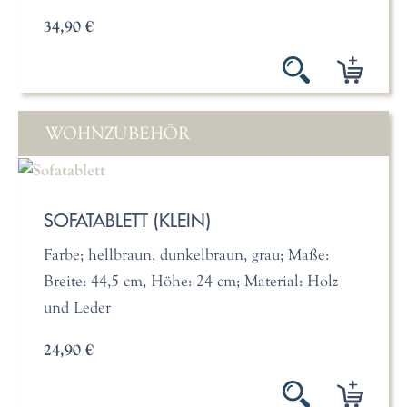
34,90 €
WOHNZUBEHÖR
SOFATABLETT (KLEIN)
Farbe; hellbraun, dunkelbraun, grau; Maße:
Breite: 44,5 cm, Höhe: 24 cm; Material: Holz
und Leder
24,90 €