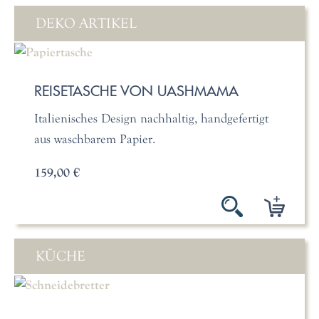
DEKO ARTIKEL
REISETASCHE VON UASHMAMA
Italienisches Design nachhaltig, handgefertigt
aus waschbarem Papier.
159,00 €
KÜCHE