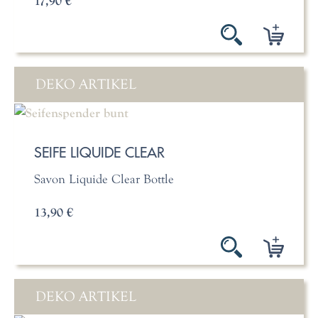
17,90 €
DEKO ARTIKEL
SEIFE LIQUIDE CLEAR
Savon Liquide Clear Bottle
13,90 €
DEKO ARTIKEL