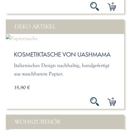
DEKO ARTIKEL
KOSMETIKTASCHE VON UASHMAMA
Italienisches Design nachhaltig, handgefertigt
aus waschbarem Papier.
35,90 €
WOHNZUBEHÖR