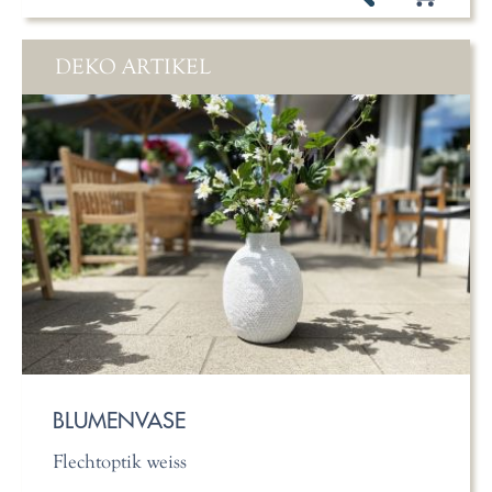
DEKO ARTIKEL
BLUMENVASE
Flechtoptik weiss