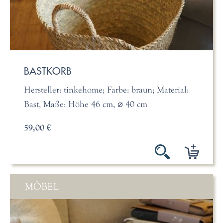
BASTKORB
Hersteller: tinkehome; Farbe: braun; Material:
Bast, Maße: Höhe 46 cm, ⌀ 40 cm
59,00 €
MÖBEL