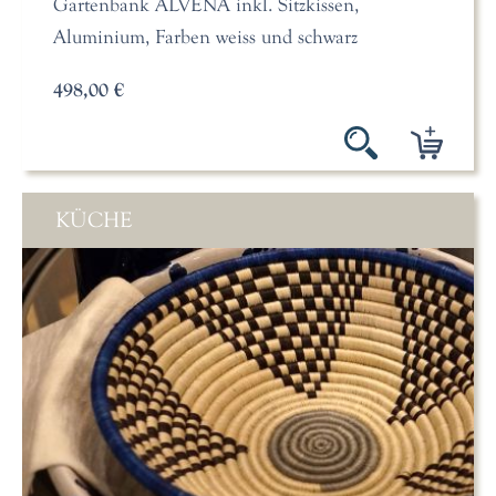
Gartenbank ALVENA inkl. Sitzkissen,
Aluminium, Farben weiss und schwarz
498,00 €
KÜCHE