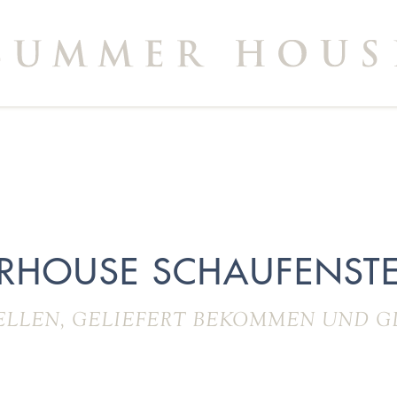
RHOUSE SCHAUFENSTE
ELLEN, GELIEFERT BEKOMMEN UND G