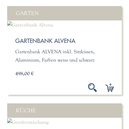
GARTEN
GARTENBANK ALVENA
Gartenbank ALVENA inkl. Sitzkissen,
Aluminium, Farben weiss und schwarz
498,00 €
KÜCHE