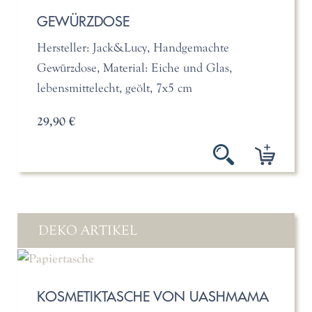
GEWÜRZDOSE
Hersteller: Jack&Lucy, Handgemachte
Gewürzdose, Material: Eiche und Glas,
lebensmittelecht, geölt, 7x5 cm
29,90 €
DEKO ARTIKEL
KOSMETIKTASCHE VON UASHMAMA