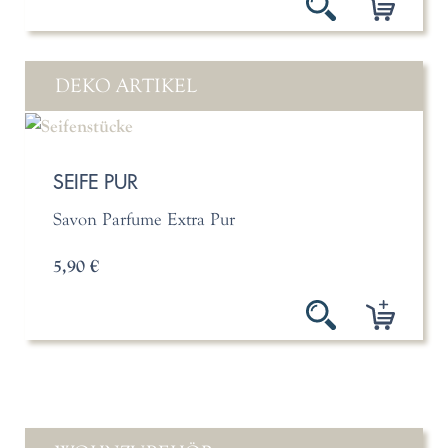
DEKO ARTIKEL
SEIFE PUR
Savon Parfume Extra Pur
5,90 €