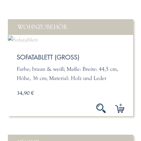
WOHNZUBEHÖR
SOFATABLETT (GROSS)
Farbe; braun & weiß; Maße: Breite: 44,5 cm,
Höhe, 36 cm; Material: Holz und Leder
34,90 €