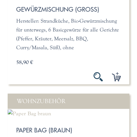
GEWÜRZMISCHUNG (GROSS)
Hersteller: Strandküche, Bio-Gewürzmischung
für unterwegs, 6 Basicgewürze für alle Gerichte
(Pfeffer, Kräuter, Meersalz, BBQ,
Curry/Masala, Süß), ohne
58,90 €
WOHNZUBEHÖR
PAPER BAG (BRAUN)