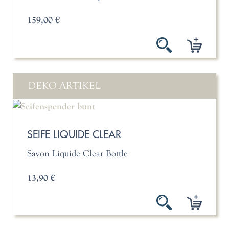
159,00 €
DEKO ARTIKEL
SEIFE LIQUIDE CLEAR
Savon Liquide Clear Bottle
13,90 €