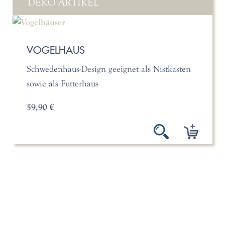
DEKO ARTIKEL
VOGELHAUS
Schwedenhaus-Design geeignet als Nistkasten
sowie als Futterhaus
59,90 €