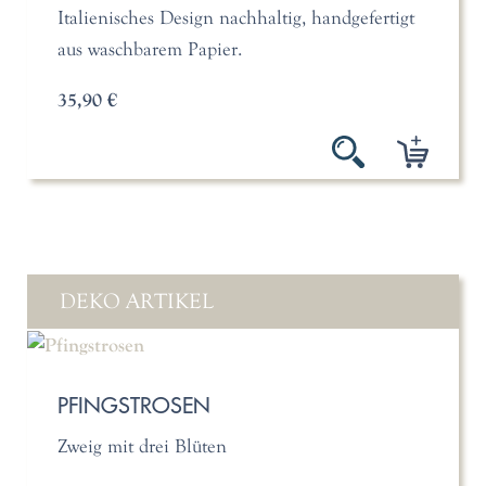
Italienisches Design nachhaltig, handgefertigt
aus waschbarem Papier.
35,90 €
DEKO ARTIKEL
PFINGSTROSEN
Zweig mit drei Blüten