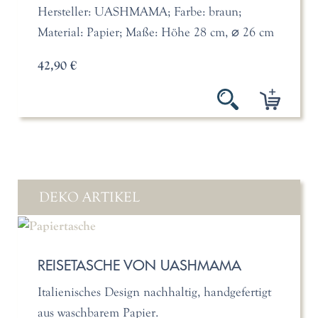
Hersteller: UASHMAMA; Farbe: braun;
Material: Papier; Maße: Höhe 28 cm, ⌀ 26 cm
42,90 €
DEKO ARTIKEL
REISETASCHE VON UASHMAMA
Italienisches Design nachhaltig, handgefertigt
aus waschbarem Papier.