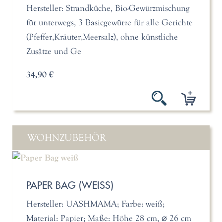
Hersteller: Strandküche, Bio-Gewürzmischung
für unterwegs, 3 Basicgewürze für alle Gerichte
(Pfeffer,Kräuter,Meersalz), ohne künstliche
Zusätze und Ge
34,90 €
WOHNZUBEHÖR
PAPER BAG (WEISS)
Hersteller: UASHMAMA; Farbe: weiß;
Material: Papier; Maße: Höhe 28 cm, ⌀ 26 cm