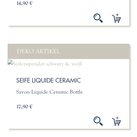
14,90 €
DEKO ARTIKEL
SEIFE LIQUIDE CERAMIC
Savon Liquide Ceramic Bottle
17,90 €