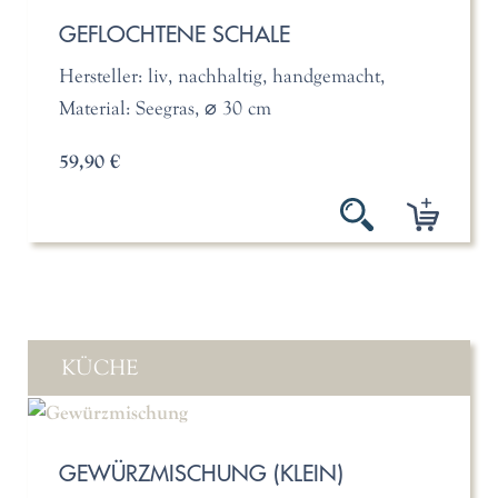
GEFLOCHTENE SCHALE
Hersteller: liv, nachhaltig, handgemacht,
Material: Seegras, ⌀ 30 cm
59,90 €
KÜCHE
GEWÜRZMISCHUNG (KLEIN)