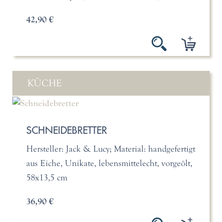
42,90 €
KÜCHE
SCHNEIDEBRETTER
Hersteller: Jack & Lucy; Material: handgefertigt
aus Eiche, Unikate, lebensmittelecht, vorgeölt,
58x13,5 cm
36,90 €