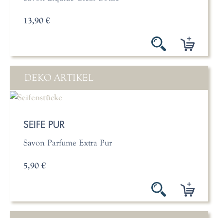
13,90 €
DEKO ARTIKEL
SEIFE PUR
Savon Parfume Extra Pur
5,90 €