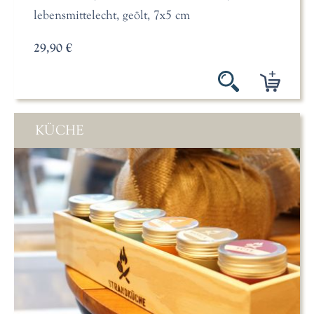
lebensmittelecht, geölt, 7x5 cm
29,90 €
KÜCHE