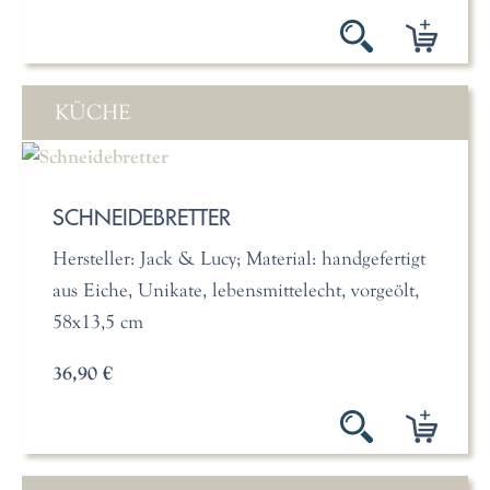
KÜCHE
SCHNEIDEBRETTER
Hersteller: Jack & Lucy; Material: handgefertigt
aus Eiche, Unikate, lebensmittelecht, vorgeölt,
58x13,5 cm
36,90 €