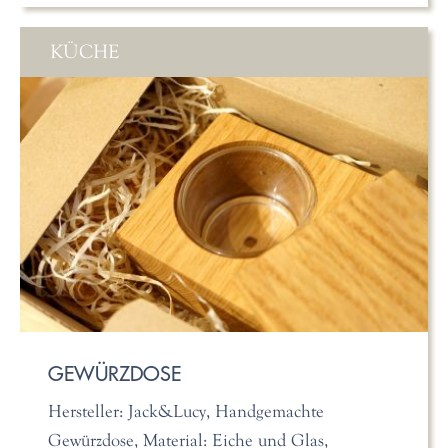
KÜCHE
GEWÜRZDOSE
Hersteller: Jack&Lucy, Handgemachte
Gewürzdose, Material: Eiche und Glas,