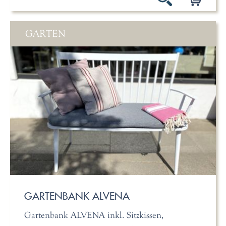
GARTEN
GARTENBANK ALVENA
Gartenbank ALVENA inkl. Sitzkissen,