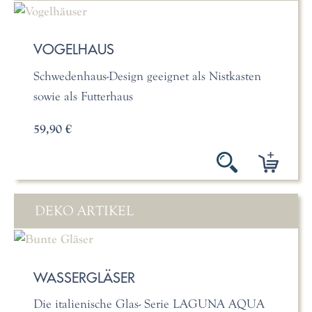
VOGELHAUS
Schwedenhaus-Design geeignet als Nistkasten
sowie als Futterhaus
59,90 €
DEKO ARTIKEL
WASSERGLÄSER
Die italienische Glas- Serie LAGUNA AQUA