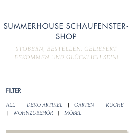
SUMMERHOUSE SCHAUFENSTER-
SHOP
STÖBERN, BESTELLEN, GELIEFERT
BEKOMMEN UND GLÜCKLICH SEIN!
FILTER
ALL
|
DEKO ARTIKEL
|
GARTEN
|
KÜCHE
|
WOHNZUBEHÖR
|
MÖBEL