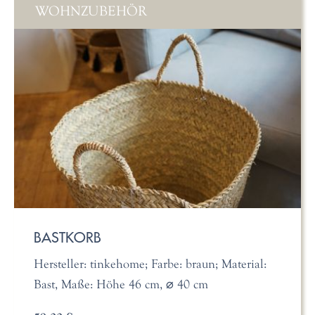
WOHNZUBEHÖR
BASTKORB
Hersteller: tinkehome; Farbe: braun; Material:
Bast, Maße: Höhe 46 cm, ⌀ 40 cm