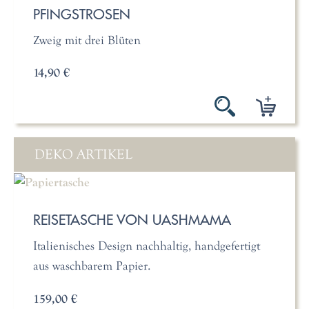
PFINGSTROSEN
Zweig mit drei Blüten
14,90 €
DEKO ARTIKEL
REISETASCHE VON UASHMAMA
Italienisches Design nachhaltig, handgefertigt
aus waschbarem Papier.
159,00 €