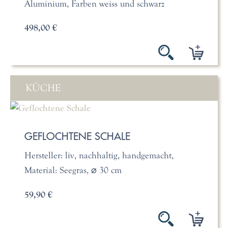
Aluminium, Farben weiss und schwarz
498,00 €
KÜCHE
GEFLOCHTENE SCHALE
Hersteller: liv, nachhaltig, handgemacht,
Material: Seegras, ⌀ 30 cm
59,90 €