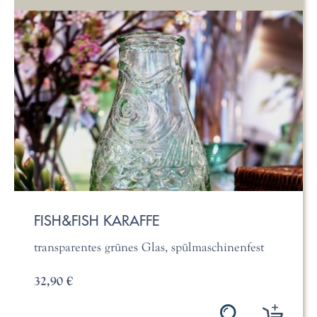
FISH&FISH KARAFFE
transparentes grünes Glas, spülmaschinenfest
32,90 €