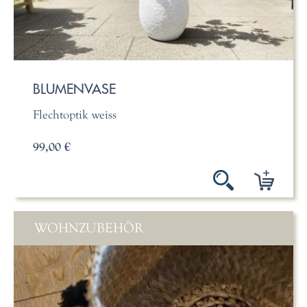
BLUMENVASE
Flechtoptik weiss
99,00 €
WOHNZUBEHÖR