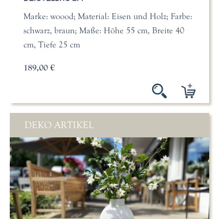
Marke: woood; Material: Eisen und Holz; Farbe:
schwarz, braun; Maße: Höhe 55 cm, Breite 40
cm, Tiefe 25 cm
189,00 €
DEKO ARTIKEL