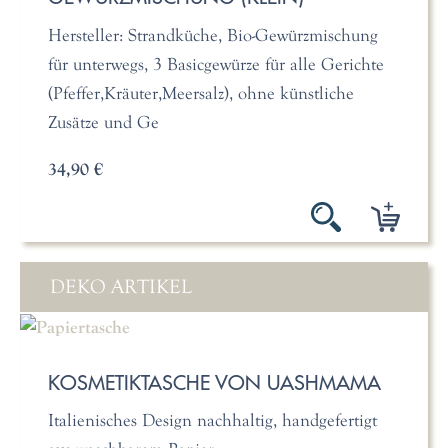
Hersteller: Strandküche, Bio-Gewürzmischung
für unterwegs, 3 Basicgewürze für alle Gerichte
(Pfeffer,Kräuter,Meersalz), ohne künstliche
Zusätze und Ge
34,90 €
DEKO ARTIKEL
KOSMETIKTASCHE VON UASHMAMA
Italienisches Design nachhaltig, handgefertigt