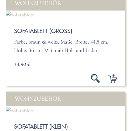
WOHNZUBEHÖR
SOFATABLETT (GROSS)
Farbe; braun & weiß; Maße: Breite: 44,5 cm,
Höhe, 36 cm; Material: Holz und Leder
34,90 €
WOHNZUBEHÖR
SOFATABLETT (KLEIN)