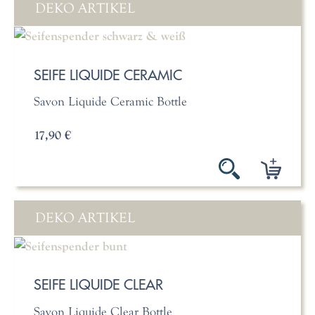
DEKO ARTIKEL
SEIFE LIQUIDE CERAMIC
Savon Liquide Ceramic Bottle
17,90 €
DEKO ARTIKEL
SEIFE LIQUIDE CLEAR
Savon Liquide Clear Bottle