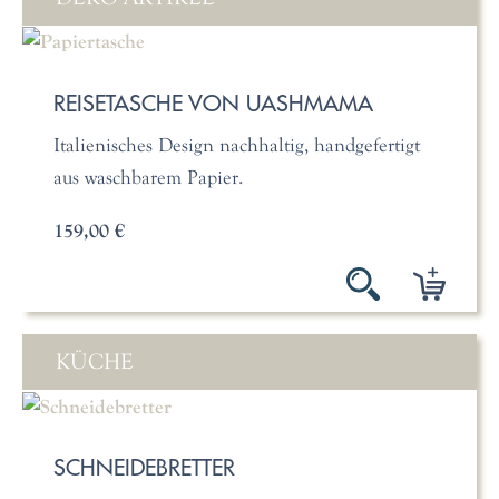
REISETASCHE VON UASHMAMA
Italienisches Design nachhaltig, handgefertigt
aus waschbarem Papier.
159,00 €
KÜCHE
SCHNEIDEBRETTER