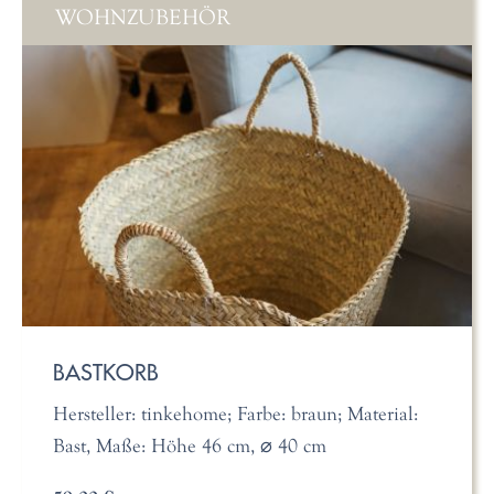
WOHNZUBEHÖR
BASTKORB
Hersteller: tinkehome; Farbe: braun; Material:
Bast, Maße: Höhe 46 cm, ⌀ 40 cm