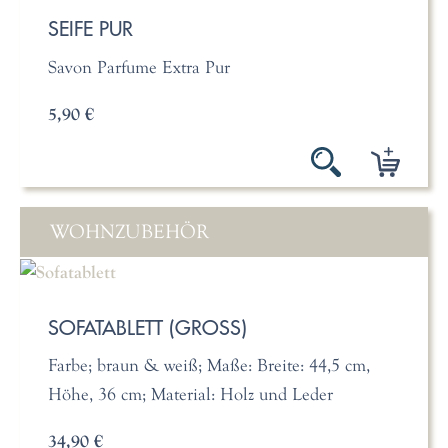
SEIFE PUR
Savon Parfume Extra Pur
5,90 €
WOHNZUBEHÖR
SOFATABLETT (GROSS)
Farbe; braun & weiß; Maße: Breite: 44,5 cm,
Höhe, 36 cm; Material: Holz und Leder
34,90 €