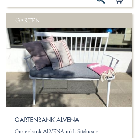
GARTEN
GARTENBANK ALVENA
Gartenbank ALVENA inkl. Sitzkissen,