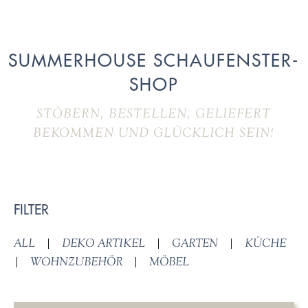
SUMMERHOUSE SCHAUFENSTER-
SHOP
STÖBERN, BESTELLEN, GELIEFERT
BEKOMMEN UND GLÜCKLICH SEIN!
FILTER
ALL
|
DEKO ARTIKEL
|
GARTEN
|
KÜCHE
|
WOHNZUBEHÖR
|
MÖBEL