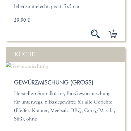
lebensmittelecht, geölt, 7x5 cm
29,90 €
KÜCHE
GEWÜRZMISCHUNG (GROSS)
Hersteller: Strandküche, Bio-Gewürzmischung
für unterwegs, 6 Basicgewürze für alle Gerichte
(Pfeffer, Kräuter, Meersalz, BBQ, Curry/Masala,
Süß), ohne