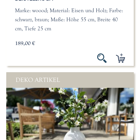
Marke: woood; Material: Eisen und Holz; Farbe:
schwarz, braun; Maße: Höhe 55 cm, Breite 40
cm, Tiefe 25 cm
189,00 €
DEKO ARTIKEL