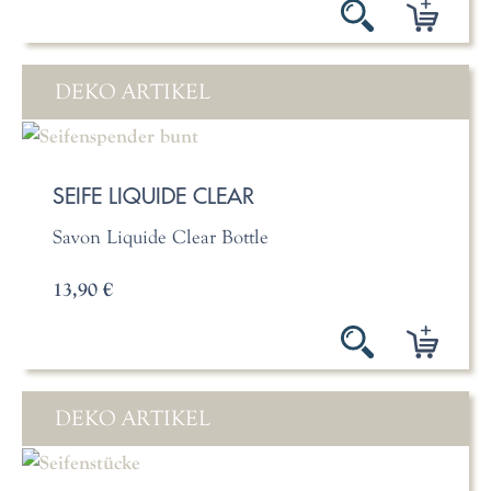
DEKO ARTIKEL
SEIFE LIQUIDE CLEAR
Savon Liquide Clear Bottle
13,90 €
DEKO ARTIKEL