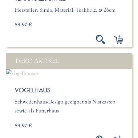
Hersteller: Simla, Material: Teakholz, ⌀ 26cm
59,90 €
DEKO ARTIKEL
VOGELHAUS
Schwedenhaus-Design geeignet als Nistkasten
sowie als Futterhaus
59,90 €