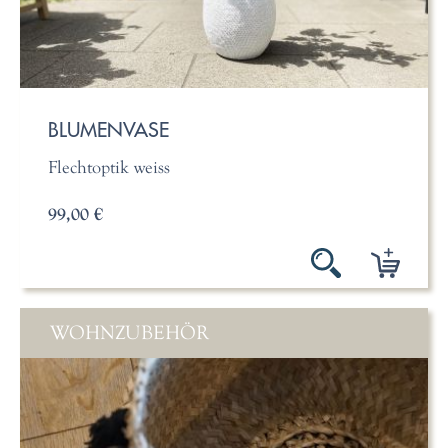
BLUMENVASE
Flechtoptik weiss
99,00 €
WOHNZUBEHÖR