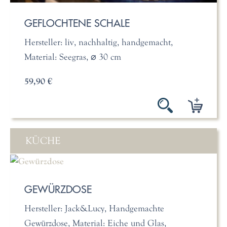
GEFLOCHTENE SCHALE
Hersteller: liv, nachhaltig, handgemacht,
Material: Seegras, ⌀ 30 cm
59,90 €
KÜCHE
GEWÜRZDOSE
Hersteller: Jack&Lucy, Handgemachte
Gewürzdose, Material: Eiche und Glas,