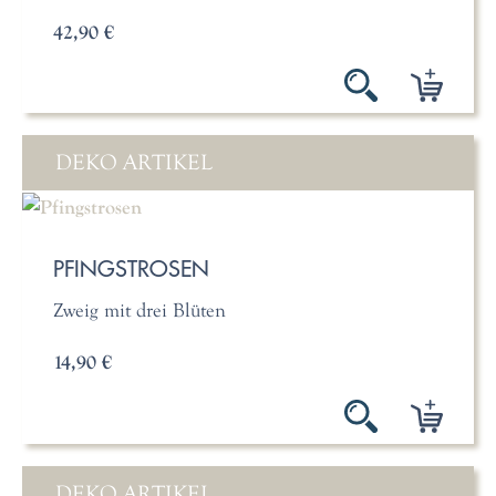
42,90 €
DEKO ARTIKEL
PFINGSTROSEN
Zweig mit drei Blüten
14,90 €
DEKO ARTIKEL