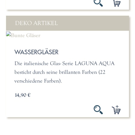
DEKO ARTIKEL
WASSERGLÄSER
Die italienische Glas- Serie LAGUNA AQUA
besticht durch seine brillanten Farben (22
verschiedene Farben).
14,90 €