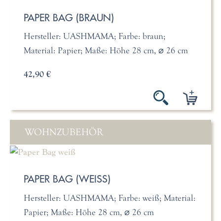
PAPER BAG (BRAUN)
Hersteller: UASHMAMA; Farbe: braun;
Material: Papier; Maße: Höhe 28 cm, ⌀ 26 cm
42,90 €
WOHNZUBEHÖR
PAPER BAG (WEISS)
Hersteller: UASHMAMA; Farbe: weiß; Material:
Papier; Maße: Höhe 28 cm, ⌀ 26 cm