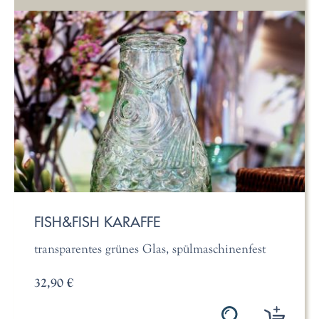
FISH&FISH KARAFFE
transparentes grünes Glas, spülmaschinenfest
32,90 €