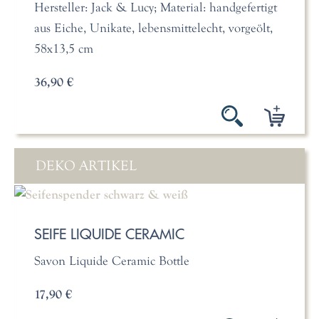
Hersteller: Jack & Lucy; Material: handgefertigt
aus Eiche, Unikate, lebensmittelecht, vorgeölt,
58x13,5 cm
36,90 €
DEKO ARTIKEL
SEIFE LIQUIDE CERAMIC
Savon Liquide Ceramic Bottle
17,90 €