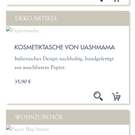
DEKO ARTIKEL
KOSMETIKTASCHE VON UASHMAMA
Italienisches Design nachhaltig, handgefertigt
aus waschbarem Papier.
35,90 €
WOHNZUBEHÖR