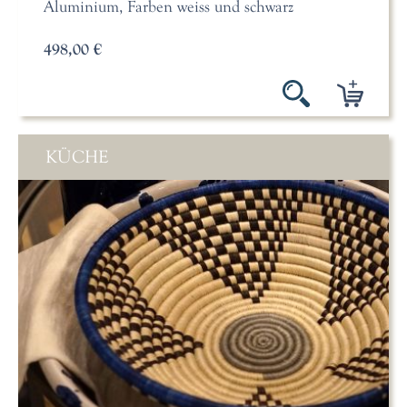
Aluminium, Farben weiss und schwarz
498,00 €
KÜCHE