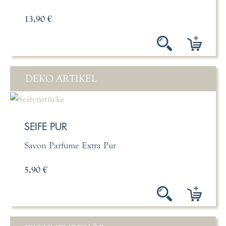
13,90 €
DEKO ARTIKEL
SEIFE PUR
Savon Parfume Extra Pur
5,90 €