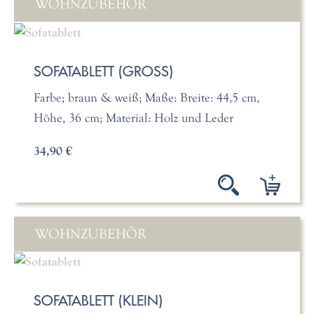
WOHNZUBEHÖR
SOFATABLETT (GROSS)
Farbe; braun & weiß; Maße: Breite: 44,5 cm,
Höhe, 36 cm; Material: Holz und Leder
34,90 €
WOHNZUBEHÖR
SOFATABLETT (KLEIN)