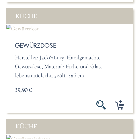
KÜCHE
GEWÜRZDOSE
Hersteller: Jack&Lucy, Handgemachte
Gewürzdose, Material: Eiche und Glas,
lebensmittelecht, geölt, 7x5 cm
29,90 €
KÜCHE