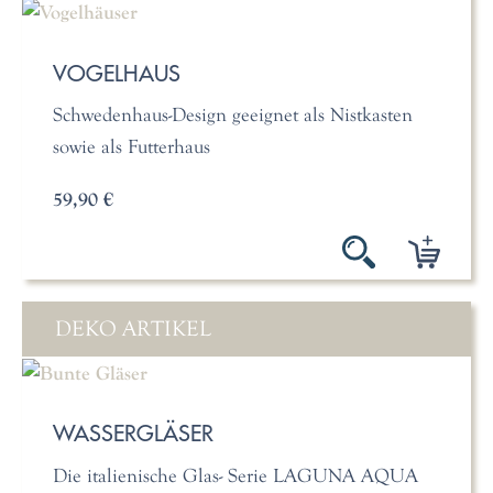
VOGELHAUS
Schwedenhaus-Design geeignet als Nistkasten
sowie als Futterhaus
59,90 €
DEKO ARTIKEL
WASSERGLÄSER
Die italienische Glas- Serie LAGUNA AQUA