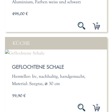
Aluminium, Farben weiss und schwarz
498,00 €
KÜCHE
GEFLOCHTENE SCHALE
Hersteller: liv, nachhaltig, handgemacht,
Material: Seegras, ⌀ 30 cm
59,90 €