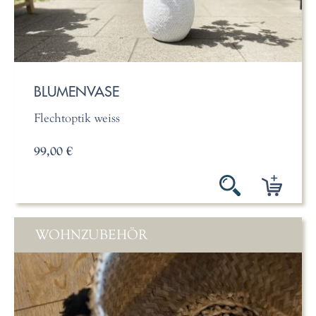
BLUMENVASE
Flechtoptik weiss
99,00 €
WOHNZUBEHÖR