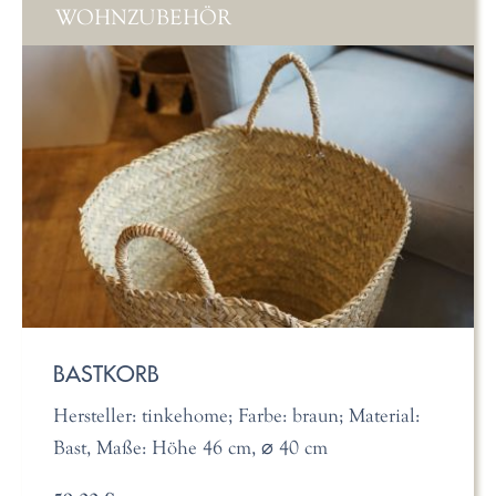
WOHNZUBEHÖR
BASTKORB
Hersteller: tinkehome; Farbe: braun; Material:
Bast, Maße: Höhe 46 cm, ⌀ 40 cm