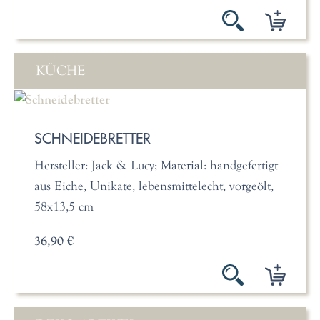
KÜCHE
SCHNEIDEBRETTER
Hersteller: Jack & Lucy; Material: handgefertigt
aus Eiche, Unikate, lebensmittelecht, vorgeölt,
58x13,5 cm
36,90 €