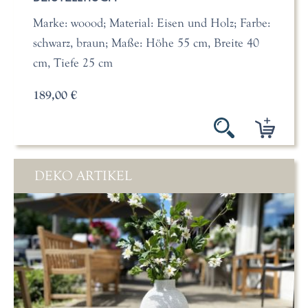
Marke: woood; Material: Eisen und Holz; Farbe:
schwarz, braun; Maße: Höhe 55 cm, Breite 40
cm, Tiefe 25 cm
189,00 €
DEKO ARTIKEL