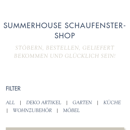
SUMMERHOUSE SCHAUFENSTER-
SHOP
STÖBERN, BESTELLEN, GELIEFERT
BEKOMMEN UND GLÜCKLICH SEIN!
FILTER
ALL
|
DEKO ARTIKEL
|
GARTEN
|
KÜCHE
|
WOHNZUBEHÖR
|
MÖBEL