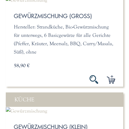
GEWÜRZMISCHUNG (GROSS)
Hersteller: Strandküche, Bio-Gewürzmischung
für unterwegs, 6 Basicgewürze für alle Gerichte
(Pfeffer, Kräuter, Meersalz, BBQ, Curry/Masala,
Süß), ohne
58,90 €
KÜCHE
GEWÜRZMISCHUNG (KLEIN)