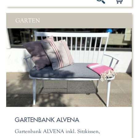
GARTEN
GARTENBANK ALVENA
Gartenbank ALVENA inkl. Sitzkissen,