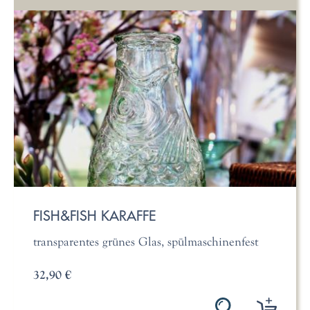
FISH&FISH KARAFFE
transparentes grünes Glas, spülmaschinenfest
32,90 €