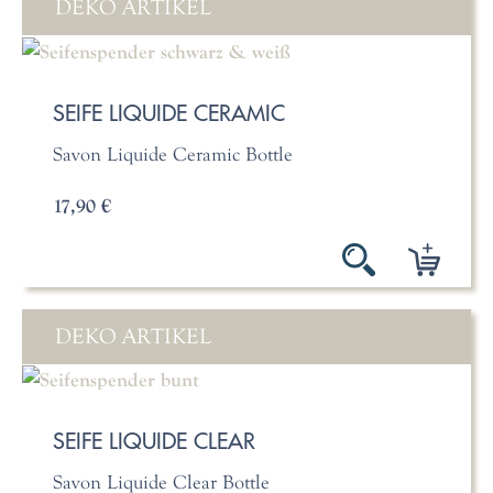
DEKO ARTIKEL
SEIFE LIQUIDE CERAMIC
Savon Liquide Ceramic Bottle
17,90 €
DEKO ARTIKEL
SEIFE LIQUIDE CLEAR
Savon Liquide Clear Bottle