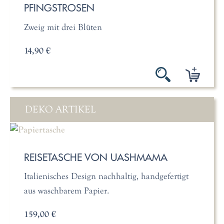
PFINGSTROSEN
Zweig mit drei Blüten
14,90 €
DEKO ARTIKEL
REISETASCHE VON UASHMAMA
Italienisches Design nachhaltig, handgefertigt
aus waschbarem Papier.
159,00 €