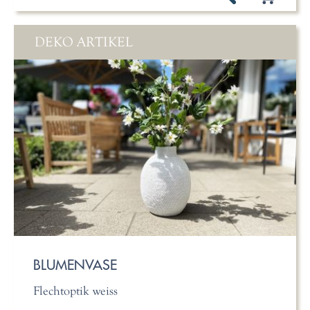
DEKO ARTIKEL
BLUMENVASE
Flechtoptik weiss