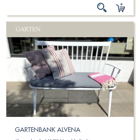
GARTEN
GARTENBANK ALVENA