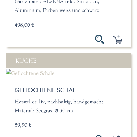
Gartenbank ALVENA inkl. Sitzkissen,
Aluminium, Farben weiss und schwarz
498,00 €
KÜCHE
GEFLOCHTENE SCHALE
Hersteller: liv, nachhaltig, handgemacht,
Material: Seegras, ⌀ 30 cm
59,90 €