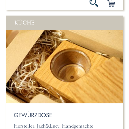
KÜCHE
GEWÜRZDOSE
Hersteller: Jack&Lucy, Handgemachte