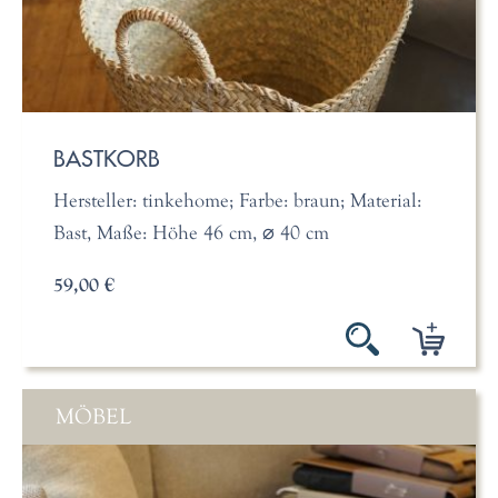
BASTKORB
Hersteller: tinkehome; Farbe: braun; Material:
Bast, Maße: Höhe 46 cm, ⌀ 40 cm
59,00 €
MÖBEL