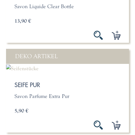
Savon Liquide Clear Bottle
13,90 €
DEKO ARTIKEL
SEIFE PUR
Savon Parfume Extra Pur
5,90 €