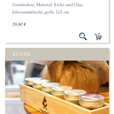
Gewürzdose, Material: Eiche und Glas,
lebensmittelecht, geölt, 7x5 cm
29,90 €
KÜCHE