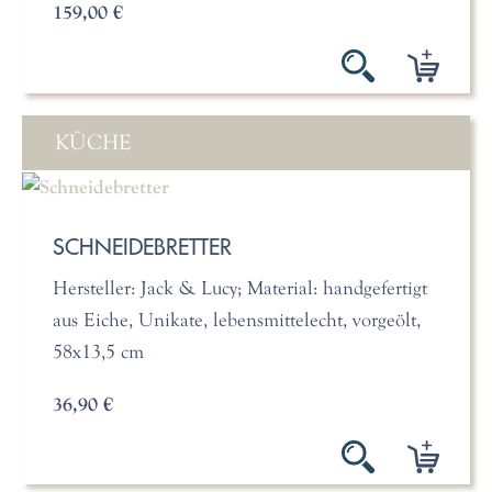
159,00 €
KÜCHE
SCHNEIDEBRETTER
Hersteller: Jack & Lucy; Material: handgefertigt
aus Eiche, Unikate, lebensmittelecht, vorgeölt,
58x13,5 cm
36,90 €