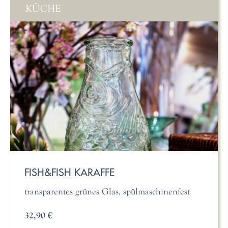
KÜCHE
FISH&FISH KARAFFE
transparentes grünes Glas, spülmaschinenfest
32,90 €