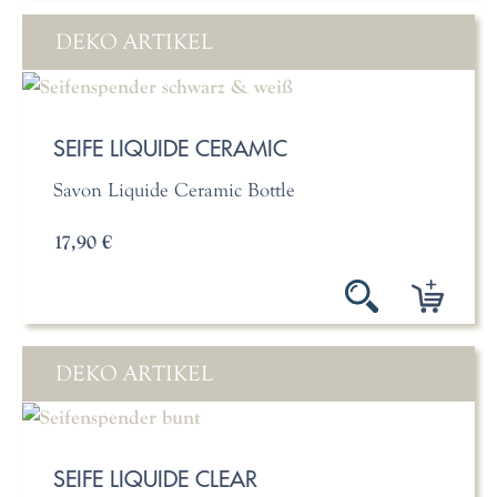
DEKO ARTIKEL
SEIFE LIQUIDE CERAMIC
Savon Liquide Ceramic Bottle
17,90 €
DEKO ARTIKEL
SEIFE LIQUIDE CLEAR