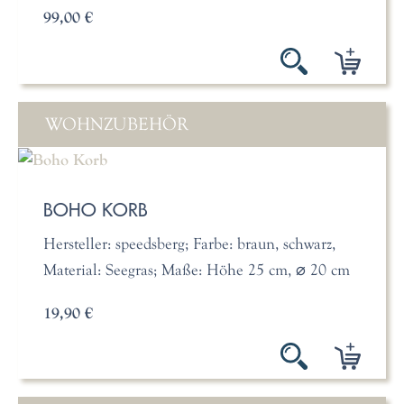
99,00 €
WOHNZUBEHÖR
BOHO KORB
Hersteller: speedsberg; Farbe: braun, schwarz,
Material: Seegras; Maße: Höhe 25 cm, ⌀ 20 cm
19,90 €