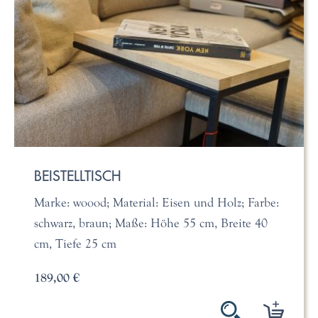
BEISTELLTISCH
Marke: woood; Material: Eisen und Holz; Farbe:
schwarz, braun; Maße: Höhe 55 cm, Breite 40
cm, Tiefe 25 cm
189,00 €