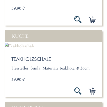
59,90 €
KÜCHE
TEAKHOLZSCHALE
Hersteller: Simla, Material: Teakholz, ⌀ 26cm
59,90 €