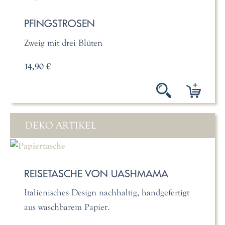
PFINGSTROSEN
Zweig mit drei Blüten
14,90 €
DEKO ARTIKEL
REISETASCHE VON UASHMAMA
Italienisches Design nachhaltig, handgefertigt
aus waschbarem Papier.