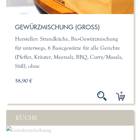
GEWÜRZMISCHUNG (GROSS)
Hersteller: Strandküche, Bio-Gewürzmischung
für unterwegs, 6 Basicgewürze für alle Gerichte
(Pfeffer, Kräuter, Meersalz, BBQ, Curry/Masala,
Süß), ohne
58,90 €
KÜCHE