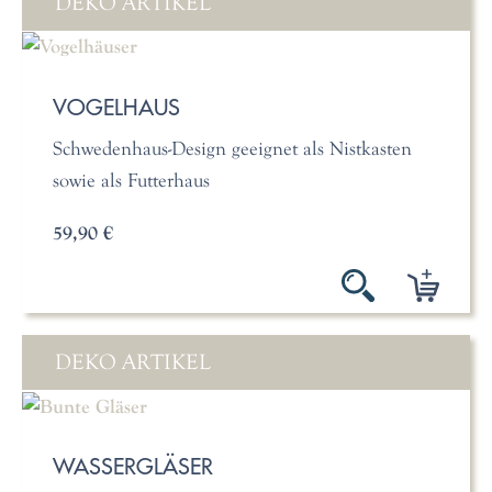
DEKO ARTIKEL
VOGELHAUS
Schwedenhaus-Design geeignet als Nistkasten
sowie als Futterhaus
59,90 €
DEKO ARTIKEL
WASSERGLÄSER