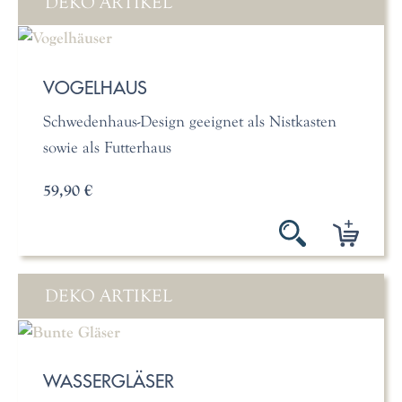
DEKO ARTIKEL
VOGELHAUS
Schwedenhaus-Design geeignet als Nistkasten
sowie als Futterhaus
59,90 €
DEKO ARTIKEL
WASSERGLÄSER