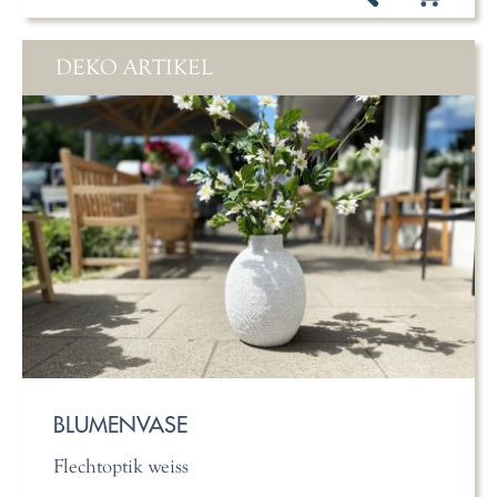
DEKO ARTIKEL
BLUMENVASE
Flechtoptik weiss