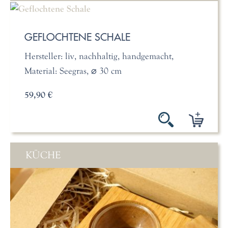
GEFLOCHTENE SCHALE
Hersteller: liv, nachhaltig, handgemacht,
Material: Seegras, ⌀ 30 cm
59,90 €
KÜCHE