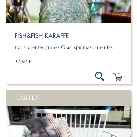
FISH&FISH KARAFFE
transparentes grünes Glas, spülmaschinenfest
32,90 €
GARTEN