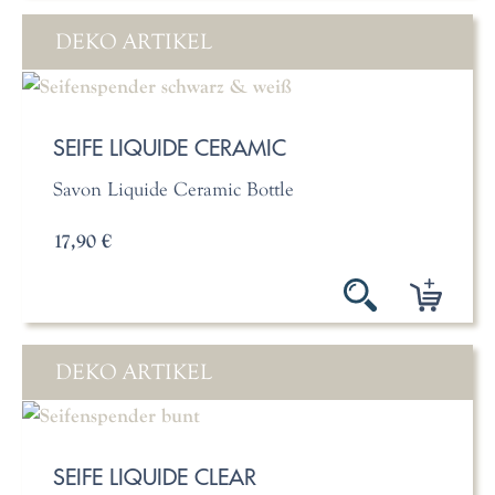
DEKO ARTIKEL
SEIFE LIQUIDE CERAMIC
Savon Liquide Ceramic Bottle
17,90 €
DEKO ARTIKEL
SEIFE LIQUIDE CLEAR