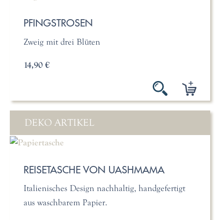
PFINGSTROSEN
Zweig mit drei Blüten
14,90 €
DEKO ARTIKEL
REISETASCHE VON UASHMAMA
Italienisches Design nachhaltig, handgefertigt
aus waschbarem Papier.