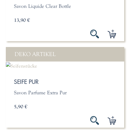
Savon Liquide Clear Bottle
13,90 €
DEKO ARTIKEL
SEIFE PUR
Savon Parfume Extra Pur
5,90 €