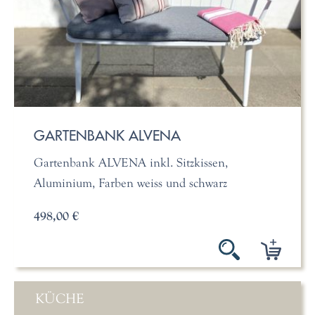
GARTENBANK ALVENA
Gartenbank ALVENA inkl. Sitzkissen,
Aluminium, Farben weiss und schwarz
498,00 €
KÜCHE