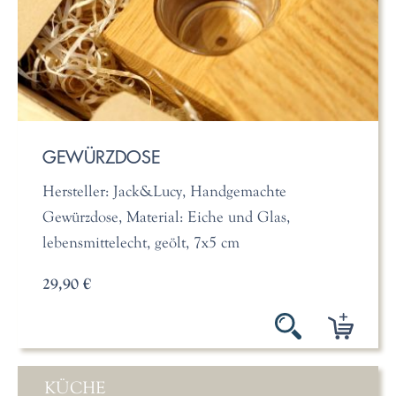
GEWÜRZDOSE
Hersteller: Jack&Lucy, Handgemachte
Gewürzdose, Material: Eiche und Glas,
lebensmittelecht, geölt, 7x5 cm
29,90 €
KÜCHE