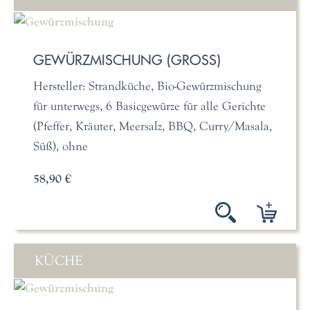
GEWÜRZMISCHUNG (GROSS)
Hersteller: Strandküche, Bio-Gewürzmischung
für unterwegs, 6 Basicgewürze für alle Gerichte
(Pfeffer, Kräuter, Meersalz, BBQ, Curry/Masala,
Süß), ohne
58,90 €
KÜCHE