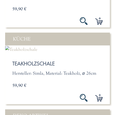
59,90 €
KÜCHE
TEAKHOLZSCHALE
Hersteller: Simla, Material: Teakholz, ⌀ 26cm
59,90 €