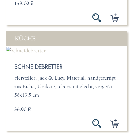
159,00 €
KÜCHE
SCHNEIDEBRETTER
Hersteller: Jack & Lucy; Material: handgefertigt
aus Eiche, Unikate, lebensmittelecht, vorgeölt,
58x13,5 cm
36,90 €