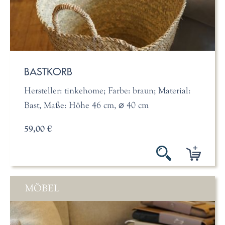
BASTKORB
Hersteller: tinkehome; Farbe: braun; Material:
Bast, Maße: Höhe 46 cm, ⌀ 40 cm
59,00 €
MÖBEL