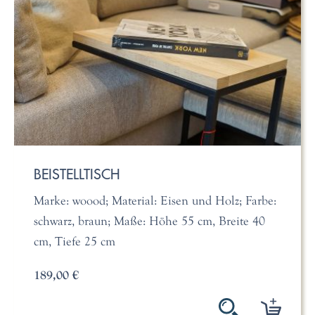
BEISTELLTISCH
Marke: woood; Material: Eisen und Holz; Farbe:
schwarz, braun; Maße: Höhe 55 cm, Breite 40
cm, Tiefe 25 cm
189,00 €