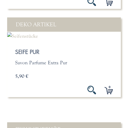
DEKO ARTIKEL
SEIFE PUR
Savon Parfume Extra Pur
5,90 €