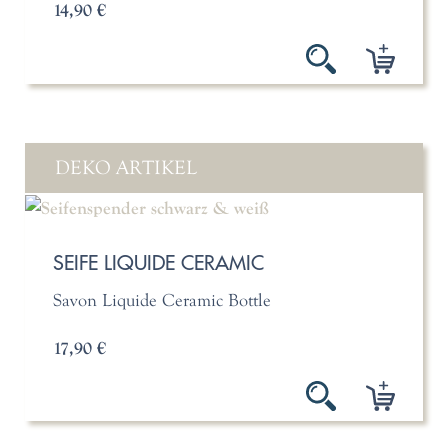
14,90 €
DEKO ARTIKEL
SEIFE LIQUIDE CERAMIC
Savon Liquide Ceramic Bottle
17,90 €