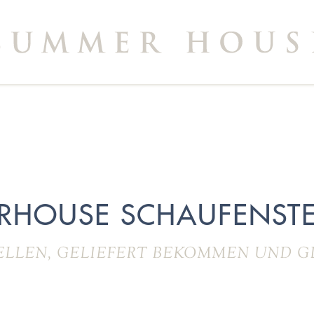
RHOUSE SCHAUFENSTE
ELLEN, GELIEFERT BEKOMMEN UND G