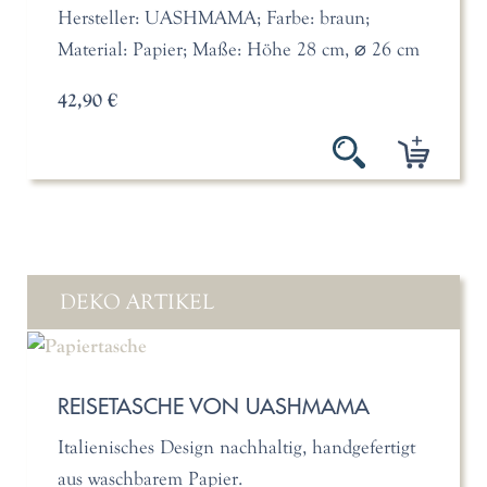
Hersteller: UASHMAMA; Farbe: braun;
Material: Papier; Maße: Höhe 28 cm, ⌀ 26 cm
42,90 €
DEKO ARTIKEL
REISETASCHE VON UASHMAMA
Italienisches Design nachhaltig, handgefertigt
aus waschbarem Papier.