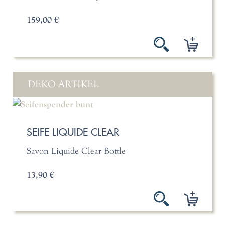
159,00 €
DEKO ARTIKEL
SEIFE LIQUIDE CLEAR
Savon Liquide Clear Bottle
13,90 €