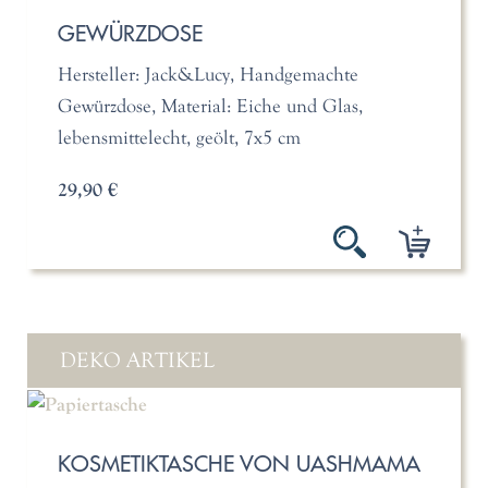
GEWÜRZDOSE
Hersteller: Jack&Lucy, Handgemachte
Gewürzdose, Material: Eiche und Glas,
lebensmittelecht, geölt, 7x5 cm
29,90 €
DEKO ARTIKEL
KOSMETIKTASCHE VON UASHMAMA