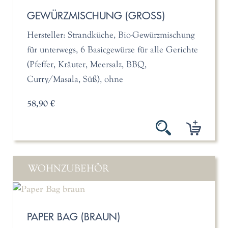
GEWÜRZMISCHUNG (GROSS)
Hersteller: Strandküche, Bio-Gewürzmischung
für unterwegs, 6 Basicgewürze für alle Gerichte
(Pfeffer, Kräuter, Meersalz, BBQ,
Curry/Masala, Süß), ohne
58,90 €
WOHNZUBEHÖR
PAPER BAG (BRAUN)