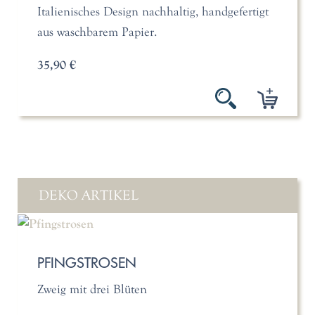
Italienisches Design nachhaltig, handgefertigt
aus waschbarem Papier.
35,90 €
DEKO ARTIKEL
PFINGSTROSEN
Zweig mit drei Blüten