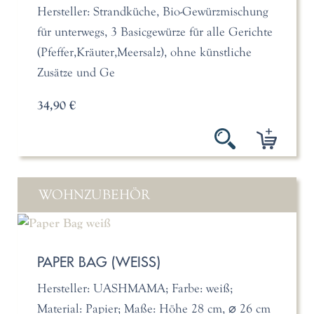
Hersteller: Strandküche, Bio-Gewürzmischung
für unterwegs, 3 Basicgewürze für alle Gerichte
(Pfeffer,Kräuter,Meersalz), ohne künstliche
Zusätze und Ge
34,90 €
WOHNZUBEHÖR
PAPER BAG (WEISS)
Hersteller: UASHMAMA; Farbe: weiß;
Material: Papier; Maße: Höhe 28 cm, ⌀ 26 cm