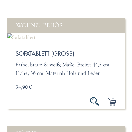
WOHNZUBEHÖR
SOFATABLETT (GROSS)
Farbe; braun & weiß; Maße: Breite: 44,5 cm,
Höhe, 36 cm; Material: Holz und Leder
34,90 €