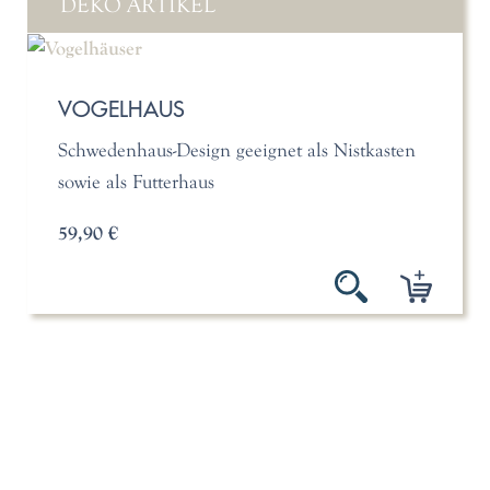
DEKO ARTIKEL
VOGELHAUS
Schwedenhaus-Design geeignet als Nistkasten
sowie als Futterhaus
59,90 €