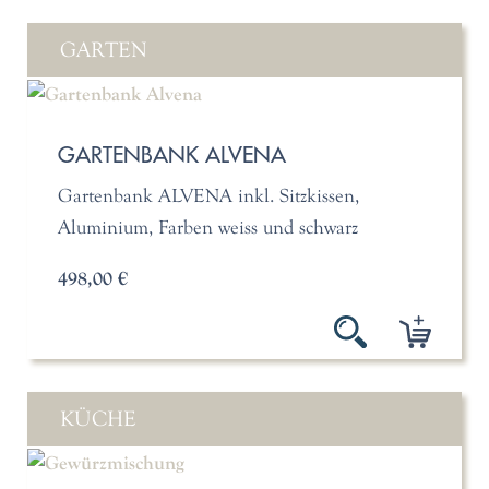
GARTEN
GARTENBANK ALVENA
Gartenbank ALVENA inkl. Sitzkissen,
Aluminium, Farben weiss und schwarz
498,00 €
KÜCHE