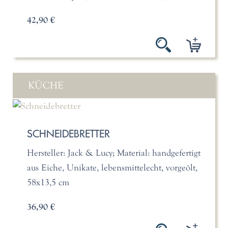
42,90 €
KÜCHE
SCHNEIDEBRETTER
Hersteller: Jack & Lucy; Material: handgefertigt
aus Eiche, Unikate, lebensmittelecht, vorgeölt,
58x13,5 cm
36,90 €