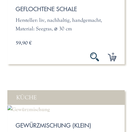
GEFLOCHTENE SCHALE
Hersteller: liv, nachhaltig, handgemacht,
Material: Seegras, ⌀ 30 cm
59,90 €
KÜCHE
GEWÜRZMISCHUNG (KLEIN)