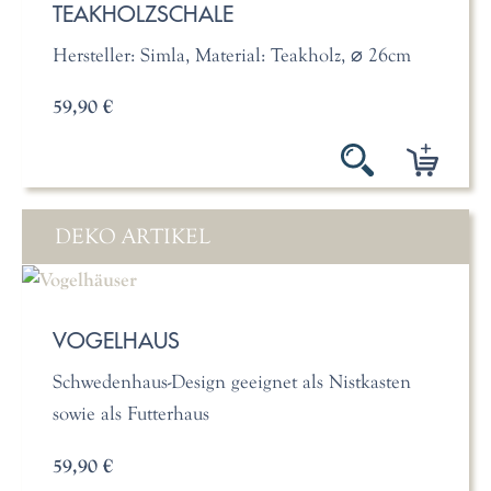
TEAKHOLZSCHALE
Hersteller: Simla, Material: Teakholz, ⌀ 26cm
59,90 €
DEKO ARTIKEL
VOGELHAUS
Schwedenhaus-Design geeignet als Nistkasten
sowie als Futterhaus
59,90 €