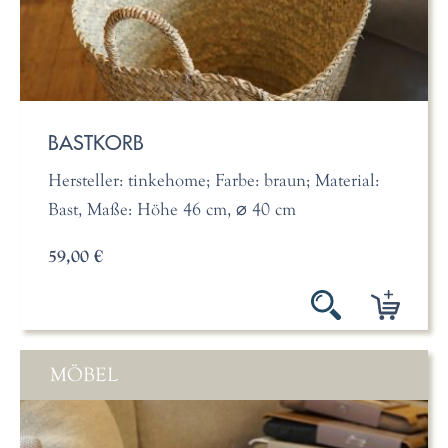
BASTKORB
Hersteller: tinkehome; Farbe: braun; Material:
Bast, Maße: Höhe 46 cm, ⌀ 40 cm
59,00 €
MÖBEL