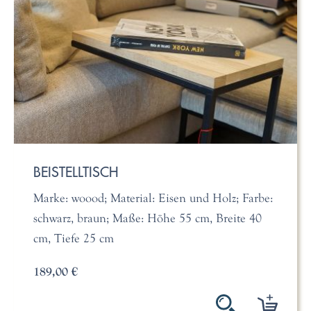
BEISTELLTISCH
Marke: woood; Material: Eisen und Holz; Farbe:
schwarz, braun; Maße: Höhe 55 cm, Breite 40
cm, Tiefe 25 cm
189,00 €