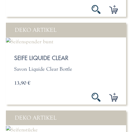
DEKO ARTIKEL
SEIFE LIQUIDE CLEAR
Savon Liquide Clear Bottle
13,90 €
DEKO ARTIKEL