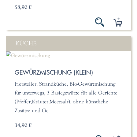
58,90 €
KÜCHE
GEWÜRZMISCHUNG (KLEIN)
Hersteller: Strandküche, Bio-Gewürzmischung
für unterwegs, 3 Basicgewürze für alle Gerichte
(Pfeffer,Kräuter,Meersalz), ohne künstliche
Zusätze und Ge
34,90 €