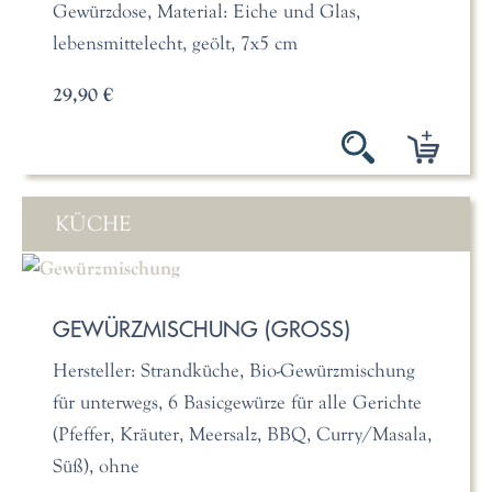
Gewürzdose, Material: Eiche und Glas,
lebensmittelecht, geölt, 7x5 cm
29,90 €
KÜCHE
GEWÜRZMISCHUNG (GROSS)
Hersteller: Strandküche, Bio-Gewürzmischung
für unterwegs, 6 Basicgewürze für alle Gerichte
(Pfeffer, Kräuter, Meersalz, BBQ, Curry/Masala,
Süß), ohne