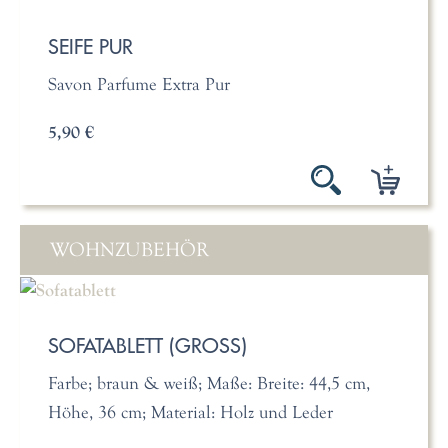
SEIFE PUR
Savon Parfume Extra Pur
5,90 €
WOHNZUBEHÖR
SOFATABLETT (GROSS)
Farbe; braun & weiß; Maße: Breite: 44,5 cm,
Höhe, 36 cm; Material: Holz und Leder