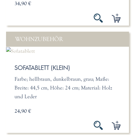
34,90 €
WOHNZUBEHÖR
SOFATABLETT (KLEIN)
Farbe; hellbraun, dunkelbraun, grau; Maße:
Breite: 44,5 cm, Höhe: 24 cm; Material: Holz
und Leder
24,90 €