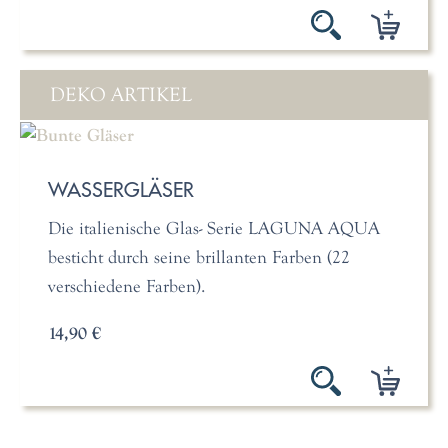
DEKO ARTIKEL
WASSERGLÄSER
Die italienische Glas- Serie LAGUNA AQUA
besticht durch seine brillanten Farben (22
verschiedene Farben).
14,90 €