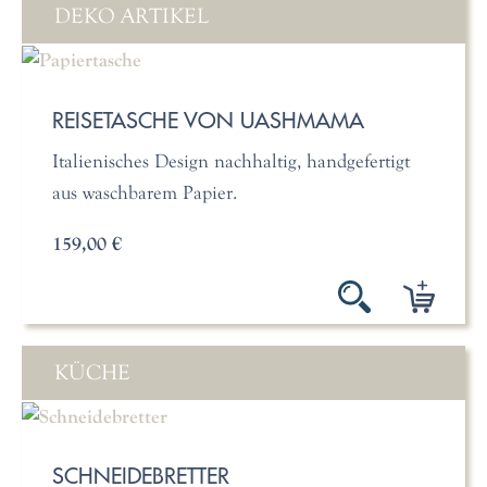
DEKO ARTIKEL
REISETASCHE VON UASHMAMA
Italienisches Design nachhaltig, handgefertigt
aus waschbarem Papier.
159,00 €
KÜCHE
SCHNEIDEBRETTER