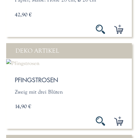
42,90 €
DEKO ARTIKEL
PFINGSTROSEN
Zweig mit drei Blüten
14,90 €