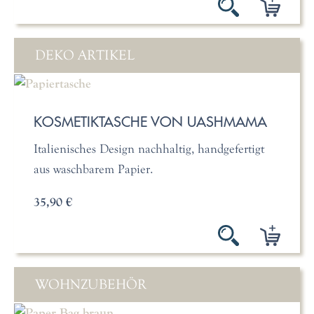
DEKO ARTIKEL
KOSMETIKTASCHE VON UASHMAMA
Italienisches Design nachhaltig, handgefertigt
aus waschbarem Papier.
35,90 €
WOHNZUBEHÖR