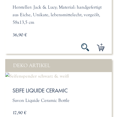
Hersteller: Jack & Lucy; Material: handgefertigt
aus Eiche, Unikate, lebensmittelecht, vorgeölt,
58x13,5 cm
36,90 €
DEKO ARTIKEL
SEIFE LIQUIDE CERAMIC
Savon Liquide Ceramic Bottle
17,90 €