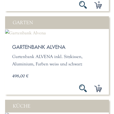
GARTEN
GARTENBANK ALVENA
Gartenbank ALVENA inkl. Sitzkissen,
Aluminium, Farben weiss und schwarz
498,00 €
KÜCHE