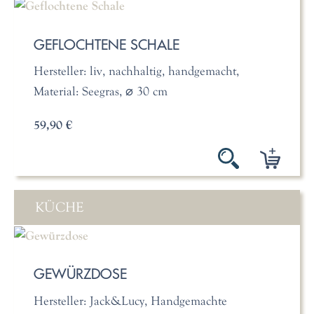
GEFLOCHTENE SCHALE
Hersteller: liv, nachhaltig, handgemacht,
Material: Seegras, ⌀ 30 cm
59,90 €
KÜCHE
GEWÜRZDOSE
Hersteller: Jack&Lucy, Handgemachte