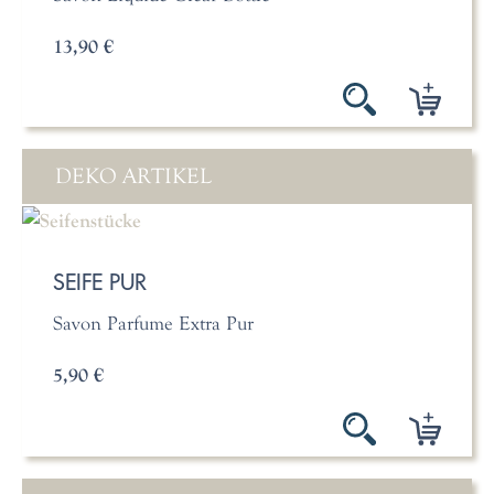
13,90 €
DEKO ARTIKEL
SEIFE PUR
Savon Parfume Extra Pur
5,90 €