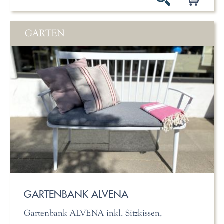
GARTEN
GARTENBANK ALVENA
Gartenbank ALVENA inkl. Sitzkissen,