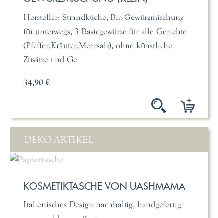
Hersteller: Strandküche, Bio-Gewürzmischung
für unterwegs, 3 Basicgewürze für alle Gerichte
(Pfeffer,Kräuter,Meersalz), ohne künstliche
Zusätze und Ge
34,90 €
DEKO ARTIKEL
KOSMETIKTASCHE VON UASHMAMA
Italienisches Design nachhaltig, handgefertigt