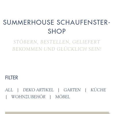
SUMMERHOUSE SCHAUFENSTER-
SHOP
STÖBERN, BESTELLEN, GELIEFERT
BEKOMMEN UND GLÜCKLICH SEIN!
FILTER
ALL
|
DEKO ARTIKEL
|
GARTEN
|
KÜCHE
|
WOHNZUBEHÖR
|
MÖBEL