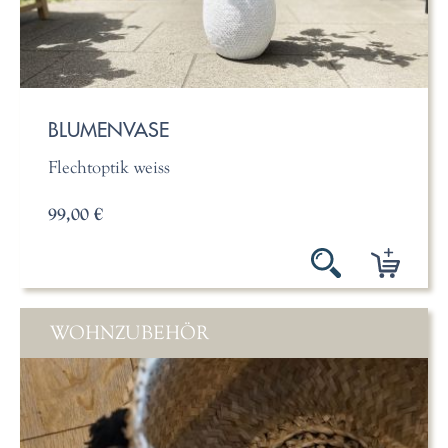
BLUMENVASE
Flechtoptik weiss
99,00 €
WOHNZUBEHÖR