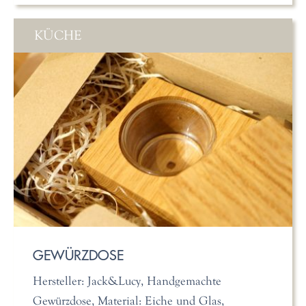
KÜCHE
GEWÜRZDOSE
Hersteller: Jack&Lucy, Handgemachte
Gewürzdose, Material: Eiche und Glas,