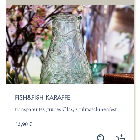
FISH&FISH KARAFFE
transparentes grünes Glas, spülmaschinenfest
32,90 €