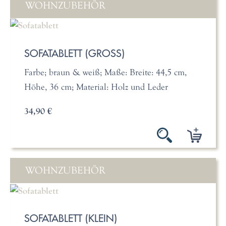
WOHNZUBEHÖR
SOFATABLETT (GROSS)
Farbe; braun & weiß; Maße: Breite: 44,5 cm,
Höhe, 36 cm; Material: Holz und Leder
34,90 €
WOHNZUBEHÖR
SOFATABLETT (KLEIN)