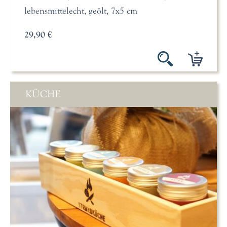
lebensmittelecht, geölt, 7x5 cm
29,90 €
KÜCHE