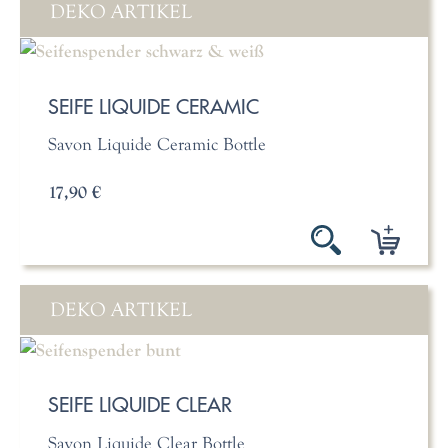
DEKO ARTIKEL
SEIFE LIQUIDE CERAMIC
Savon Liquide Ceramic Bottle
17,90 €
DEKO ARTIKEL
SEIFE LIQUIDE CLEAR
Savon Liquide Clear Bottle