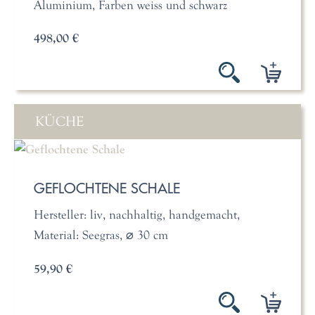
Aluminium, Farben weiss und schwarz
498,00 €
KÜCHE
GEFLOCHTENE SCHALE
Hersteller: liv, nachhaltig, handgemacht,
Material: Seegras, ⌀ 30 cm
59,90 €