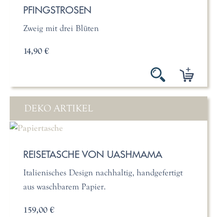
PFINGSTROSEN
Zweig mit drei Blüten
14,90 €
DEKO ARTIKEL
REISETASCHE VON UASHMAMA
Italienisches Design nachhaltig, handgefertigt
aus waschbarem Papier.
159,00 €