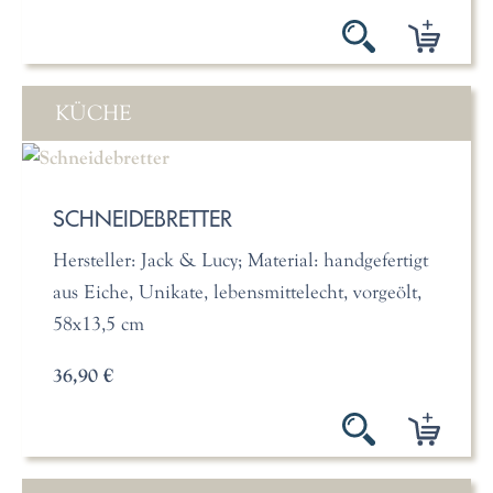
KÜCHE
SCHNEIDEBRETTER
Hersteller: Jack & Lucy; Material: handgefertigt
aus Eiche, Unikate, lebensmittelecht, vorgeölt,
58x13,5 cm
36,90 €