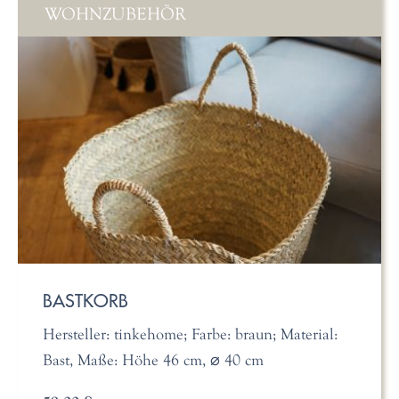
WOHNZUBEHÖR
BASTKORB
Hersteller: tinkehome; Farbe: braun; Material:
Bast, Maße: Höhe 46 cm, ⌀ 40 cm