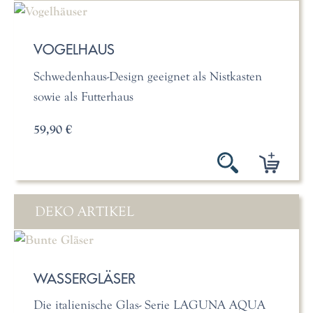
VOGELHAUS
Schwedenhaus-Design geeignet als Nistkasten
sowie als Futterhaus
59,90 €
DEKO ARTIKEL
WASSERGLÄSER
Die italienische Glas- Serie LAGUNA AQUA