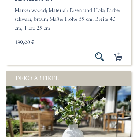
Marke: woood; Material: Eisen und Holz; Farbe:
schwarz, braun; Maße: Höhe 55 cm, Breite 40
cm, Tiefe 25 cm
189,00 €
DEKO ARTIKEL