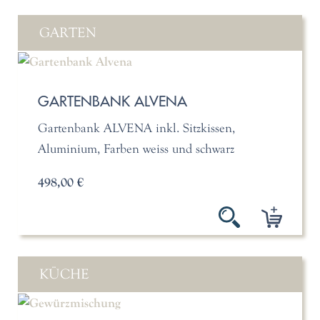
GARTEN
GARTENBANK ALVENA
Gartenbank ALVENA inkl. Sitzkissen,
Aluminium, Farben weiss und schwarz
498,00 €
KÜCHE