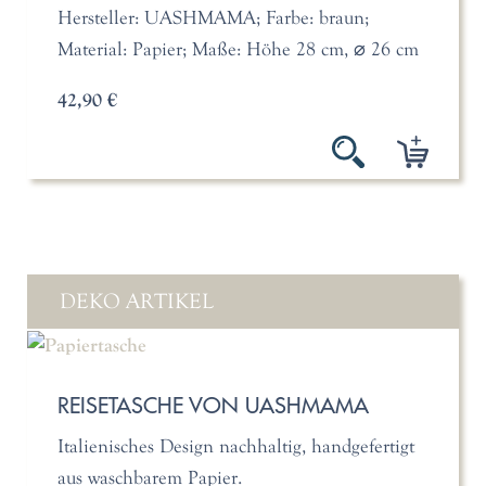
Hersteller: UASHMAMA; Farbe: braun;
Material: Papier; Maße: Höhe 28 cm, ⌀ 26 cm
42,90 €
DEKO ARTIKEL
REISETASCHE VON UASHMAMA
Italienisches Design nachhaltig, handgefertigt
aus waschbarem Papier.