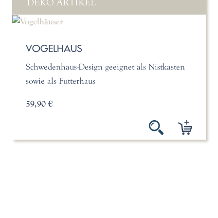
DEKO ARTIKEL
VOGELHAUS
Schwedenhaus-Design geeignet als Nistkasten
sowie als Futterhaus
59,90 €