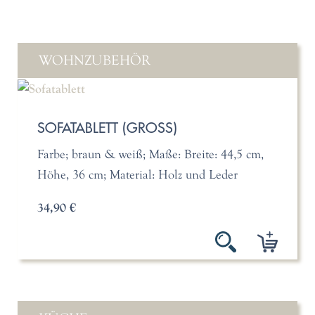
WOHNZUBEHÖR
SOFATABLETT (GROSS)
Farbe; braun & weiß; Maße: Breite: 44,5 cm,
Höhe, 36 cm; Material: Holz und Leder
34,90 €