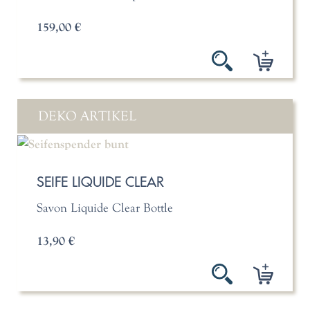
159,00 €
DEKO ARTIKEL
SEIFE LIQUIDE CLEAR
Savon Liquide Clear Bottle
13,90 €