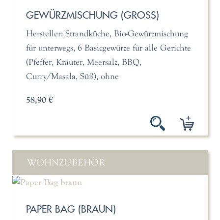
GEWÜRZMISCHUNG (GROSS)
Hersteller: Strandküche, Bio-Gewürzmischung
für unterwegs, 6 Basicgewürze für alle Gerichte
(Pfeffer, Kräuter, Meersalz, BBQ,
Curry/Masala, Süß), ohne
58,90 €
WOHNZUBEHÖR
PAPER BAG (BRAUN)