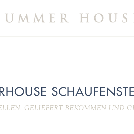
RHOUSE SCHAUFENSTE
ELLEN, GELIEFERT BEKOMMEN UND G