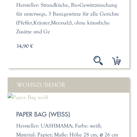
Hersteller: Strandküche, Bio-Gewürzmischung
für unterwegs, 3 Basicgewürze für alle Gerichte
(Pfeffer,Kräuter,Meersalz), ohne künstliche
Zusätze und Ge
34,90 €
WOHNZUBEHÖR
PAPER BAG (WEISS)
Hersteller: UASHMAMA; Farbe: weiß;
Material: Papier; Maße: Höhe 28 cm, ⌀ 26 cm