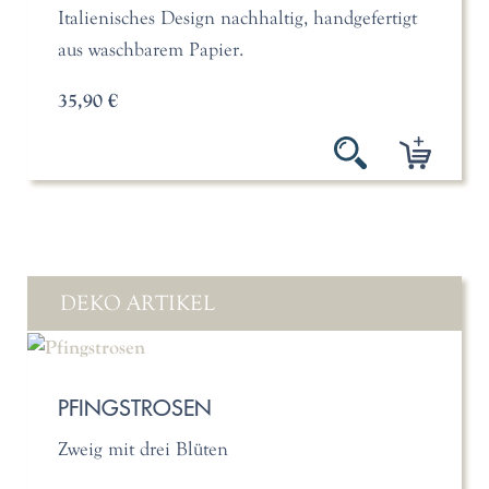
Italienisches Design nachhaltig, handgefertigt
aus waschbarem Papier.
35,90 €
DEKO ARTIKEL
PFINGSTROSEN
Zweig mit drei Blüten