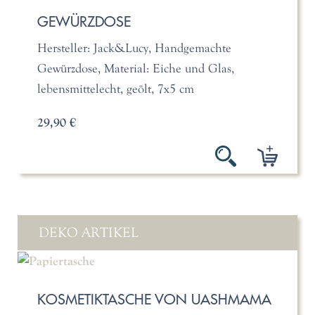
GEWÜRZDOSE
Hersteller: Jack&Lucy, Handgemachte
Gewürzdose, Material: Eiche und Glas,
lebensmittelecht, geölt, 7x5 cm
29,90 €
DEKO ARTIKEL
KOSMETIKTASCHE VON UASHMAMA