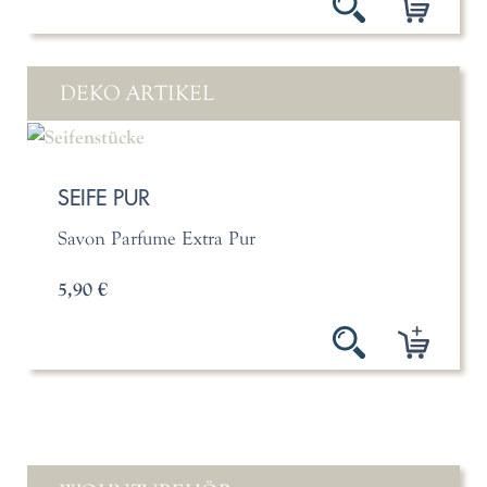
DEKO ARTIKEL
SEIFE PUR
Savon Parfume Extra Pur
5,90 €