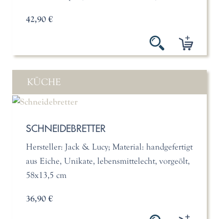
42,90 €
KÜCHE
SCHNEIDEBRETTER
Hersteller: Jack & Lucy; Material: handgefertigt
aus Eiche, Unikate, lebensmittelecht, vorgeölt,
58x13,5 cm
36,90 €