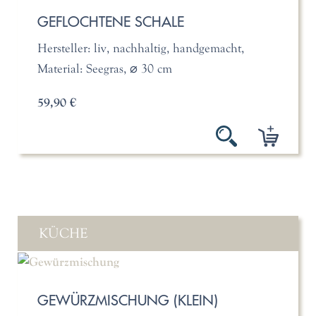
GEFLOCHTENE SCHALE
Hersteller: liv, nachhaltig, handgemacht,
Material: Seegras, ⌀ 30 cm
59,90 €
KÜCHE
GEWÜRZMISCHUNG (KLEIN)