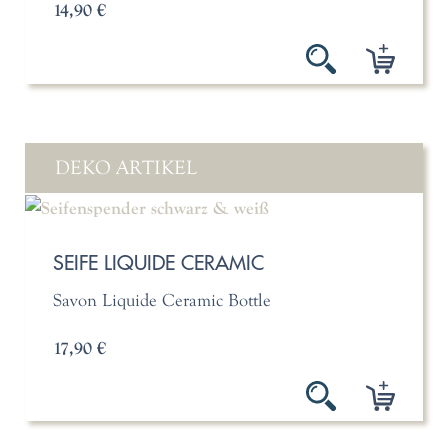
14,90 €
DEKO ARTIKEL
SEIFE LIQUIDE CERAMIC
Savon Liquide Ceramic Bottle
17,90 €