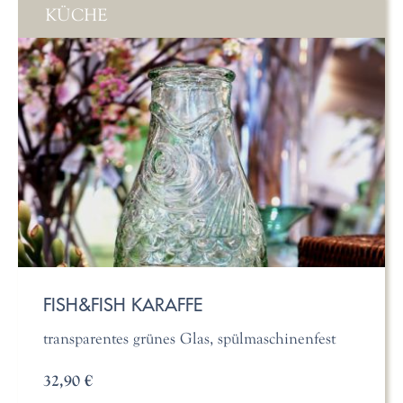
KÜCHE
FISH&FISH KARAFFE
transparentes grünes Glas, spülmaschinenfest
32,90 €