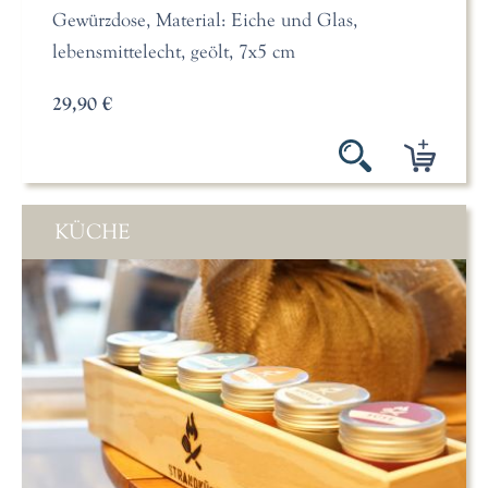
Gewürzdose, Material: Eiche und Glas,
lebensmittelecht, geölt, 7x5 cm
29,90 €
KÜCHE