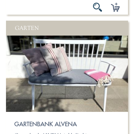
GARTEN
GARTENBANK ALVENA