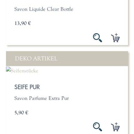
Savon Liquide Clear Bottle
13,90 €
DEKO ARTIKEL
SEIFE PUR
Savon Parfume Extra Pur
5,90 €