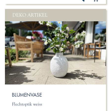
DEKO ARTIKEL
BLUMENVASE
Flechtoptik weiss