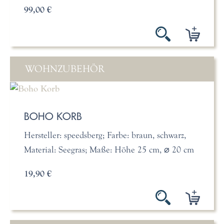
99,00 €
WOHNZUBEHÖR
BOHO KORB
Hersteller: speedsberg; Farbe: braun, schwarz,
Material: Seegras; Maße: Höhe 25 cm, ⌀ 20 cm
19,90 €