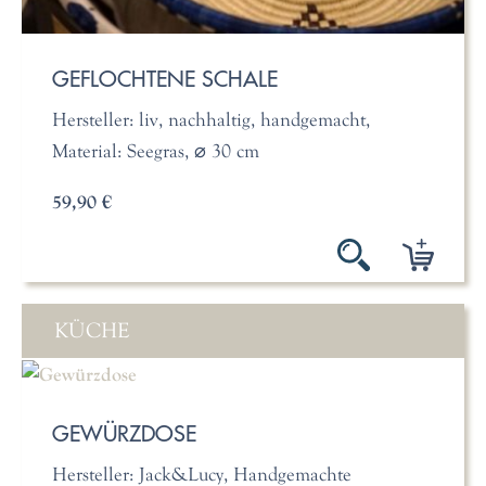
GEFLOCHTENE SCHALE
Hersteller: liv, nachhaltig, handgemacht,
Material: Seegras, ⌀ 30 cm
59,90 €
KÜCHE
GEWÜRZDOSE
Hersteller: Jack&Lucy, Handgemachte