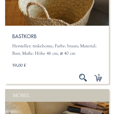
BASTKORB
Hersteller: tinkehome; Farbe: braun; Material:
Bast, Maße: Höhe 46 cm, ⌀ 40 cm
59,00 €
MÖBEL