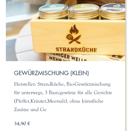
GEWÜRZMISCHUNG (KLEIN)
Hersteller: Strandküche, Bio-Gewürzmischung
für unterwegs, 3 Basicgewürze für alle Gerichte
(Pfeffer,Kräuter,Meersalz), ohne künstliche
Zusätze und Ge
34,90 €