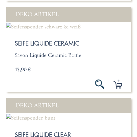
DEKO ARTIKEL
SEIFE LIQUIDE CERAMIC
Savon Liquide Ceramic Bottle
17,90 €
DEKO ARTIKEL
SEIFE LIQUIDE CLEAR