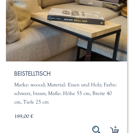
BEISTELLTISCH
Marke: woood; Material: Eisen und Holz; Farbe:
schwarz, braun; Maße: Höhe 55 cm, Breite 40
cm, Tiefe 25 cm
189,00 €