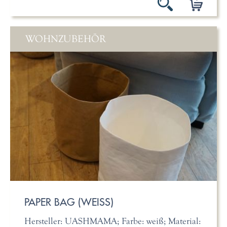
WOHNZUBEHÖR
PAPER BAG (WEISS)
Hersteller: UASHMAMA; Farbe: weiß; Material: