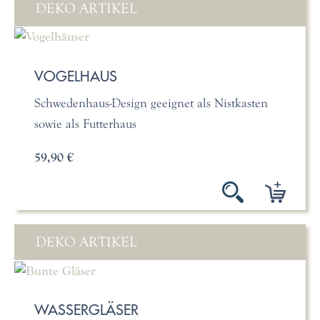
DEKO ARTIKEL
VOGELHAUS
Schwedenhaus-Design geeignet als Nistkasten
sowie als Futterhaus
59,90 €
DEKO ARTIKEL
WASSERGLÄSER