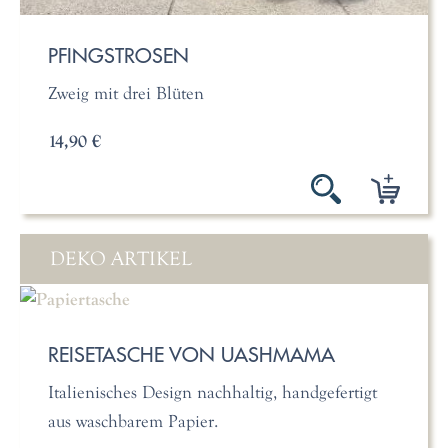
PFINGSTROSEN
Zweig mit drei Blüten
14,90 €
DEKO ARTIKEL
REISETASCHE VON UASHMAMA
Italienisches Design nachhaltig, handgefertigt
aus waschbarem Papier.