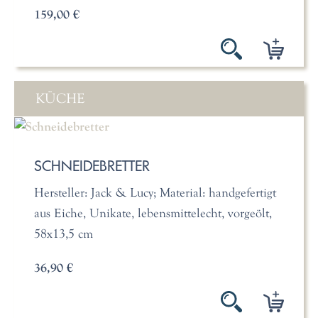
159,00 €
KÜCHE
SCHNEIDEBRETTER
Hersteller: Jack & Lucy; Material: handgefertigt
aus Eiche, Unikate, lebensmittelecht, vorgeölt,
58x13,5 cm
36,90 €