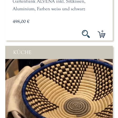
Gartenbank ALVENA inkl. Sitzkissen,
Aluminium, Farben weiss und schwarz
498,00 €
KÜCHE