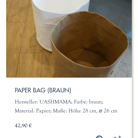
PAPER BAG (BRAUN)
Hersteller: UASHMAMA; Farbe: braun;
Material: Papier; Maße: Höhe 28 cm, ⌀ 26 cm
42,90 €