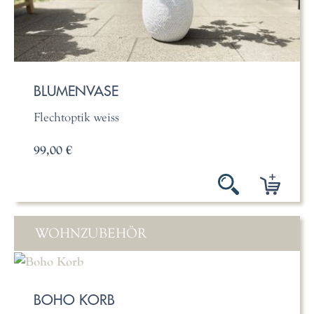
BLUMENVASE
Flechtoptik weiss
99,00 €
WOHNZUBEHÖR
BOHO KORB