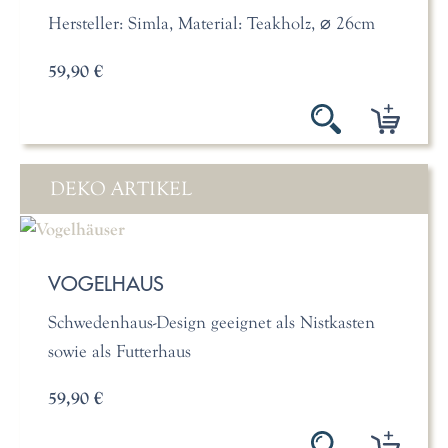
Hersteller: Simla, Material: Teakholz, ⌀ 26cm
59,90 €
DEKO ARTIKEL
VOGELHAUS
Schwedenhaus-Design geeignet als Nistkasten
sowie als Futterhaus
59,90 €