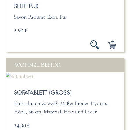
SEIFE PUR
Savon Parfume Extra Pur
5,90 €
WOHNZUBEHÖR
SOFATABLETT (GROSS)
Farbe; braun & weiß; Maße: Breite: 44,5 cm,
Höhe, 36 cm; Material: Holz und Leder
34,90 €