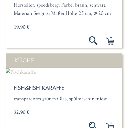
Hersteller: speedsberg; Farbe: braun, schwarz,
Material: Seegras; Maße: Höhe 25 cm, ⌀ 20 cm
19,90 €
KÜCHE
FISH&FISH KARAFFE
transparentes grünes Glas, spülmaschinenfest
32,90 €