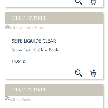
DEKO ARTIKEL
SEIFE LIQUIDE CLEAR
Savon Liquide Clear Bottle
13,90 €
DEKO ARTIKEL