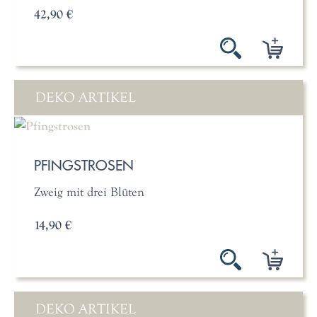
42,90 €
DEKO ARTIKEL
PFINGSTROSEN
Zweig mit drei Blüten
14,90 €
DEKO ARTIKEL