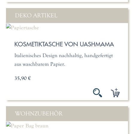
DEKO ARTIKEL
KOSMETIKTASCHE VON UASHMAMA
Italienisches Design nachhaltig, handgefertigt
aus waschbarem Papier.
35,90 €
WOHNZUBEHÖR