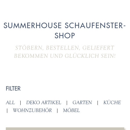
SUMMERHOUSE SCHAUFENSTER-
SHOP
STÖBERN, BESTELLEN, GELIEFERT
BEKOMMEN UND GLÜCKLICH SEIN!
FILTER
ALL
|
DEKO ARTIKEL
|
GARTEN
|
KÜCHE
|
WOHNZUBEHÖR
|
MÖBEL