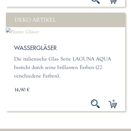
DEKO ARTIKEL
WASSERGLÄSER
Die italienische Glas- Serie LAGUNA AQUA
besticht durch seine brillanten Farben (22
verschiedene Farben).
14,90 €