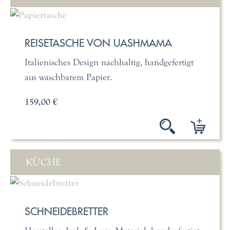
REISETASCHE VON UASHMAMA
Italienisches Design nachhaltig, handgefertigt
aus waschbarem Papier.
159,00 €
KÜCHE
SCHNEIDEBRETTER