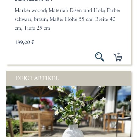
Marke: woood; Material: Eisen und Holz; Farbe:
schwarz, braun; Maße: Höhe 55 cm, Breite 40
cm, Tiefe 25 cm
189,00 €
DEKO ARTIKEL