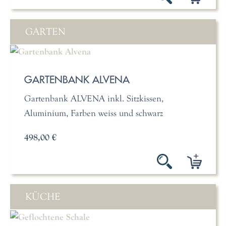
GARTEN
GARTENBANK ALVENA
Gartenbank ALVENA inkl. Sitzkissen,
Aluminium, Farben weiss und schwarz
498,00 €
KÜCHE