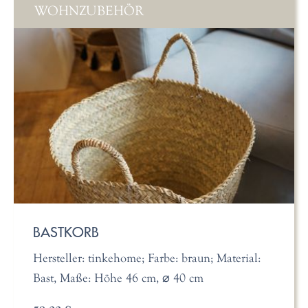
WOHNZUBEHÖR
BASTKORB
Hersteller: tinkehome; Farbe: braun; Material:
Bast, Maße: Höhe 46 cm, ⌀ 40 cm