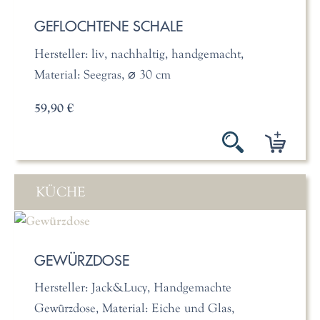
GEFLOCHTENE SCHALE
Hersteller: liv, nachhaltig, handgemacht,
Material: Seegras, ⌀ 30 cm
59,90 €
KÜCHE
GEWÜRZDOSE
Hersteller: Jack&Lucy, Handgemachte
Gewürzdose, Material: Eiche und Glas,