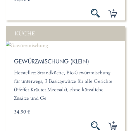
KÜCHE
GEWÜRZMISCHUNG (KLEIN)
Hersteller: Strandküche, Bio-Gewürzmischung
für unterwegs, 3 Basicgewürze für alle Gerichte
(Pfeffer,Kräuter,Meersalz), ohne künstliche
Zusätze und Ge
34,90 €