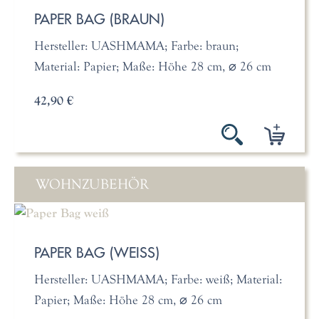
PAPER BAG (BRAUN)
Hersteller: UASHMAMA; Farbe: braun;
Material: Papier; Maße: Höhe 28 cm, ⌀ 26 cm
42,90 €
WOHNZUBEHÖR
PAPER BAG (WEISS)
Hersteller: UASHMAMA; Farbe: weiß; Material:
Papier; Maße: Höhe 28 cm, ⌀ 26 cm