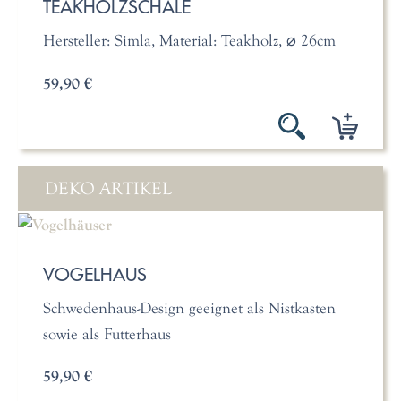
TEAKHOLZSCHALE
Hersteller: Simla, Material: Teakholz, ⌀ 26cm
59,90 €
DEKO ARTIKEL
VOGELHAUS
Schwedenhaus-Design geeignet als Nistkasten
sowie als Futterhaus
59,90 €