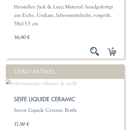
Hersteller: Jack & Lucy; Material: handgefertigt
aus Eiche, Unikate, lebensmittelecht, vorgeölt,
58x13,5 cm
36,90 €
DEKO ARTIKEL
SEIFE LIQUIDE CERAMIC
Savon Liquide Ceramic Bottle
17,90 €