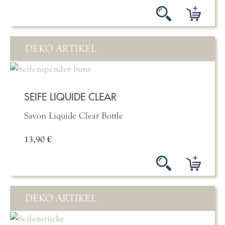
DEKO ARTIKEL
SEIFE LIQUIDE CLEAR
Savon Liquide Clear Bottle
13,90 €
DEKO ARTIKEL