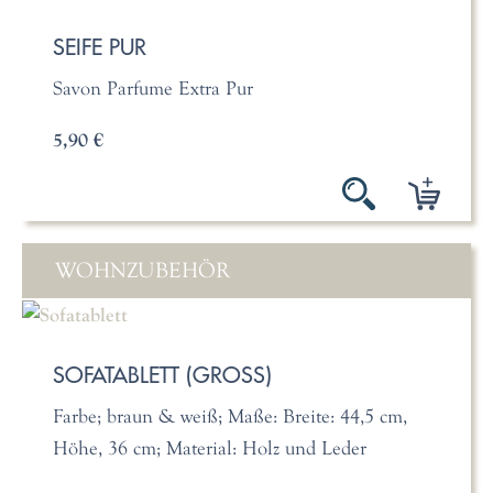
SEIFE PUR
Savon Parfume Extra Pur
5,90 €
WOHNZUBEHÖR
SOFATABLETT (GROSS)
Farbe; braun & weiß; Maße: Breite: 44,5 cm,
Höhe, 36 cm; Material: Holz und Leder