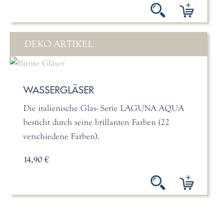
DEKO ARTIKEL
WASSERGLÄSER
Die italienische Glas- Serie LAGUNA AQUA
besticht durch seine brillanten Farben (22
verschiedene Farben).
14,90 €