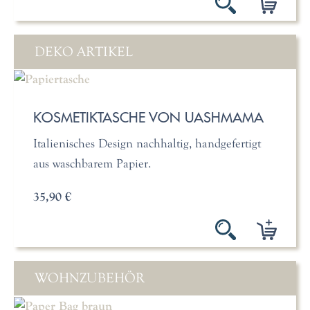
DEKO ARTIKEL
KOSMETIKTASCHE VON UASHMAMA
Italienisches Design nachhaltig, handgefertigt
aus waschbarem Papier.
35,90 €
WOHNZUBEHÖR