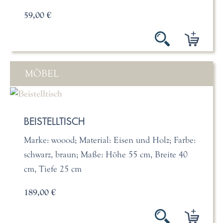
59,00 €
MÖBEL
BEISTELLTISCH
Marke: woood; Material: Eisen und Holz; Farbe:
schwarz, braun; Maße: Höhe 55 cm, Breite 40
cm, Tiefe 25 cm
189,00 €