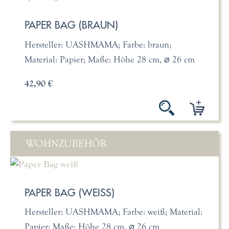
PAPER BAG (BRAUN)
Hersteller: UASHMAMA; Farbe: braun;
Material: Papier; Maße: Höhe 28 cm, ⌀ 26 cm
42,90 €
WOHNZUBEHÖR
PAPER BAG (WEISS)
Hersteller: UASHMAMA; Farbe: weiß; Material:
Papier; Maße: Höhe 28 cm, ⌀ 26 cm