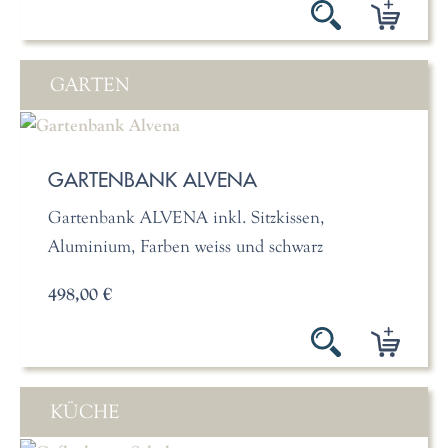
GARTEN
GARTENBANK ALVENA
Gartenbank ALVENA inkl. Sitzkissen,
Aluminium, Farben weiss und schwarz
498,00 €
KÜCHE