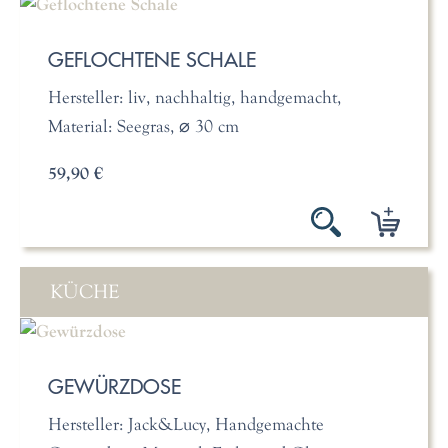
GEFLOCHTENE SCHALE
Hersteller: liv, nachhaltig, handgemacht,
Material: Seegras, ⌀ 30 cm
59,90 €
KÜCHE
GEWÜRZDOSE
Hersteller: Jack&Lucy, Handgemachte