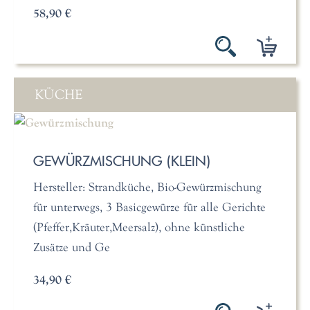
58,90 €
KÜCHE
GEWÜRZMISCHUNG (KLEIN)
Hersteller: Strandküche, Bio-Gewürzmischung
für unterwegs, 3 Basicgewürze für alle Gerichte
(Pfeffer,Kräuter,Meersalz), ohne künstliche
Zusätze und Ge
34,90 €