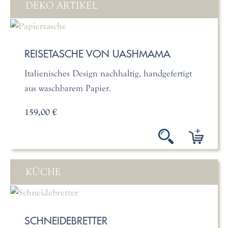
DEKO ARTIKEL
REISETASCHE VON UASHMAMA
Italienisches Design nachhaltig, handgefertigt
aus waschbarem Papier.
159,00 €
KÜCHE
SCHNEIDEBRETTER