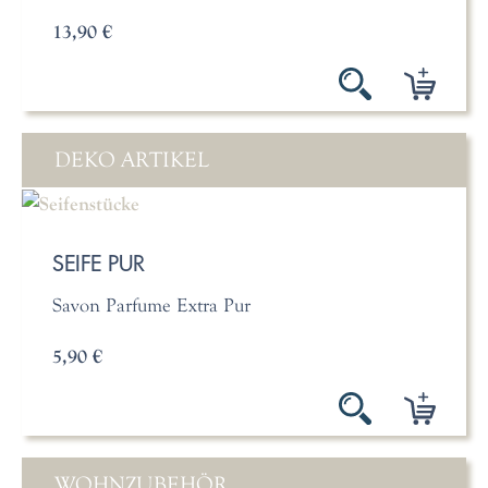
13,90 €
DEKO ARTIKEL
SEIFE PUR
Savon Parfume Extra Pur
5,90 €
WOHNZUBEHÖR