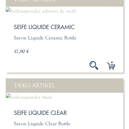
SEIFE LIQUIDE CERAMIC
Savon Liquide Ceramic Bottle
17,90 €
DEKO ARTIKEL
SEIFE LIQUIDE CLEAR
Savon Liquide Clear Bottle