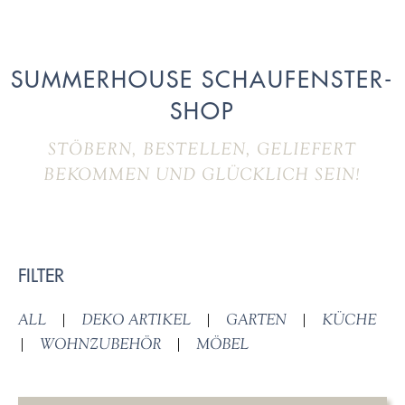
SUMMERHOUSE SCHAUFENSTER-
SHOP
STÖBERN, BESTELLEN, GELIEFERT
BEKOMMEN UND GLÜCKLICH SEIN!
FILTER
ALL
|
DEKO ARTIKEL
|
GARTEN
|
KÜCHE
|
WOHNZUBEHÖR
|
MÖBEL