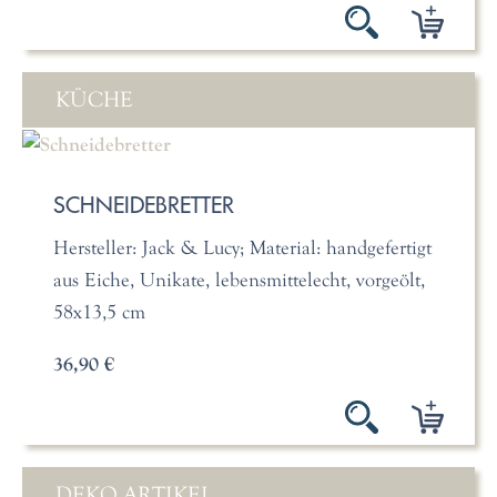
KÜCHE
SCHNEIDEBRETTER
Hersteller: Jack & Lucy; Material: handgefertigt
aus Eiche, Unikate, lebensmittelecht, vorgeölt,
58x13,5 cm
36,90 €
DEKO ARTIKEL