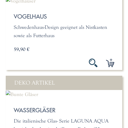
VOGELHAUS
Schwedenhaus-Design geeignet als Nistkasten
sowie als Futterhaus
59,90 €
DEKO ARTIKEL
WASSERGLÄSER
Die italienische Glas- Serie LAGUNA AQUA