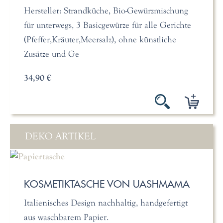
Hersteller: Strandküche, Bio-Gewürzmischung
für unterwegs, 3 Basicgewürze für alle Gerichte
(Pfeffer,Kräuter,Meersalz), ohne künstliche
Zusätze und Ge
34,90 €
DEKO ARTIKEL
KOSMETIKTASCHE VON UASHMAMA
Italienisches Design nachhaltig, handgefertigt
aus waschbarem Papier.