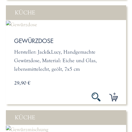
KÜCHE
GEWÜRZDOSE
Hersteller: Jack&Lucy, Handgemachte
Gewürzdose, Material: Eiche und Glas,
lebensmittelecht, geölt, 7x5 cm
29,90 €
KÜCHE