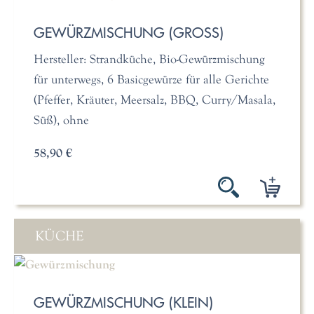
GEWÜRZMISCHUNG (GROSS)
Hersteller: Strandküche, Bio-Gewürzmischung
für unterwegs, 6 Basicgewürze für alle Gerichte
(Pfeffer, Kräuter, Meersalz, BBQ, Curry/Masala,
Süß), ohne
58,90 €
KÜCHE
GEWÜRZMISCHUNG (KLEIN)