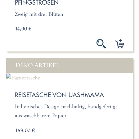
PFINGSTROSEN
Zweig mit drei Blüten
14,90 €
DEKO ARTIKEL
REISETASCHE VON UASHMAMA
Italienisches Design nachhaltig, handgefertigt
aus waschbarem Papier.
159,00 €