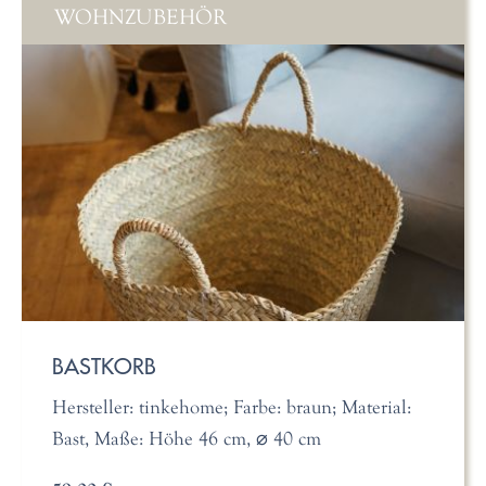
WOHNZUBEHÖR
BASTKORB
Hersteller: tinkehome; Farbe: braun; Material:
Bast, Maße: Höhe 46 cm, ⌀ 40 cm