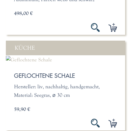
498,00 €
KÜCHE
GEFLOCHTENE SCHALE
Hersteller: liv, nachhaltig, handgemacht,
Material: Seegras, ⌀ 30 cm
59,90 €