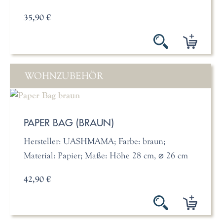
35,90 €
WOHNZUBEHÖR
PAPER BAG (BRAUN)
Hersteller: UASHMAMA; Farbe: braun;
Material: Papier; Maße: Höhe 28 cm, ⌀ 26 cm
42,90 €