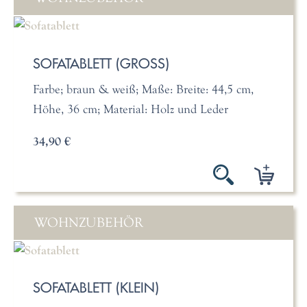
SOFATABLETT (GROSS)
Farbe; braun & weiß; Maße: Breite: 44,5 cm,
Höhe, 36 cm; Material: Holz und Leder
34,90 €
WOHNZUBEHÖR
SOFATABLETT (KLEIN)