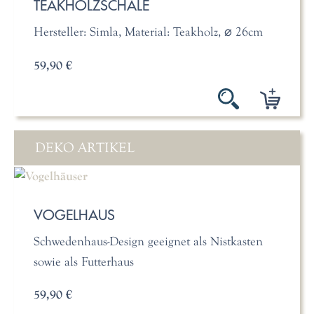
TEAKHOLZSCHALE
Hersteller: Simla, Material: Teakholz, ⌀ 26cm
59,90 €
DEKO ARTIKEL
VOGELHAUS
Schwedenhaus-Design geeignet als Nistkasten
sowie als Futterhaus
59,90 €