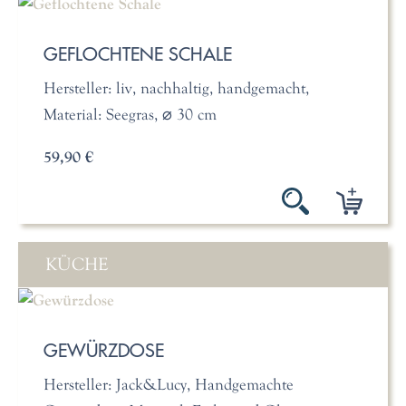
GEFLOCHTENE SCHALE
Hersteller: liv, nachhaltig, handgemacht,
Material: Seegras, ⌀ 30 cm
59,90 €
KÜCHE
GEWÜRZDOSE
Hersteller: Jack&Lucy, Handgemachte