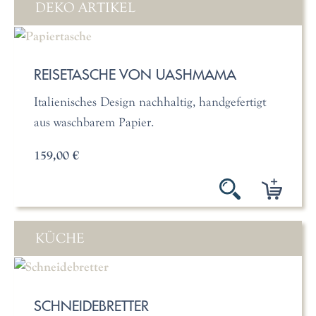
DEKO ARTIKEL
REISETASCHE VON UASHMAMA
Italienisches Design nachhaltig, handgefertigt
aus waschbarem Papier.
159,00 €
KÜCHE
SCHNEIDEBRETTER