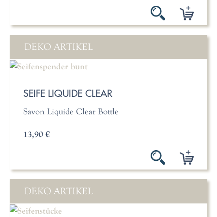
DEKO ARTIKEL
SEIFE LIQUIDE CLEAR
Savon Liquide Clear Bottle
13,90 €
DEKO ARTIKEL