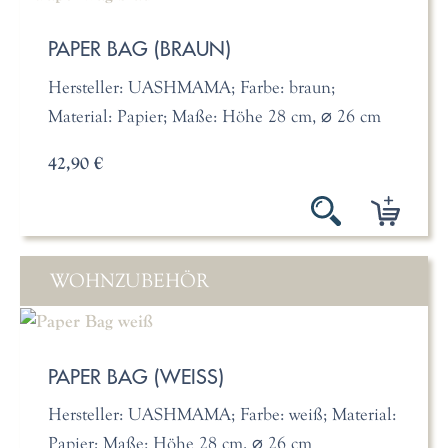
PAPER BAG (BRAUN)
Hersteller: UASHMAMA; Farbe: braun;
Material: Papier; Maße: Höhe 28 cm, ⌀ 26 cm
42,90 €
WOHNZUBEHÖR
PAPER BAG (WEISS)
Hersteller: UASHMAMA; Farbe: weiß; Material:
Papier; Maße: Höhe 28 cm, ⌀ 26 cm