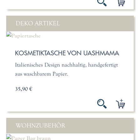
DEKO ARTIKEL
KOSMETIKTASCHE VON UASHMAMA
Italienisches Design nachhaltig, handgefertigt
aus waschbarem Papier.
35,90 €
WOHNZUBEHÖR