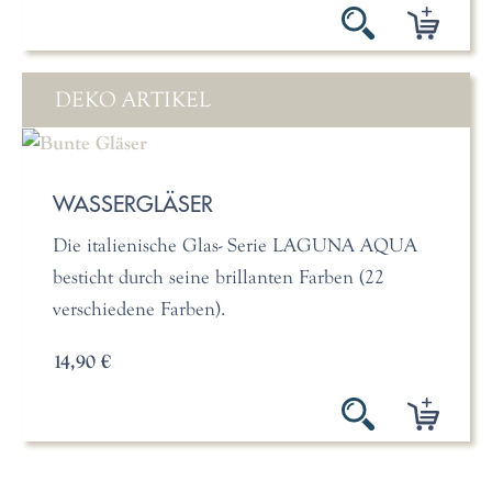
DEKO ARTIKEL
WASSERGLÄSER
Die italienische Glas- Serie LAGUNA AQUA
besticht durch seine brillanten Farben (22
verschiedene Farben).
14,90 €