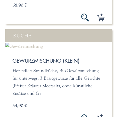
58,90 €
KÜCHE
GEWÜRZMISCHUNG (KLEIN)
Hersteller: Strandküche, Bio-Gewürzmischung
für unterwegs, 3 Basicgewürze für alle Gerichte
(Pfeffer,Kräuter,Meersalz), ohne künstliche
Zusätze und Ge
34,90 €