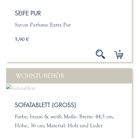
SEIFE PUR
Savon Parfume Extra Pur
5,90 €
WOHNZUBEHÖR
SOFATABLETT (GROSS)
Farbe; braun & weiß; Maße: Breite: 44,5 cm,
Höhe, 36 cm; Material: Holz und Leder