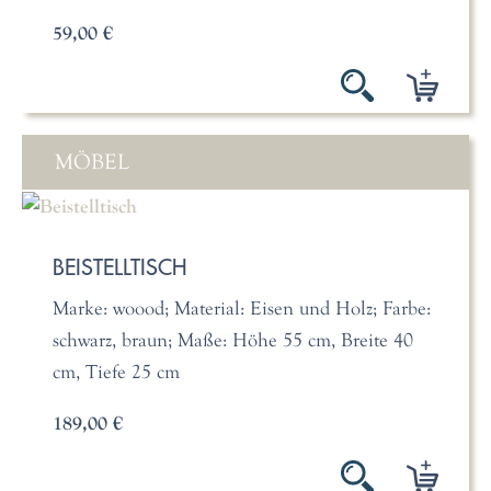
59,00 €
MÖBEL
BEISTELLTISCH
Marke: woood; Material: Eisen und Holz; Farbe:
schwarz, braun; Maße: Höhe 55 cm, Breite 40
cm, Tiefe 25 cm
189,00 €