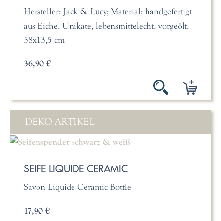
Hersteller: Jack & Lucy; Material: handgefertigt
aus Eiche, Unikate, lebensmittelecht, vorgeölt,
58x13,5 cm
36,90 €
DEKO ARTIKEL
SEIFE LIQUIDE CERAMIC
Savon Liquide Ceramic Bottle
17,90 €