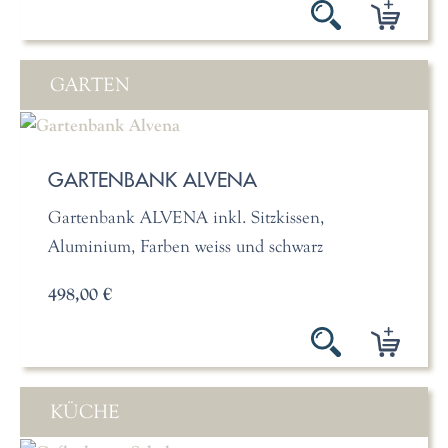
GARTEN
GARTENBANK ALVENA
Gartenbank ALVENA inkl. Sitzkissen,
Aluminium, Farben weiss und schwarz
498,00 €
KÜCHE