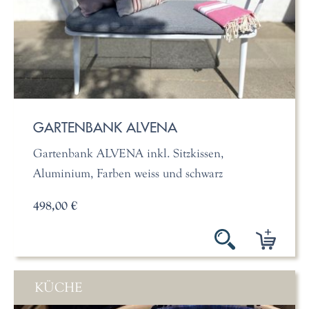
GARTENBANK ALVENA
Gartenbank ALVENA inkl. Sitzkissen,
Aluminium, Farben weiss und schwarz
498,00 €
KÜCHE