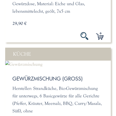
Gewürzdose, Material: Eiche und Glas,
lebensmittelecht, geölt, 7x5 cm
29,90 €
KÜCHE
GEWÜRZMISCHUNG (GROSS)
Hersteller: Strandküche, Bio-Gewürzmischung
für unterwegs, 6 Basicgewürze für alle Gerichte
(Pfeffer, Kräuter, Meersalz, BBQ, Curry/Masala,
Süß), ohne