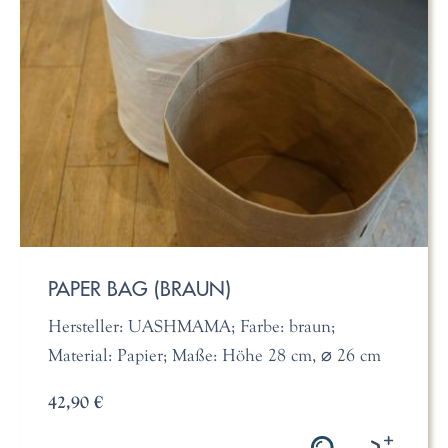
PAPER BAG (BRAUN)
Hersteller: UASHMAMA; Farbe: braun;
Material: Papier; Maße: Höhe 28 cm, ⌀ 26 cm
42,90 €