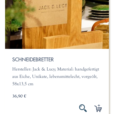
SCHNEIDEBRETTER
Hersteller: Jack & Lucy; Material: handgefertigt
aus Eiche, Unikate, lebensmittelecht, vorgeölt,
58x13,5 cm
36,90 €