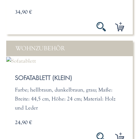
34,90 €
WOHNZUBEHÖR
SOFATABLETT (KLEIN)
Farbe; hellbraun, dunkelbraun, grau; Maße:
Breite: 44,5 cm, Höhe: 24 cm; Material: Holz
und Leder
24,90 €