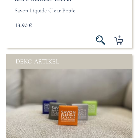
Savon Liquide Clear Bottle
13,90 €
DEKO ARTIKEL