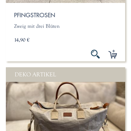
PFINGSTROSEN
Zweig mit drei Blüten
14,90 €
DEKO ARTIKEL