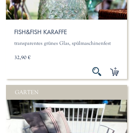
FISH&FISH KARAFFE
transparentes grünes Glas, spülmaschinenfest
32,90 €
GARTEN