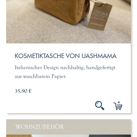
KOSMETIKTASCHE VON UASHMAMA
Italienisches Design nachhaltig, handgefertigt
aus waschbarem Papier.
35,90 €
WOHNZUBEHÖR