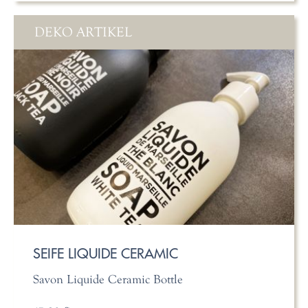
DEKO ARTIKEL
SEIFE LIQUIDE CERAMIC
Savon Liquide Ceramic Bottle