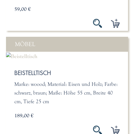
59,00 €
MÖBEL
BEISTELLTISCH
Marke: woood; Material: Eisen und Holz; Farbe:
schwarz, braun; Maße: Höhe 55 cm, Breite 40
cm, Tiefe 25 cm
189,00 €