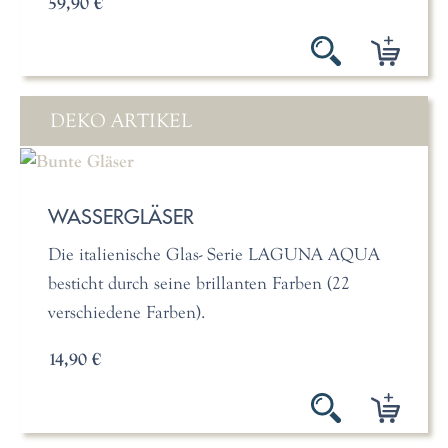
59,90 €
DEKO ARTIKEL
WASSERGLÄSER
Die italienische Glas- Serie LAGUNA AQUA
besticht durch seine brillanten Farben (22
verschiedene Farben).
14,90 €