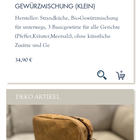
GEWÜRZMISCHUNG (KLEIN)
Hersteller: Strandküche, Bio-Gewürzmischung
für unterwegs, 3 Basicgewürze für alle Gerichte
(Pfeffer,Kräuter,Meersalz), ohne künstliche
Zusätze und Ge
34,90 €
DEKO ARTIKEL