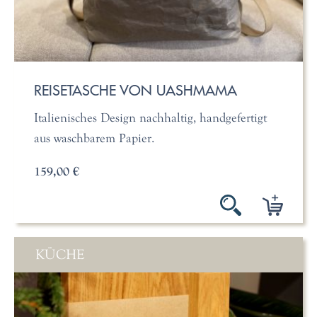
REISETASCHE VON UASHMAMA
Italienisches Design nachhaltig, handgefertigt
aus waschbarem Papier.
159,00 €
KÜCHE