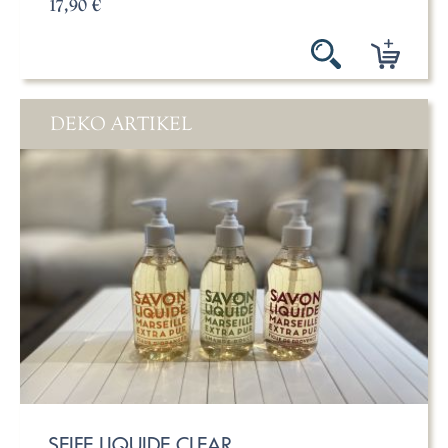
17,90 €
DEKO ARTIKEL
SEIFE LIQUIDE CLEAR