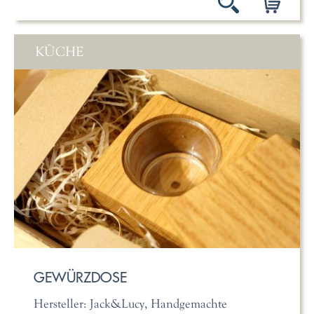
KÜCHE
GEWÜRZDOSE
Hersteller: Jack&Lucy, Handgemachte