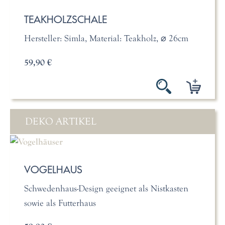
TEAKHOLZSCHALE
Hersteller: Simla, Material: Teakholz, ⌀ 26cm
59,90 €
DEKO ARTIKEL
VOGELHAUS
Schwedenhaus-Design geeignet als Nistkasten
sowie als Futterhaus