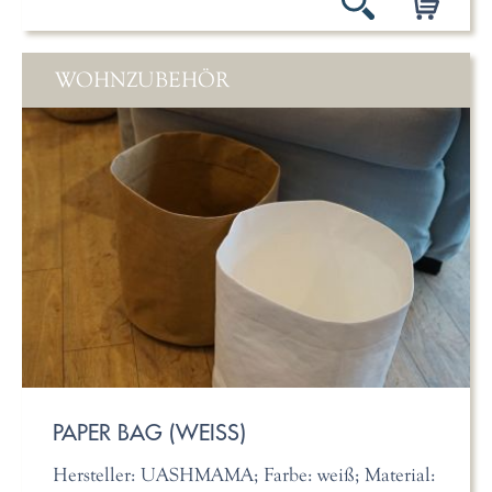
WOHNZUBEHÖR
PAPER BAG (WEISS)
Hersteller: UASHMAMA; Farbe: weiß; Material: