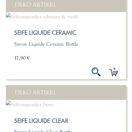
DEKO ARTIKEL
SEIFE LIQUIDE CERAMIC
Savon Liquide Ceramic Bottle
17,90 €
DEKO ARTIKEL
SEIFE LIQUIDE CLEAR
Savon Liquide Clear Bottle