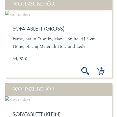
WOHNZUBEHÖR
SOFATABLETT (GROSS)
Farbe; braun & weiß; Maße: Breite: 44,5 cm,
Höhe, 36 cm; Material: Holz und Leder
34,90 €
WOHNZUBEHÖR
SOFATABLETT (KLEIN)