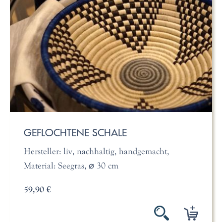
GEFLOCHTENE SCHALE
Hersteller: liv, nachhaltig, handgemacht,
Material: Seegras, ⌀ 30 cm
59,90 €