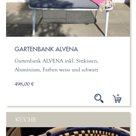
GARTENBANK ALVENA
Gartenbank ALVENA inkl. Sitzkissen,
Aluminium, Farben weiss und schwarz
498,00 €
KÜCHE