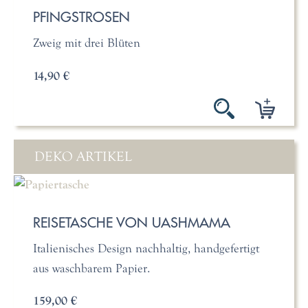
PFINGSTROSEN
Zweig mit drei Blüten
14,90 €
DEKO ARTIKEL
REISETASCHE VON UASHMAMA
Italienisches Design nachhaltig, handgefertigt
aus waschbarem Papier.
159,00 €