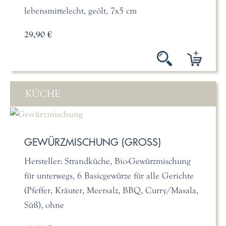
lebensmittelecht, geölt, 7x5 cm
29,90 €
KÜCHE
GEWÜRZMISCHUNG (GROSS)
Hersteller: Strandküche, Bio-Gewürzmischung
für unterwegs, 6 Basicgewürze für alle Gerichte
(Pfeffer, Kräuter, Meersalz, BBQ, Curry/Masala,
Süß), ohne