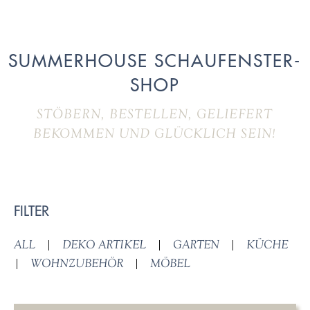
SUMMERHOUSE SCHAUFENSTER-
SHOP
STÖBERN, BESTELLEN, GELIEFERT
BEKOMMEN UND GLÜCKLICH SEIN!
FILTER
ALL
|
DEKO ARTIKEL
|
GARTEN
|
KÜCHE
|
WOHNZUBEHÖR
|
MÖBEL