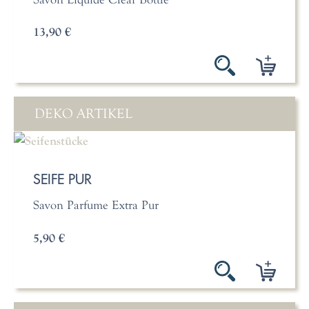
13,90 €
DEKO ARTIKEL
SEIFE PUR
Savon Parfume Extra Pur
5,90 €