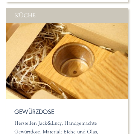
KÜCHE
GEWÜRZDOSE
Hersteller: Jack&Lucy, Handgemachte
Gewürzdose, Material: Eiche und Glas,