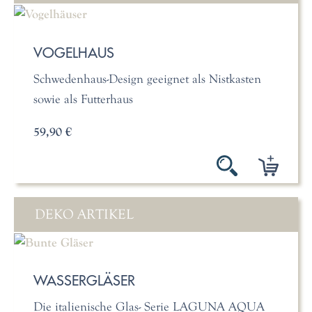
VOGELHAUS
Schwedenhaus-Design geeignet als Nistkasten
sowie als Futterhaus
59,90 €
DEKO ARTIKEL
WASSERGLÄSER
Die italienische Glas- Serie LAGUNA AQUA