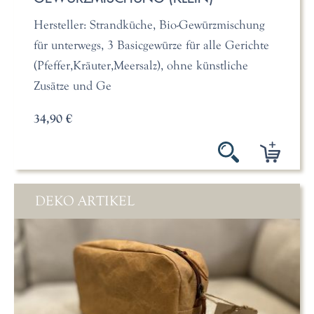
Hersteller: Strandküche, Bio-Gewürzmischung
für unterwegs, 3 Basicgewürze für alle Gerichte
(Pfeffer,Kräuter,Meersalz), ohne künstliche
Zusätze und Ge
34,90 €
DEKO ARTIKEL