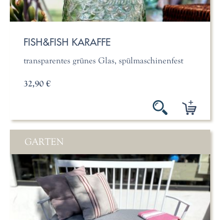
FISH&FISH KARAFFE
transparentes grünes Glas, spülmaschinenfest
32,90 €
GARTEN