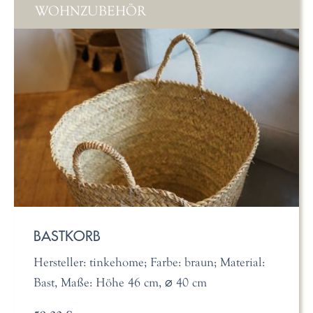
WOHNZUBEHÖR
BASTKORB
Hersteller: tinkehome; Farbe: braun; Material:
Bast, Maße: Höhe 46 cm, ⌀ 40 cm