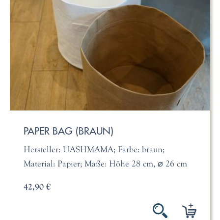
PAPER BAG (BRAUN)
Hersteller: UASHMAMA; Farbe: braun;
Material: Papier; Maße: Höhe 28 cm, ⌀ 26 cm
42,90 €