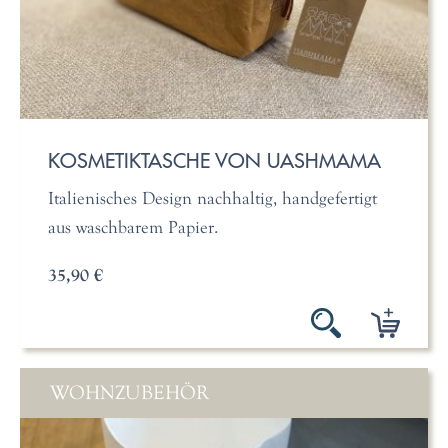
KOSMETIKTASCHE VON UASHMAMA
Italienisches Design nachhaltig, handgefertigt
aus waschbarem Papier.
35,90 €
WOHNZUBEHÖR