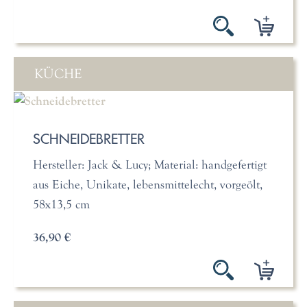
KÜCHE
SCHNEIDEBRETTER
Hersteller: Jack & Lucy; Material: handgefertigt
aus Eiche, Unikate, lebensmittelecht, vorgeölt,
58x13,5 cm
36,90 €