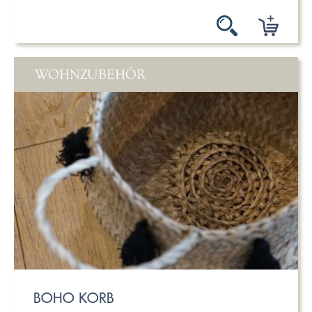
WOHNZUBEHÖR
BOHO KORB