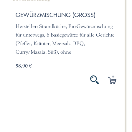
GEWÜRZMISCHUNG (GROSS)
Hersteller: Strandküche, Bio-Gewürzmischung
für unterwegs, 6 Basicgewürze für alle Gerichte
(Pfeffer, Kräuter, Meersalz, BBQ,
Curry/Masala, Süß), ohne
58,90 €