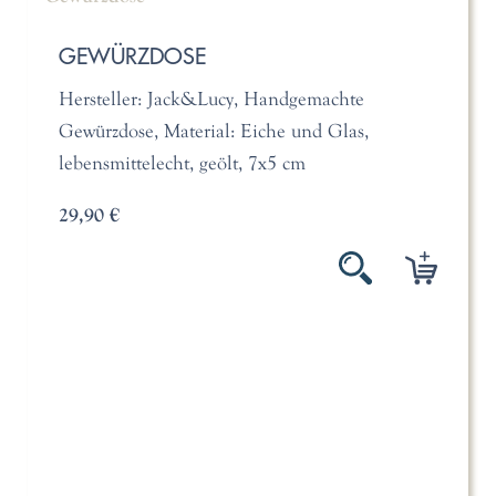
GEWÜRZDOSE
Hersteller: Jack&Lucy, Handgemachte
Gewürzdose, Material: Eiche und Glas,
lebensmittelecht, geölt, 7x5 cm
29,90 €