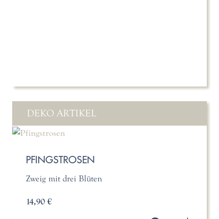
DEKO ARTIKEL
PFINGSTROSEN
Zweig mit drei Blüten
14,90 €