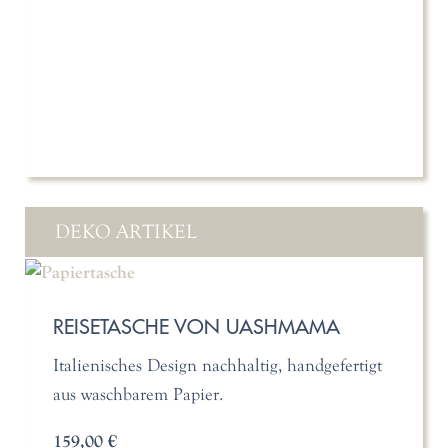
DEKO ARTIKEL
REISETASCHE VON UASHMAMA
Italienisches Design nachhaltig, handgefertigt
aus waschbarem Papier.
159,00 €