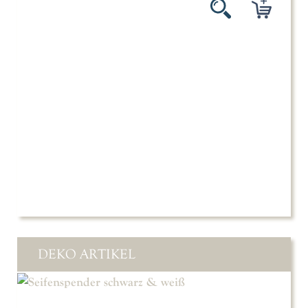
DEKO ARTIKEL