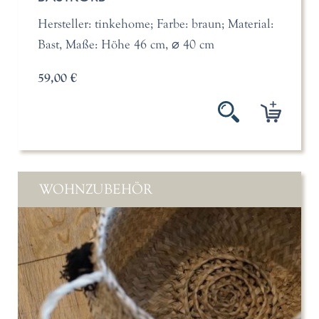
Hersteller: tinkehome; Farbe: braun; Material:
Bast, Maße: Höhe 46 cm, ⌀ 40 cm
59,00 €
WOHNZUBEHÖR