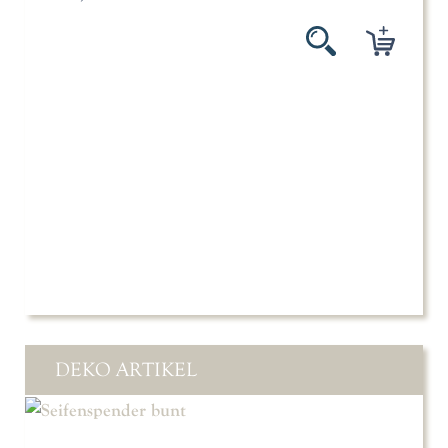
DEKO ARTIKEL