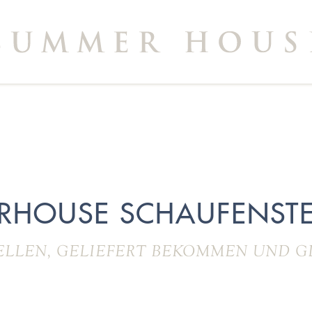
RHOUSE SCHAUFENSTE
ELLEN, GELIEFERT BEKOMMEN UND G