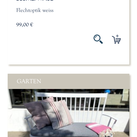
Flechtoptik weiss
99,00 €
GARTEN