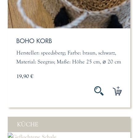
BOHO KORB
Hersteller: speedsberg; Farbe: braun, schwarz,
Material: Seegras; Maße: Höhe 25 cm, ⌀ 20 cm
19,90 €
KÜCHE