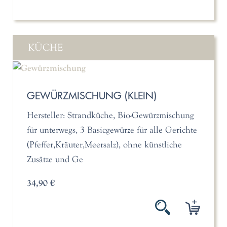
KÜCHE
GEWÜRZMISCHUNG (KLEIN)
Hersteller: Strandküche, Bio-Gewürzmischung
für unterwegs, 3 Basicgewürze für alle Gerichte
(Pfeffer,Kräuter,Meersalz), ohne künstliche
Zusätze und Ge
34,90 €