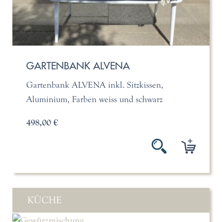
GARTENBANK ALVENA
Gartenbank ALVENA inkl. Sitzkissen,
Aluminium, Farben weiss und schwarz
498,00 €
KÜCHE