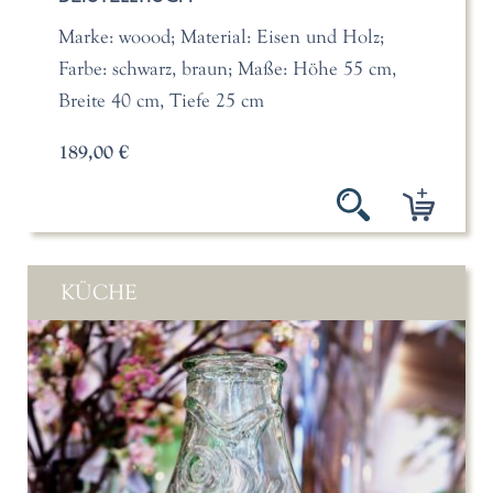
Marke: woood; Material: Eisen und Holz;
Farbe: schwarz, braun; Maße: Höhe 55 cm,
Breite 40 cm, Tiefe 25 cm
189,00 €
KÜCHE