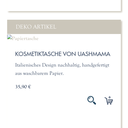
DEKO ARTIKEL
KOSMETIKTASCHE VON UASHMAMA
Italienisches Design nachhaltig, handgefertigt
aus waschbarem Papier.
35,90 €