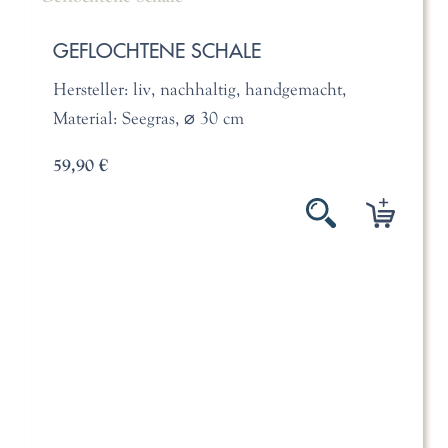
GEFLOCHTENE SCHALE
Hersteller: liv, nachhaltig, handgemacht,
Material: Seegras, ⌀ 30 cm
59,90 €