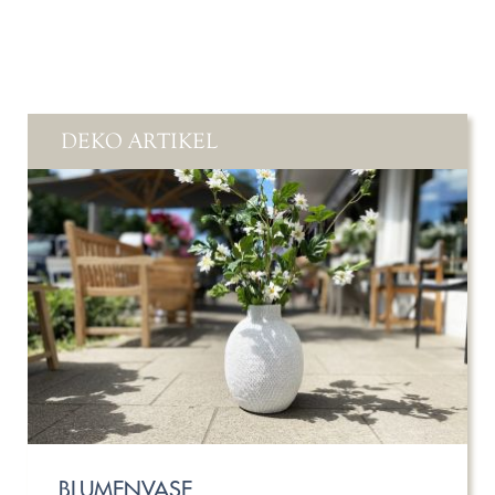
DEKO ARTIKEL
BLUMENVASE