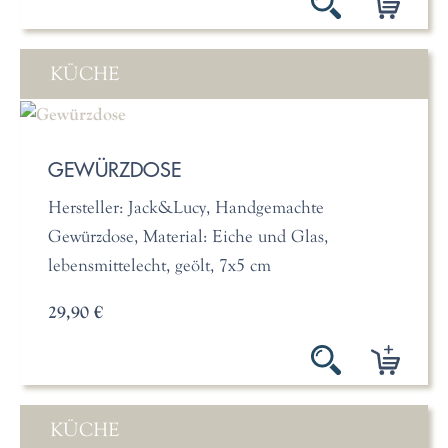
KÜCHE
GEWÜRZDOSE
Hersteller: Jack&Lucy, Handgemachte
Gewürzdose, Material: Eiche und Glas,
lebensmittelecht, geölt, 7x5 cm
29,90 €
KÜCHE