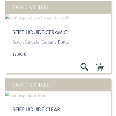
DEKO ARTIKEL
SEIFE LIQUIDE CERAMIC
Savon Liquide Ceramic Bottle
17,90 €
DEKO ARTIKEL
SEIFE LIQUIDE CLEAR