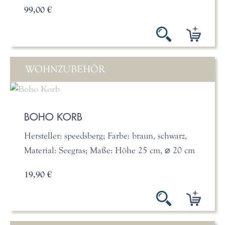
99,00 €
WOHNZUBEHÖR
BOHO KORB
Hersteller: speedsberg; Farbe: braun, schwarz,
Material: Seegras; Maße: Höhe 25 cm, ⌀ 20 cm
19,90 €