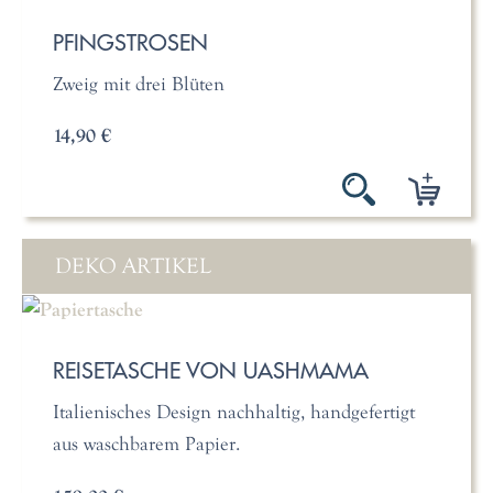
PFINGSTROSEN
Zweig mit drei Blüten
14,90 €
DEKO ARTIKEL
REISETASCHE VON UASHMAMA
Italienisches Design nachhaltig, handgefertigt
aus waschbarem Papier.