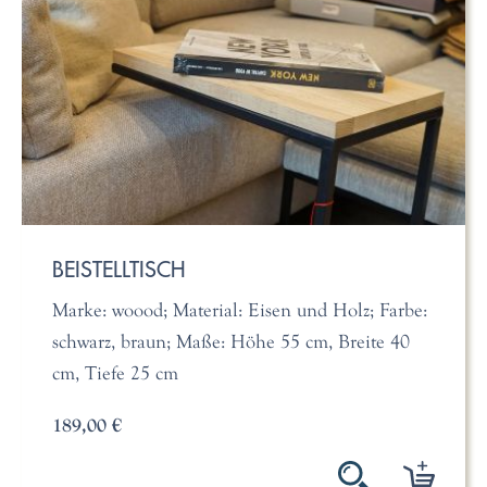
BEISTELLTISCH
Marke: woood; Material: Eisen und Holz; Farbe:
schwarz, braun; Maße: Höhe 55 cm, Breite 40
cm, Tiefe 25 cm
189,00 €