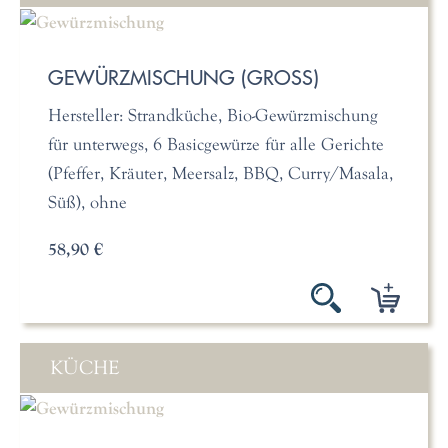
GEWÜRZMISCHUNG (GROSS)
Hersteller: Strandküche, Bio-Gewürzmischung
für unterwegs, 6 Basicgewürze für alle Gerichte
(Pfeffer, Kräuter, Meersalz, BBQ, Curry/Masala,
Süß), ohne
58,90 €
KÜCHE