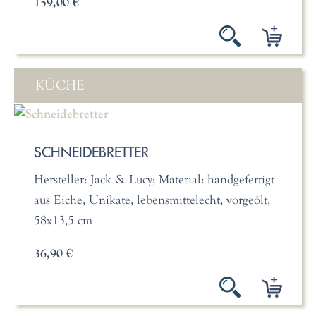
159,00 €
KÜCHE
SCHNEIDEBRETTER
Hersteller: Jack & Lucy; Material: handgefertigt
aus Eiche, Unikate, lebensmittelecht, vorgeölt,
58x13,5 cm
36,90 €