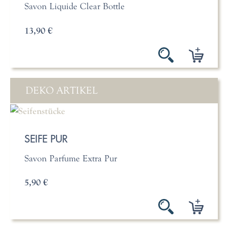
Savon Liquide Clear Bottle
13,90 €
DEKO ARTIKEL
SEIFE PUR
Savon Parfume Extra Pur
5,90 €