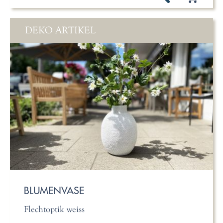
DEKO ARTIKEL
BLUMENVASE
Flechtoptik weiss