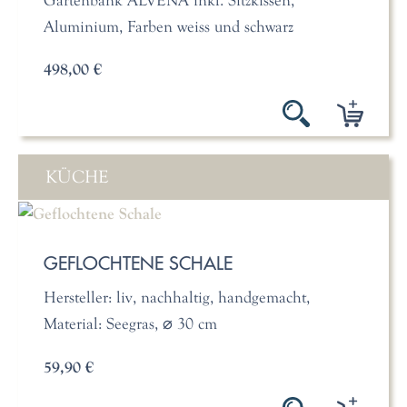
Aluminium, Farben weiss und schwarz
498,00 €
KÜCHE
GEFLOCHTENE SCHALE
Hersteller: liv, nachhaltig, handgemacht,
Material: Seegras, ⌀ 30 cm
59,90 €