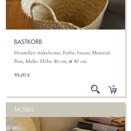
BASTKORB
Hersteller: tinkehome; Farbe: braun; Material:
Bast, Maße: Höhe 46 cm, ⌀ 40 cm
59,00 €
MÖBEL