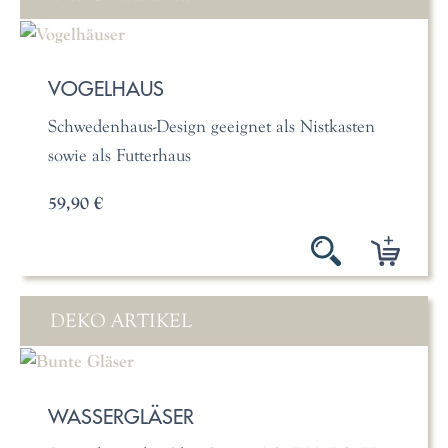
VOGELHAUS
Schwedenhaus-Design geeignet als Nistkasten
sowie als Futterhaus
59,90 €
DEKO ARTIKEL
WASSERGLÄSER