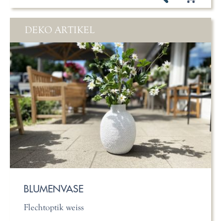
DEKO ARTIKEL
BLUMENVASE
Flechtoptik weiss