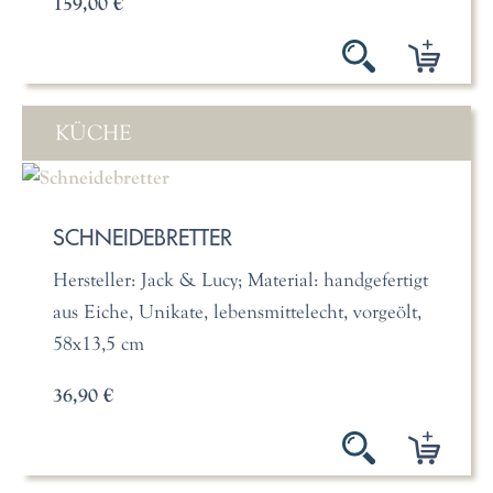
159,00 €
KÜCHE
SCHNEIDEBRETTER
Hersteller: Jack & Lucy; Material: handgefertigt
aus Eiche, Unikate, lebensmittelecht, vorgeölt,
58x13,5 cm
36,90 €