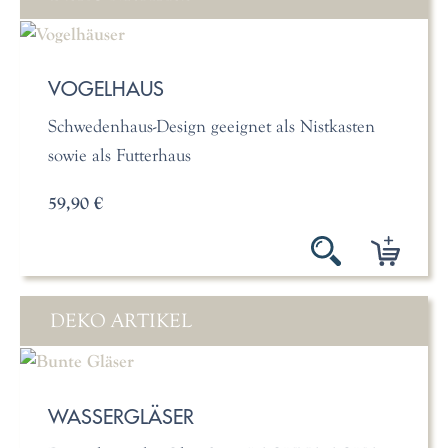
VOGELHAUS
Schwedenhaus-Design geeignet als Nistkasten
sowie als Futterhaus
59,90 €
DEKO ARTIKEL
WASSERGLÄSER