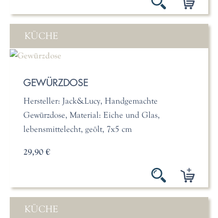
KÜCHE
GEWÜRZDOSE
Hersteller: Jack&Lucy, Handgemachte
Gewürzdose, Material: Eiche und Glas,
lebensmittelecht, geölt, 7x5 cm
29,90 €
KÜCHE