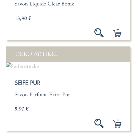
Savon Liquide Clear Bottle
13,90 €
DEKO ARTIKEL
SEIFE PUR
Savon Parfume Extra Pur
5,90 €