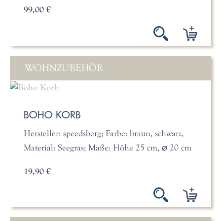
99,00 €
WOHNZUBEHÖR
BOHO KORB
Hersteller: speedsberg; Farbe: braun, schwarz,
Material: Seegras; Maße: Höhe 25 cm, ⌀ 20 cm
19,90 €