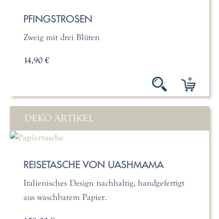
PFINGSTROSEN
Zweig mit drei Blüten
14,90 €
DEKO ARTIKEL
REISETASCHE VON UASHMAMA
Italienisches Design nachhaltig, handgefertigt
aus waschbarem Papier.