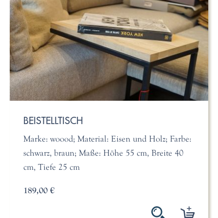
BEISTELLTISCH
Marke: woood; Material: Eisen und Holz; Farbe:
schwarz, braun; Maße: Höhe 55 cm, Breite 40
cm, Tiefe 25 cm
189,00 €