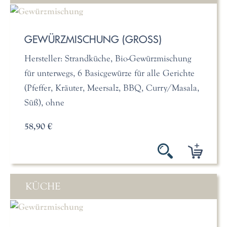
GEWÜRZMISCHUNG (GROSS)
Hersteller: Strandküche, Bio-Gewürzmischung
für unterwegs, 6 Basicgewürze für alle Gerichte
(Pfeffer, Kräuter, Meersalz, BBQ, Curry/Masala,
Süß), ohne
58,90 €
KÜCHE