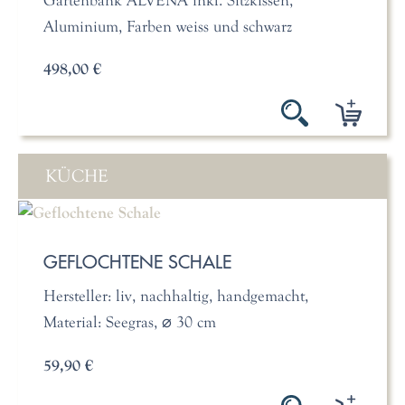
Aluminium, Farben weiss und schwarz
498,00 €
KÜCHE
GEFLOCHTENE SCHALE
Hersteller: liv, nachhaltig, handgemacht,
Material: Seegras, ⌀ 30 cm
59,90 €