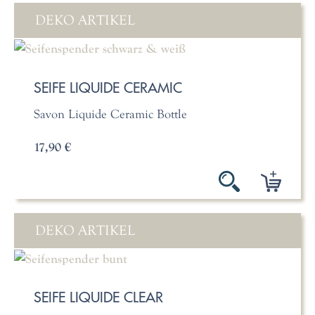
DEKO ARTIKEL
SEIFE LIQUIDE CERAMIC
Savon Liquide Ceramic Bottle
17,90 €
DEKO ARTIKEL
SEIFE LIQUIDE CLEAR