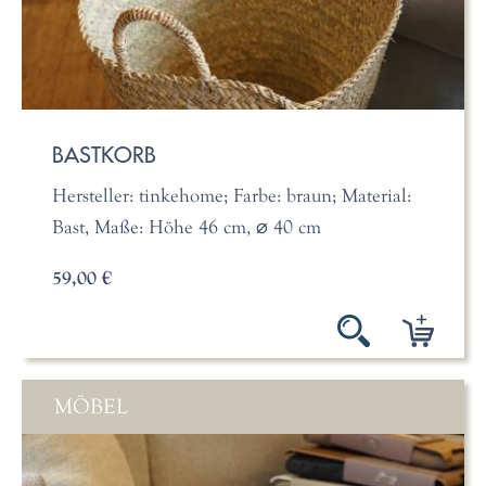
BASTKORB
Hersteller: tinkehome; Farbe: braun; Material:
Bast, Maße: Höhe 46 cm, ⌀ 40 cm
59,00 €
MÖBEL