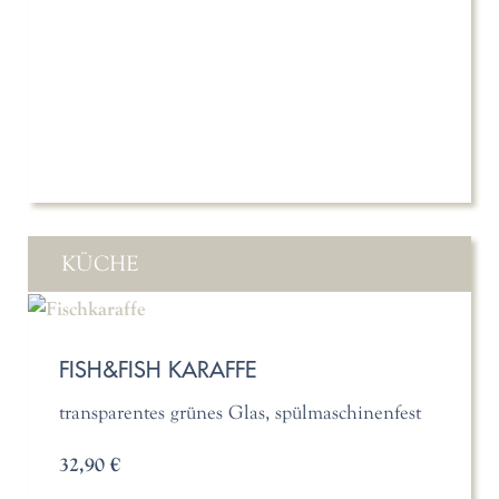
KÜCHE
FISH&FISH KARAFFE
transparentes grünes Glas, spülmaschinenfest
32,90 €