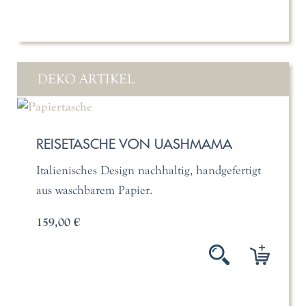
DEKO ARTIKEL
REISETASCHE VON UASHMAMA
Italienisches Design nachhaltig, handgefertigt
aus waschbarem Papier.
159,00 €