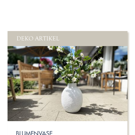
DEKO ARTIKEL
BLUMENVASE