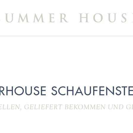
RHOUSE SCHAUFENSTE
ELLEN, GELIEFERT BEKOMMEN UND G