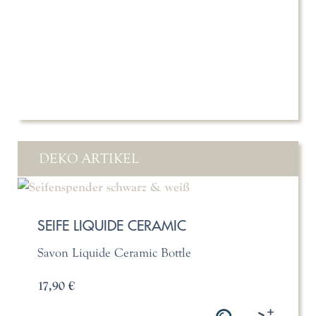
DEKO ARTIKEL
SEIFE LIQUIDE CERAMIC
Savon Liquide Ceramic Bottle
17,90 €