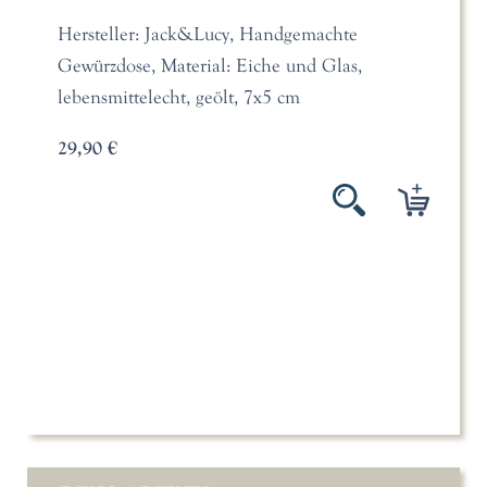
Hersteller: Jack&Lucy, Handgemachte
Gewürzdose, Material: Eiche und Glas,
lebensmittelecht, geölt, 7x5 cm
29,90 €