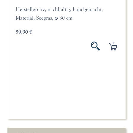
Hersteller: liv, nachhaltig, handgemacht,
Material: Seegras, ⌀ 30 cm
59,90 €