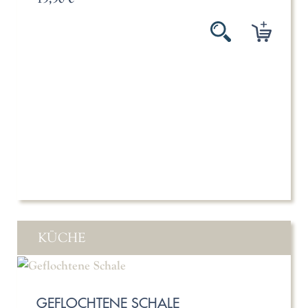
KÜCHE
GEFLOCHTENE SCHALE