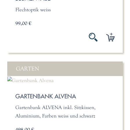
Flechtoptik weiss
99,00 €
GARTEN
GARTENBANK ALVENA
Gartenbank ALVENA inkl. Sitzkissen,
Aluminium, Farben weiss und schwarz
498,00 €