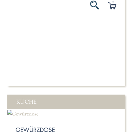
KÜCHE
GEWÜRZDOSE