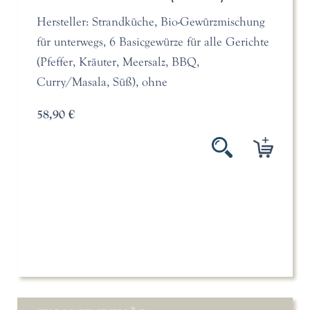
Hersteller: Strandküche, Bio-Gewürzmischung
für unterwegs, 6 Basicgewürze für alle Gerichte
(Pfeffer, Kräuter, Meersalz, BBQ,
Curry/Masala, Süß), ohne
58,90 €