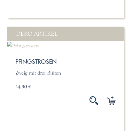
DEKO ARTIKEL
PFINGSTROSEN
Zweig mit drei Blüten
14,90 €