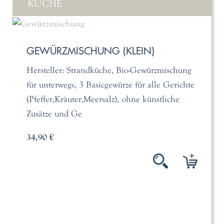
KÜCHE
GEWÜRZMISCHUNG (KLEIN)
Hersteller: Strandküche, Bio-Gewürzmischung
für unterwegs, 3 Basicgewürze für alle Gerichte
(Pfeffer,Kräuter,Meersalz), ohne künstliche
Zusätze und Ge
34,90 €