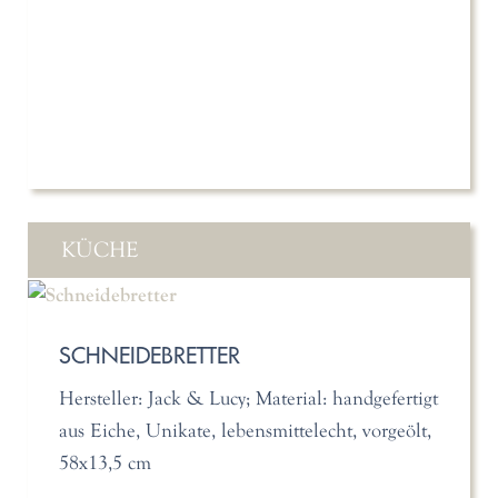
KÜCHE
SCHNEIDEBRETTER
Hersteller: Jack & Lucy; Material: handgefertigt
aus Eiche, Unikate, lebensmittelecht, vorgeölt,
58x13,5 cm