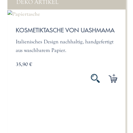
DEKO ARTIKEL
KOSMETIKTASCHE VON UASHMAMA
Italienisches Design nachhaltig, handgefertigt
aus waschbarem Papier.
35,90 €