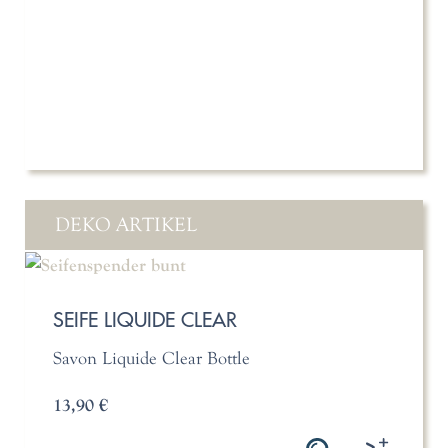
DEKO ARTIKEL
SEIFE LIQUIDE CLEAR
Savon Liquide Clear Bottle
13,90 €