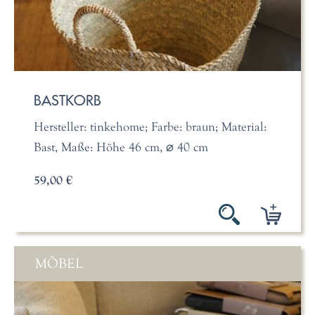
BASTKORB
Hersteller: tinkehome; Farbe: braun; Material:
Bast, Maße: Höhe 46 cm, ⌀ 40 cm
59,00 €
MÖBEL