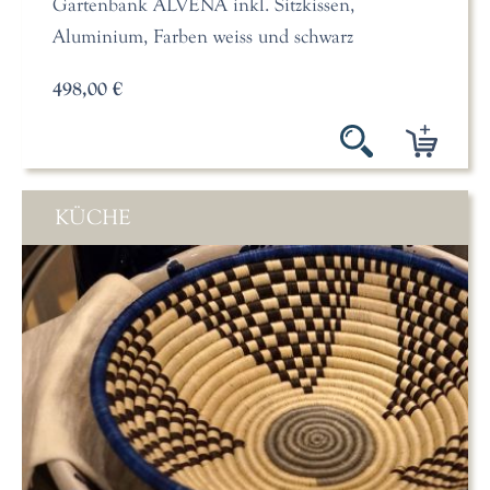
Gartenbank ALVENA inkl. Sitzkissen,
Aluminium, Farben weiss und schwarz
498,00 €
KÜCHE