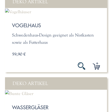
DEKO ARTIKEL
VOGELHAUS
Schwedenhaus-Design geeignet als Nistkasten
sowie als Futterhaus
59,90 €
DEKO ARTIKEL
WASSERGLÄSER