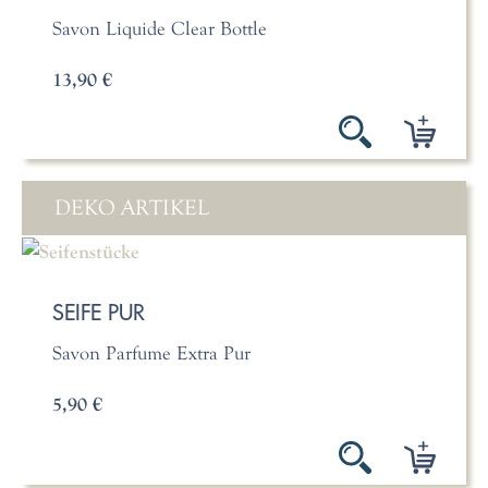
Savon Liquide Clear Bottle
13,90 €
DEKO ARTIKEL
SEIFE PUR
Savon Parfume Extra Pur
5,90 €