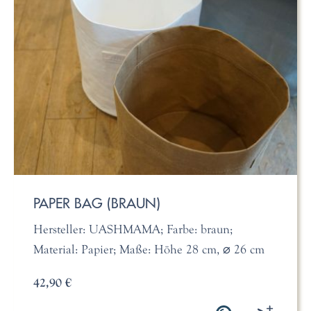
PAPER BAG (BRAUN)
Hersteller: UASHMAMA; Farbe: braun;
Material: Papier; Maße: Höhe 28 cm, ⌀ 26 cm
42,90 €