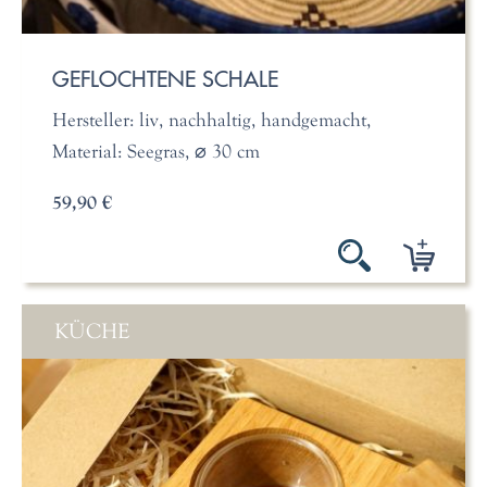
GEFLOCHTENE SCHALE
Hersteller: liv, nachhaltig, handgemacht,
Material: Seegras, ⌀ 30 cm
59,90 €
KÜCHE