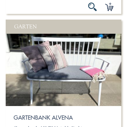
GARTEN
GARTENBANK ALVENA