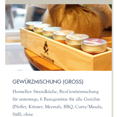
GEWÜRZMISCHUNG (GROSS)
Hersteller: Strandküche, Bio-Gewürzmischung
für unterwegs, 6 Basicgewürze für alle Gerichte
(Pfeffer, Kräuter, Meersalz, BBQ, Curry/Masala,
Süß), ohne