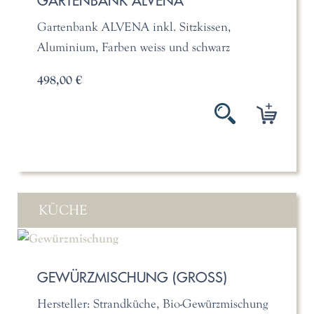
GARTENBANK ALVENA
Gartenbank ALVENA inkl. Sitzkissen,
Aluminium, Farben weiss und schwarz
498,00 €
KÜCHE
GEWÜRZMISCHUNG (GROSS)
Hersteller: Strandküche, Bio-Gewürzmischung