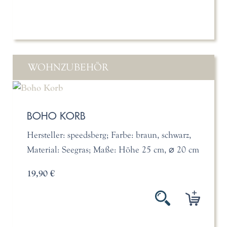
WOHNZUBEHÖR
BOHO KORB
Hersteller: speedsberg; Farbe: braun, schwarz,
Material: Seegras; Maße: Höhe 25 cm, ⌀ 20 cm
19,90 €