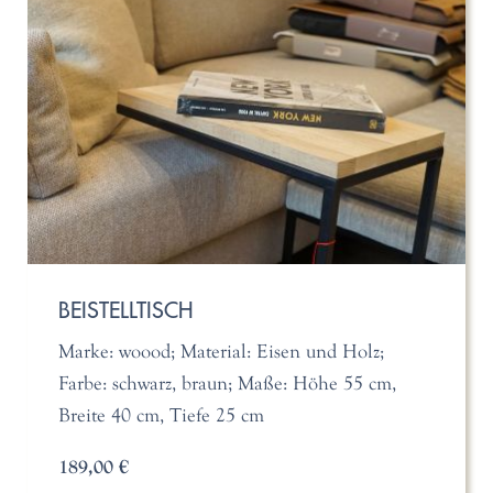
BEISTELLTISCH
Marke: woood; Material: Eisen und Holz;
Farbe: schwarz, braun; Maße: Höhe 55 cm,
Breite 40 cm, Tiefe 25 cm
189,00 €