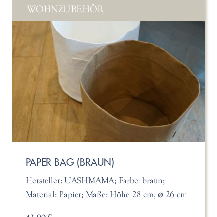
WOHNZUBEHÖR
PAPER BAG (BRAUN)
Hersteller: UASHMAMA; Farbe: braun;
Material: Papier; Maße: Höhe 28 cm, ⌀ 26 cm