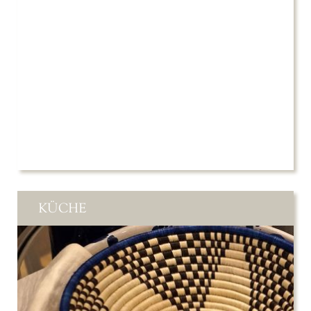
KÜCHE