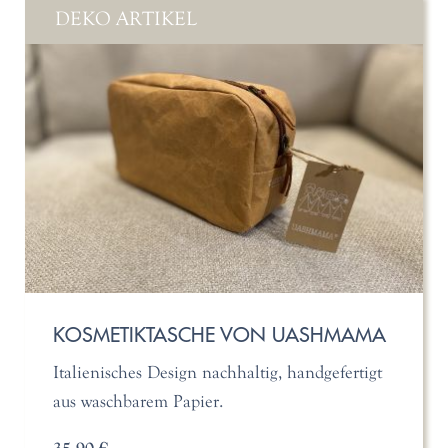
DEKO ARTIKEL
KOSMETIKTASCHE VON UASHMAMA
Italienisches Design nachhaltig, handgefertigt
aus waschbarem Papier.