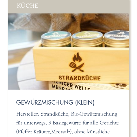
KÜCHE
GEWÜRZMISCHUNG (KLEIN)
Hersteller: Strandküche, Bio-Gewürzmischung
für unterwegs, 3 Basicgewürze für alle Gerichte
(Pfeffer,Kräuter,Meersalz), ohne künstliche