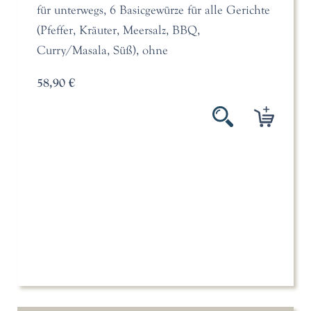
für unterwegs, 6 Basicgewürze für alle Gerichte
(Pfeffer, Kräuter, Meersalz, BBQ,
Curry/Masala, Süß), ohne
58,90 €