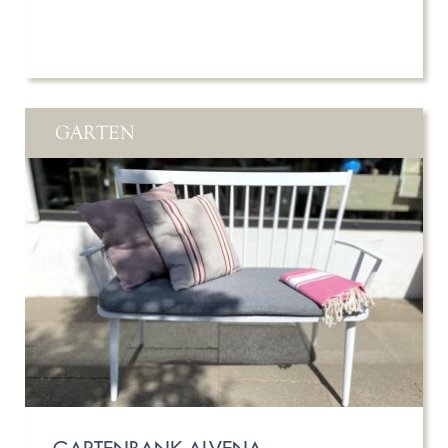
GARTEN