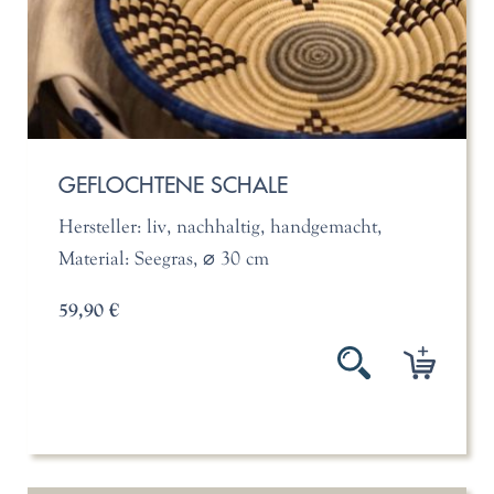
GEFLOCHTENE SCHALE
Hersteller: liv, nachhaltig, handgemacht,
Material: Seegras, ⌀ 30 cm
59,90 €