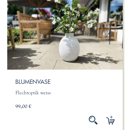
BLUMENVASE
Flechtoptik weiss
99,00 €