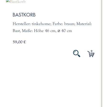
BASTKORB
Hersteller: tinkehome; Farbe: braun; Material:
Bast, Maße: Höhe 46 cm, ⌀ 40 cm
59,00 €