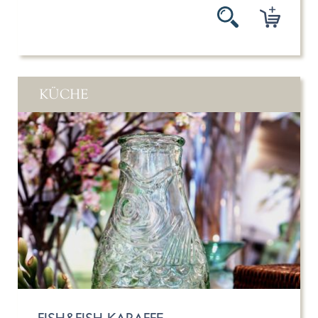
KÜCHE