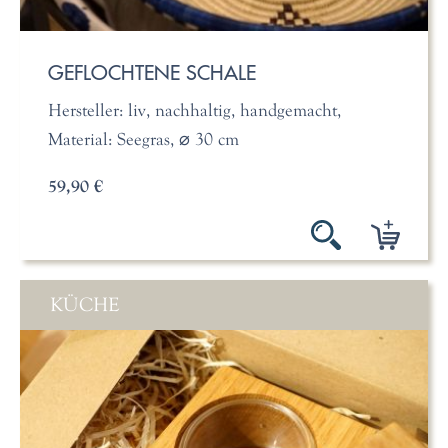
GEFLOCHTENE SCHALE
Hersteller: liv, nachhaltig, handgemacht,
Material: Seegras, ⌀ 30 cm
59,90 €
KÜCHE