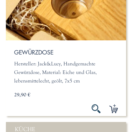
GEWÜRZDOSE
Hersteller: Jack&Lucy, Handgemachte
Gewürzdose, Material: Eiche und Glas,
lebensmittelecht, geölt, 7x5 cm
29,90 €
KÜCHE