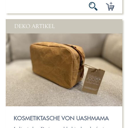
DEKO ARTIKEL
KOSMETIKTASCHE VON UASHMAMA