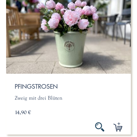
PFINGSTROSEN
Zweig mit drei Blüten
14,90 €