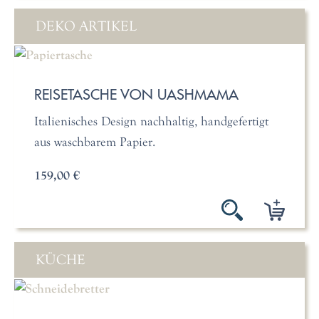
DEKO ARTIKEL
REISETASCHE VON UASHMAMA
Italienisches Design nachhaltig, handgefertigt
aus waschbarem Papier.
159,00 €
KÜCHE