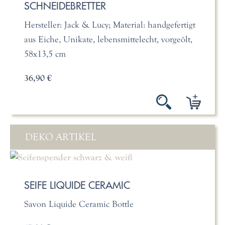
SCHNEIDEBRETTER
Hersteller: Jack & Lucy; Material: handgefertigt
aus Eiche, Unikate, lebensmittelecht, vorgeölt,
58x13,5 cm
36,90 €
DEKO ARTIKEL
SEIFE LIQUIDE CERAMIC
Savon Liquide Ceramic Bottle