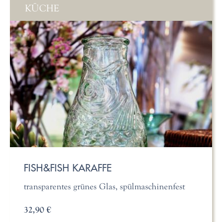
KÜCHE
FISH&FISH KARAFFE
transparentes grünes Glas, spülmaschinenfest
32,90 €