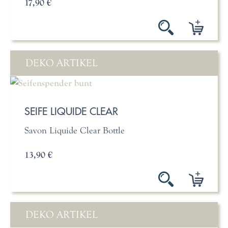
17,90 €
DEKO ARTIKEL
SEIFE LIQUIDE CLEAR
Savon Liquide Clear Bottle
13,90 €
DEKO ARTIKEL