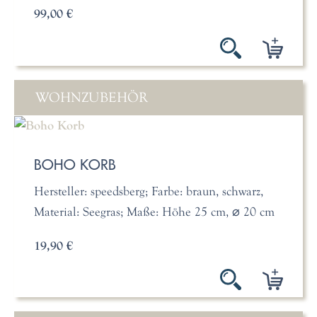
99,00 €
WOHNZUBEHÖR
BOHO KORB
Hersteller: speedsberg; Farbe: braun, schwarz,
Material: Seegras; Maße: Höhe 25 cm, ⌀ 20 cm
19,90 €