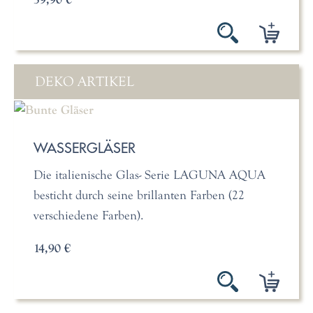
DEKO ARTIKEL
WASSERGLÄSER
Die italienische Glas- Serie LAGUNA AQUA
besticht durch seine brillanten Farben (22
verschiedene Farben).
14,90 €