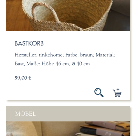
BASTKORB
Hersteller: tinkehome; Farbe: braun; Material:
Bast, Maße: Höhe 46 cm, ⌀ 40 cm
59,00 €
MÖBEL