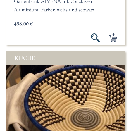
Gartenbank ALVENA inkl. Sitzkissen,
Aluminium, Farben weiss und schwarz
498,00 €
KÜCHE