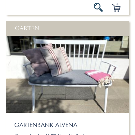
GARTEN
GARTENBANK ALVENA