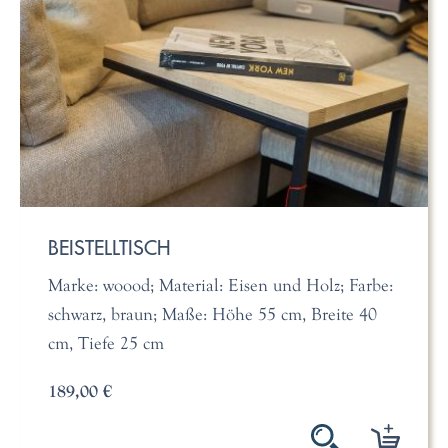
BEISTELLTISCH
Marke: woood; Material: Eisen und Holz; Farbe:
schwarz, braun; Maße: Höhe 55 cm, Breite 40
cm, Tiefe 25 cm
189,00 €