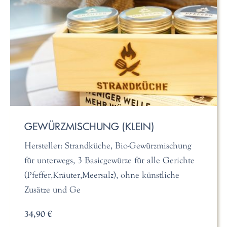
GEWÜRZMISCHUNG (KLEIN)
Hersteller: Strandküche, Bio-Gewürzmischung
für unterwegs, 3 Basicgewürze für alle Gerichte
(Pfeffer,Kräuter,Meersalz), ohne künstliche
Zusätze und Ge
34,90 €