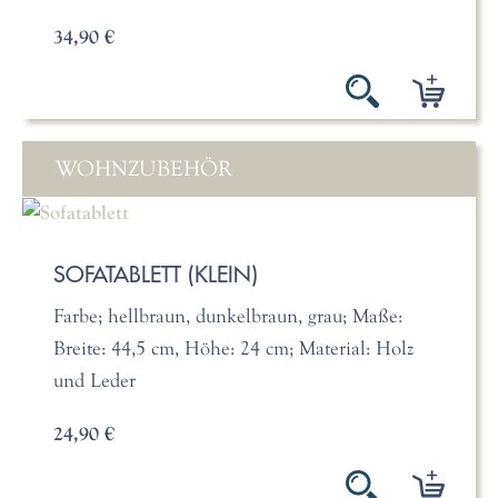
34,90 €
WOHNZUBEHÖR
SOFATABLETT (KLEIN)
Farbe; hellbraun, dunkelbraun, grau; Maße:
Breite: 44,5 cm, Höhe: 24 cm; Material: Holz
und Leder
24,90 €