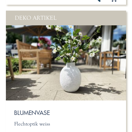
DEKO ARTIKEL
BLUMENVASE
Flechtoptik weiss