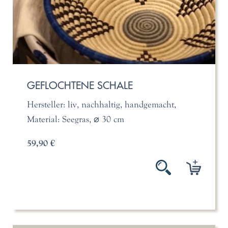
GEFLOCHTENE SCHALE
Hersteller: liv, nachhaltig, handgemacht,
Material: Seegras, ⌀ 30 cm
59,90 €