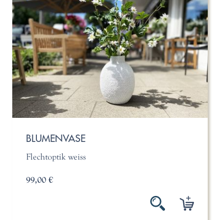
BLUMENVASE
Flechtoptik weiss
99,00 €