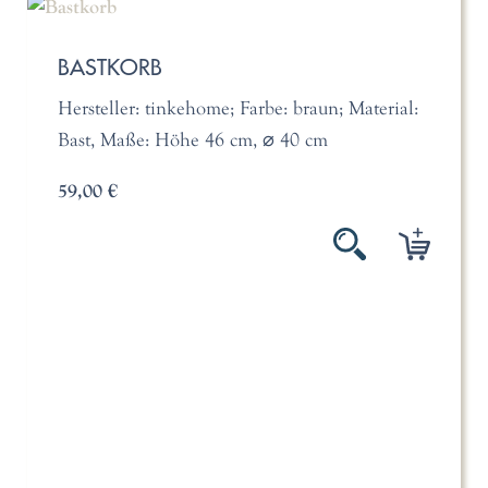
BASTKORB
Hersteller: tinkehome; Farbe: braun; Material:
Bast, Maße: Höhe 46 cm, ⌀ 40 cm
59,00 €