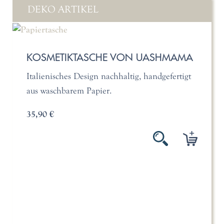
DEKO ARTIKEL
KOSMETIKTASCHE VON UASHMAMA
Italienisches Design nachhaltig, handgefertigt
aus waschbarem Papier.
35,90 €