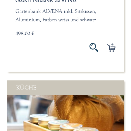
GARTENBANK ALVENA
Gartenbank ALVENA inkl. Sitzkissen,
Aluminium, Farben weiss und schwarz
498,00 €
KÜCHE