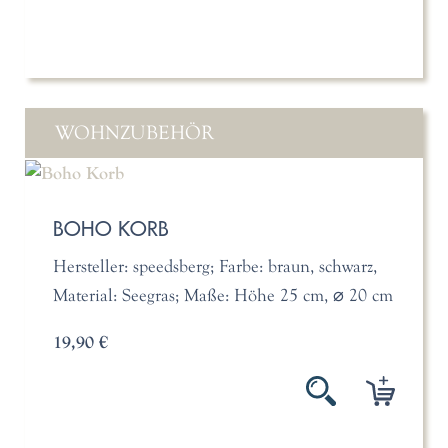
WOHNZUBEHÖR
BOHO KORB
Hersteller: speedsberg; Farbe: braun, schwarz,
Material: Seegras; Maße: Höhe 25 cm, ⌀ 20 cm
19,90 €