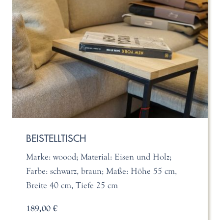
BEISTELLTISCH
Marke: woood; Material: Eisen und Holz;
Farbe: schwarz, braun; Maße: Höhe 55 cm,
Breite 40 cm, Tiefe 25 cm
189,00 €