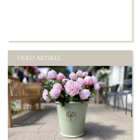
DEKO ARTIKEL