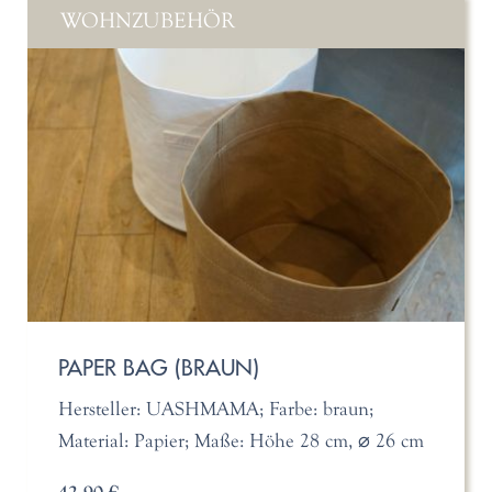
WOHNZUBEHÖR
PAPER BAG (BRAUN)
Hersteller: UASHMAMA; Farbe: braun;
Material: Papier; Maße: Höhe 28 cm, ⌀ 26 cm