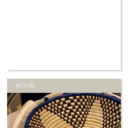
KÜCHE