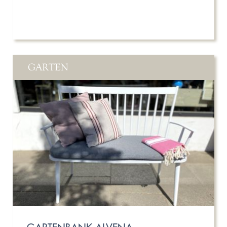
GARTEN