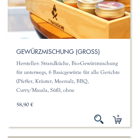
GEWÜRZMISCHUNG (GROSS)
Hersteller: Strandküche, Bio-Gewürzmischung
für unterwegs, 6 Basicgewürze für alle Gerichte
(Pfeffer, Kräuter, Meersalz, BBQ,
Curry/Masala, Süß), ohne
58,90 €