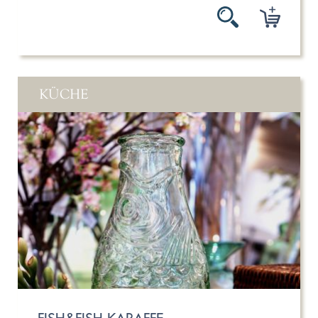
KÜCHE