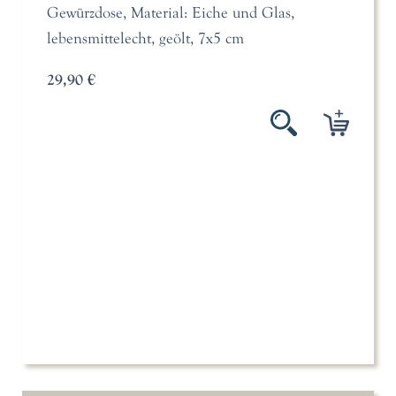
Gewürzdose, Material: Eiche und Glas,
lebensmittelecht, geölt, 7x5 cm
29,90 €