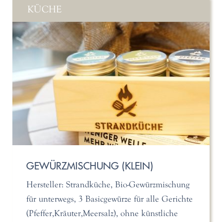
KÜCHE
GEWÜRZMISCHUNG (KLEIN)
Hersteller: Strandküche, Bio-Gewürzmischung
für unterwegs, 3 Basicgewürze für alle Gerichte
(Pfeffer,Kräuter,Meersalz), ohne künstliche