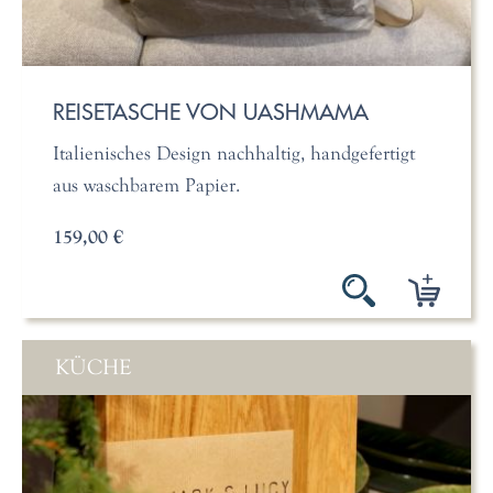
REISETASCHE VON UASHMAMA
Italienisches Design nachhaltig, handgefertigt
aus waschbarem Papier.
159,00 €
KÜCHE