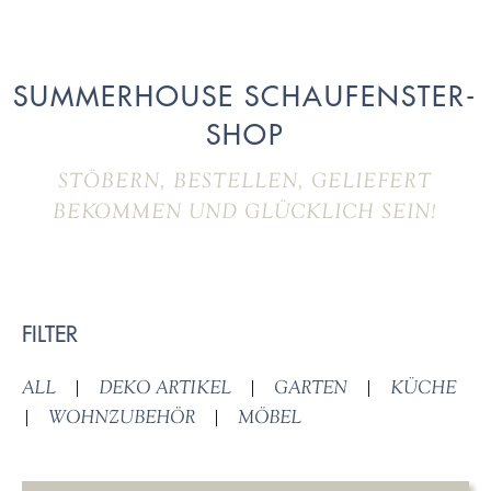
SUMMERHOUSE SCHAUFENSTER-
SHOP
STÖBERN, BESTELLEN, GELIEFERT
BEKOMMEN UND GLÜCKLICH SEIN!
FILTER
ALL
|
DEKO ARTIKEL
|
GARTEN
|
KÜCHE
|
WOHNZUBEHÖR
|
MÖBEL