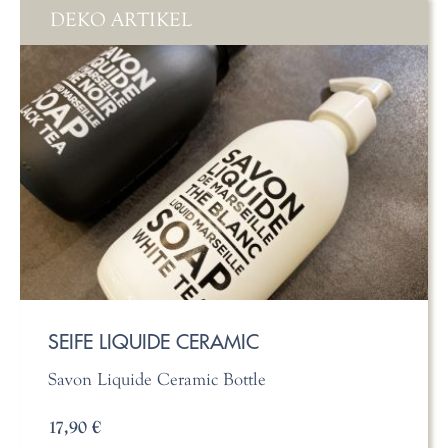
DEKO ARTIKEL
SEIFE LIQUIDE CERAMIC
Savon Liquide Ceramic Bottle
17,90 €