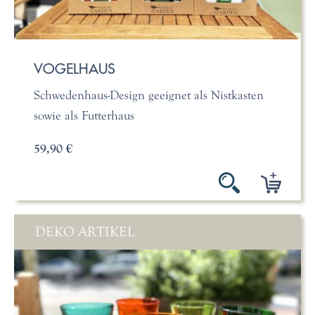
VOGELHAUS
Schwedenhaus-Design geeignet als Nistkasten
sowie als Futterhaus
59,90 €
DEKO ARTIKEL