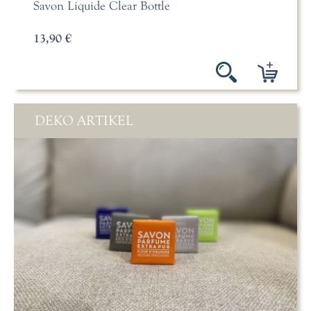
Savon Liquide Clear Bottle
13,90 €
DEKO ARTIKEL