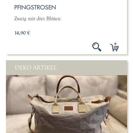
PFINGSTROSEN
Zweig mit drei Blüten
14,90 €
DEKO ARTIKEL