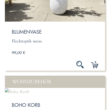
BLUMENVASE
Flechtoptik weiss
99,00 €
WOHNZUBEHÖR
BOHO KORB