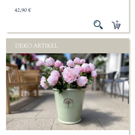
42,90 €
DEKO ARTIKEL