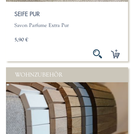
SEIFE PUR
Savon Parfume Extra Pur
5,90 €
WOHNZUBEHÖR