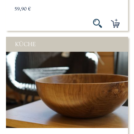
59,90 €
KÜCHE