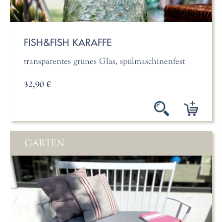
FISH&FISH KARAFFE
transparentes grünes Glas, spülmaschinenfest
32,90 €
GARTEN