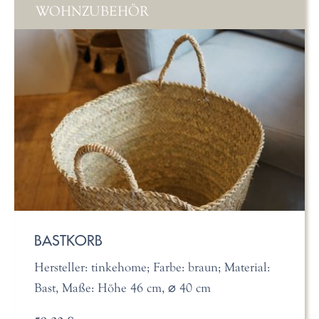
WOHNZUBEHÖR
BASTKORB
Hersteller: tinkehome; Farbe: braun; Material:
Bast, Maße: Höhe 46 cm, ⌀ 40 cm