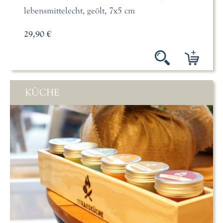
lebensmittelecht, geölt, 7x5 cm
29,90 €
KÜCHE