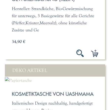
Hersteller: Strandküche, Bio-Gewürzmischung
für unterwegs, 3 Basicgewürze für alle Gerichte
(Pfeffer,Kräuter,Meersalz), ohne künstliche
Zusätze und Ge
34,90 €
DEKO ARTIKEL
KOSMETIKTASCHE VON UASHMAMA
Italienisches Design nachhaltig, handgefertigt