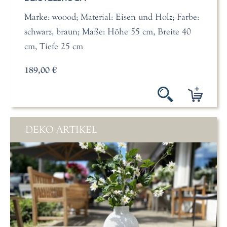
Marke: woood; Material: Eisen und Holz; Farbe:
schwarz, braun; Maße: Höhe 55 cm, Breite 40
cm, Tiefe 25 cm
189,00 €
DEKO ARTIKEL