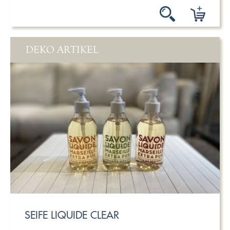
DEKO ARTIKEL
SEIFE LIQUIDE CLEAR