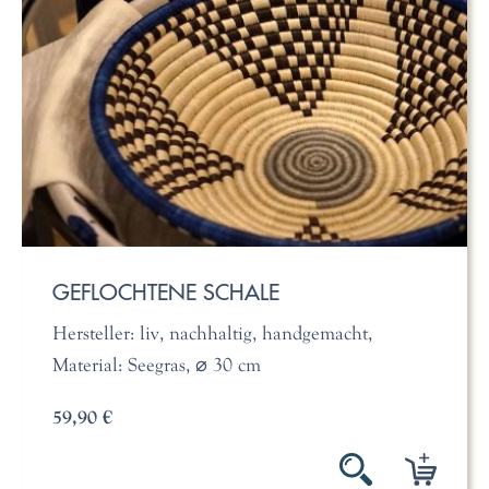
GEFLOCHTENE SCHALE
Hersteller: liv, nachhaltig, handgemacht,
Material: Seegras, ⌀ 30 cm
59,90 €