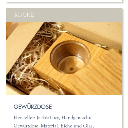
KÜCHE
GEWÜRZDOSE
Hersteller: Jack&Lucy, Handgemachte
Gewürzdose, Material: Eiche und Glas,