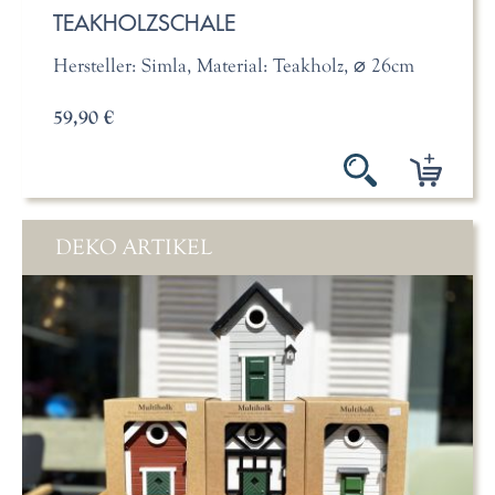
TEAKHOLZSCHALE
Hersteller: Simla, Material: Teakholz, ⌀ 26cm
59,90 €
DEKO ARTIKEL