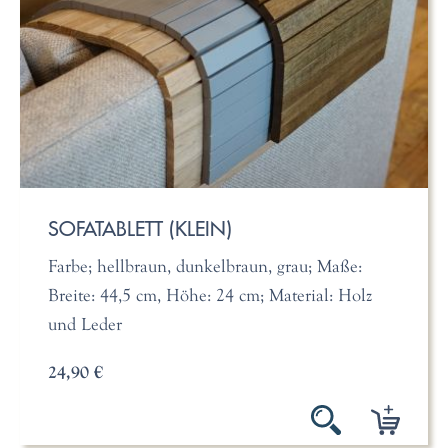
SOFATABLETT (KLEIN)
Farbe; hellbraun, dunkelbraun, grau; Maße:
Breite: 44,5 cm, Höhe: 24 cm; Material: Holz
und Leder
24,90 €