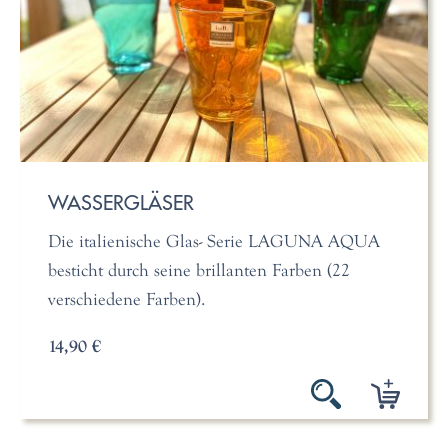
WASSERGLÄSER
Die italienische Glas- Serie LAGUNA AQUA
besticht durch seine brillanten Farben (22
verschiedene Farben).
14,90 €