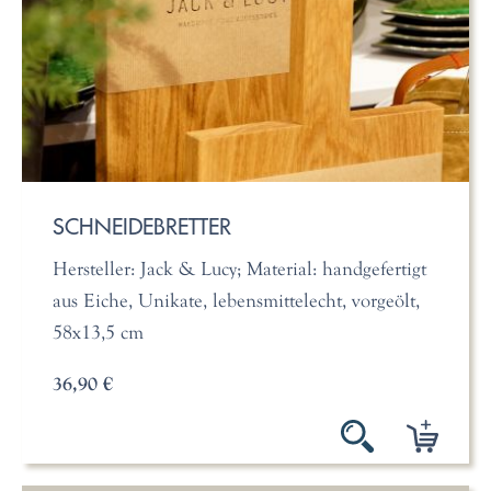
SCHNEIDEBRETTER
Hersteller: Jack & Lucy; Material: handgefertigt
aus Eiche, Unikate, lebensmittelecht, vorgeölt,
58x13,5 cm
36,90 €