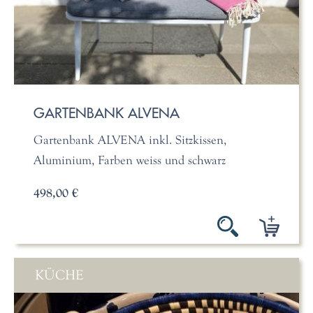
GARTENBANK ALVENA
Gartenbank ALVENA inkl. Sitzkissen,
Aluminium, Farben weiss und schwarz
498,00 €
KÜCHE