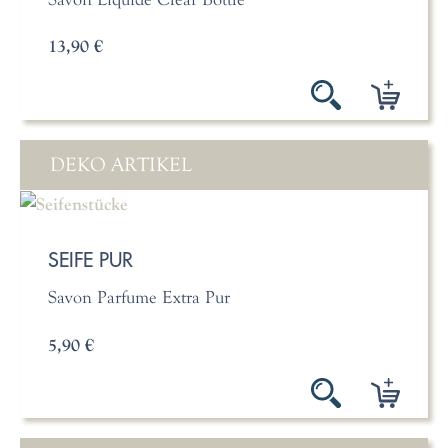
13,90 €
DEKO ARTIKEL
SEIFE PUR
Savon Parfume Extra Pur
5,90 €