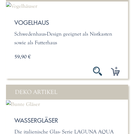
VOGELHAUS
Schwedenhaus-Design geeignet als Nistkasten
sowie als Futterhaus
59,90 €
DEKO ARTIKEL
WASSERGLÄSER
Die italienische Glas- Serie LAGUNA AQUA