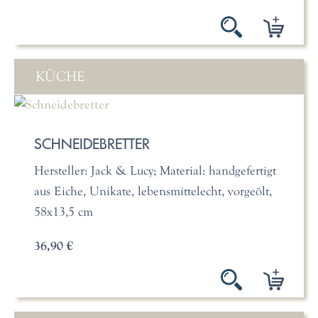
KÜCHE
SCHNEIDEBRETTER
Hersteller: Jack & Lucy; Material: handgefertigt
aus Eiche, Unikate, lebensmittelecht, vorgeölt,
58x13,5 cm
36,90 €