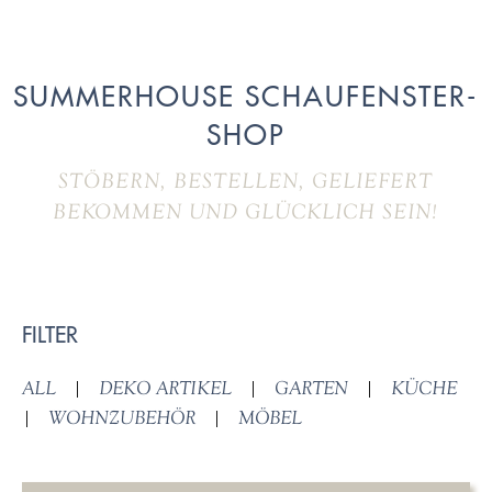
SUMMERHOUSE SCHAUFENSTER-
SHOP
STÖBERN, BESTELLEN, GELIEFERT
BEKOMMEN UND GLÜCKLICH SEIN!
FILTER
ALL
|
DEKO ARTIKEL
|
GARTEN
|
KÜCHE
|
WOHNZUBEHÖR
|
MÖBEL