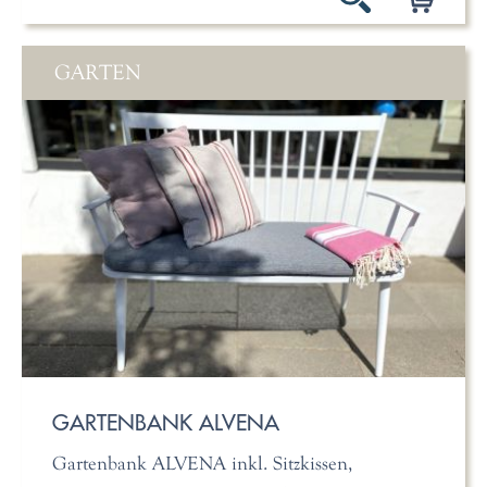
GARTEN
GARTENBANK ALVENA
Gartenbank ALVENA inkl. Sitzkissen,