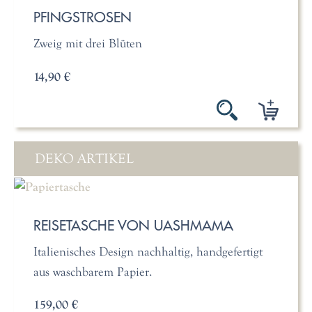
PFINGSTROSEN
Zweig mit drei Blüten
14,90 €
DEKO ARTIKEL
REISETASCHE VON UASHMAMA
Italienisches Design nachhaltig, handgefertigt
aus waschbarem Papier.
159,00 €