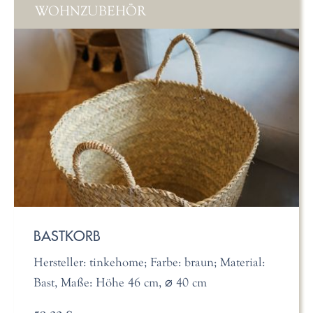
WOHNZUBEHÖR
BASTKORB
Hersteller: tinkehome; Farbe: braun; Material:
Bast, Maße: Höhe 46 cm, ⌀ 40 cm