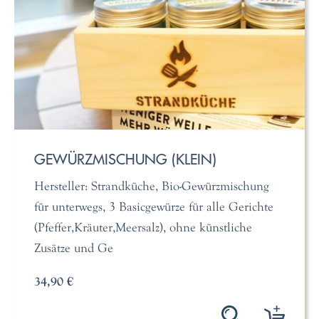
GEWÜRZMISCHUNG (KLEIN)
Hersteller: Strandküche, Bio-Gewürzmischung
für unterwegs, 3 Basicgewürze für alle Gerichte
(Pfeffer,Kräuter,Meersalz), ohne künstliche
Zusätze und Ge
34,90 €