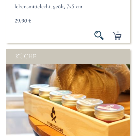
lebensmittelecht, geölt, 7x5 cm
29,90 €
KÜCHE