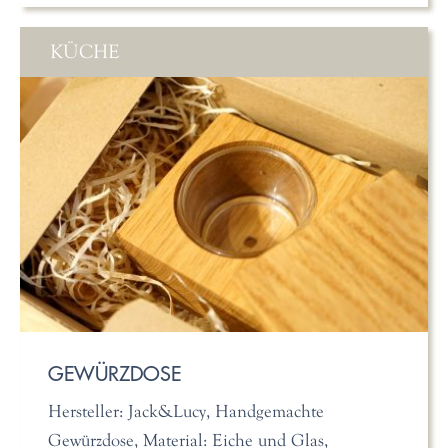
KÜCHE
GEWÜRZDOSE
Hersteller: Jack&Lucy, Handgemachte
Gewürzdose, Material: Eiche und Glas,