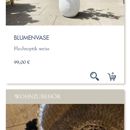
BLUMENVASE
Flechtoptik weiss
99,00 €
WOHNZUBEHÖR