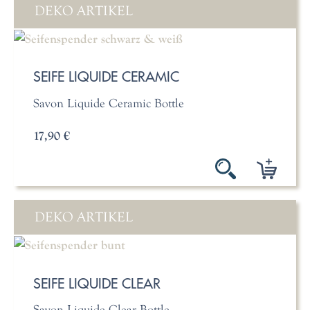
DEKO ARTIKEL
SEIFE LIQUIDE CERAMIC
Savon Liquide Ceramic Bottle
17,90 €
DEKO ARTIKEL
SEIFE LIQUIDE CLEAR
Savon Liquide Clear Bottle