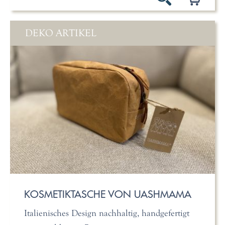
DEKO ARTIKEL
KOSMETIKTASCHE VON UASHMAMA
Italienisches Design nachhaltig, handgefertigt