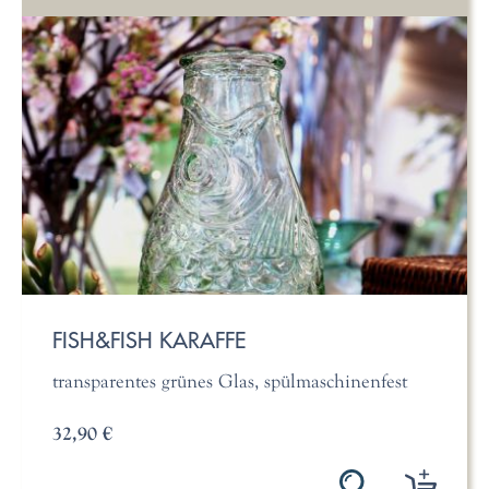
FISH&FISH KARAFFE
transparentes grünes Glas, spülmaschinenfest
32,90 €