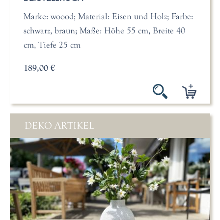
Marke: woood; Material: Eisen und Holz; Farbe:
schwarz, braun; Maße: Höhe 55 cm, Breite 40
cm, Tiefe 25 cm
189,00 €
DEKO ARTIKEL