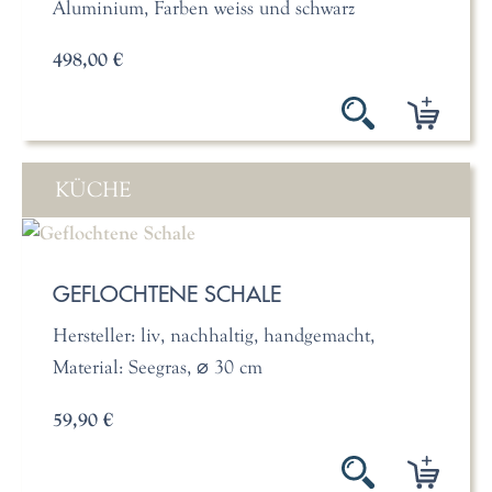
Aluminium, Farben weiss und schwarz
498,00 €
KÜCHE
GEFLOCHTENE SCHALE
Hersteller: liv, nachhaltig, handgemacht,
Material: Seegras, ⌀ 30 cm
59,90 €