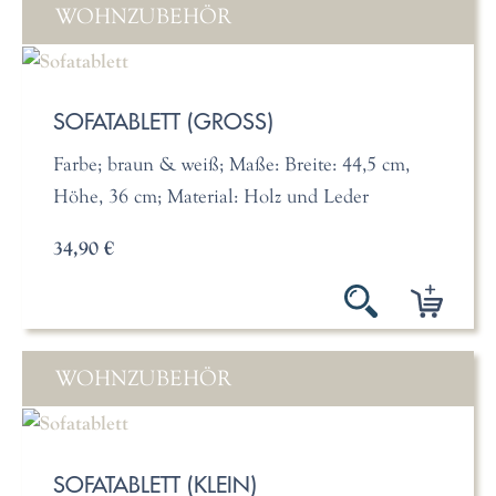
WOHNZUBEHÖR
SOFATABLETT (GROSS)
Farbe; braun & weiß; Maße: Breite: 44,5 cm,
Höhe, 36 cm; Material: Holz und Leder
34,90 €
WOHNZUBEHÖR
SOFATABLETT (KLEIN)