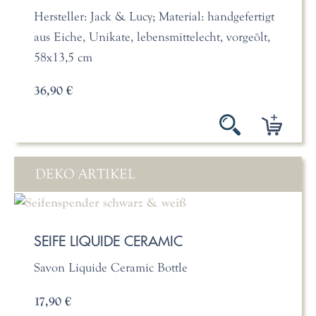
Hersteller: Jack & Lucy; Material: handgefertigt
aus Eiche, Unikate, lebensmittelecht, vorgeölt,
58x13,5 cm
36,90 €
DEKO ARTIKEL
SEIFE LIQUIDE CERAMIC
Savon Liquide Ceramic Bottle
17,90 €