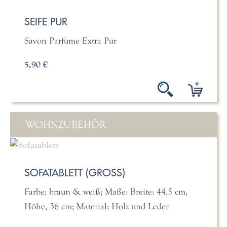
SEIFE PUR
Savon Parfume Extra Pur
5,90 €
WOHNZUBEHÖR
SOFATABLETT (GROSS)
Farbe; braun & weiß; Maße: Breite: 44,5 cm,
Höhe, 36 cm; Material: Holz und Leder