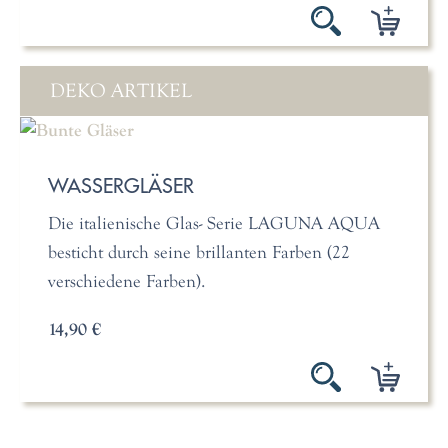
DEKO ARTIKEL
WASSERGLÄSER
Die italienische Glas- Serie LAGUNA AQUA
besticht durch seine brillanten Farben (22
verschiedene Farben).
14,90 €