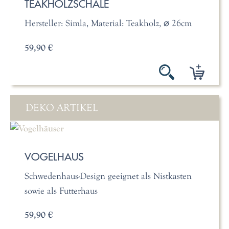
TEAKHOLZSCHALE
Hersteller: Simla, Material: Teakholz, ⌀ 26cm
59,90 €
DEKO ARTIKEL
VOGELHAUS
Schwedenhaus-Design geeignet als Nistkasten
sowie als Futterhaus
59,90 €