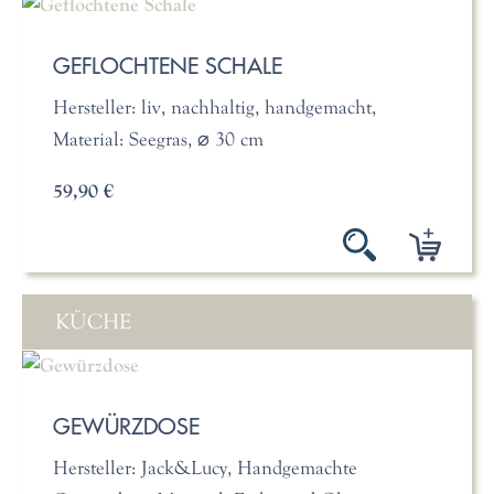
GEFLOCHTENE SCHALE
Hersteller: liv, nachhaltig, handgemacht,
Material: Seegras, ⌀ 30 cm
59,90 €
KÜCHE
GEWÜRZDOSE
Hersteller: Jack&Lucy, Handgemachte