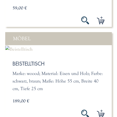
59,00 €
MÖBEL
BEISTELLTISCH
Marke: woood; Material: Eisen und Holz; Farbe:
schwarz, braun; Maße: Höhe 55 cm, Breite 40
cm, Tiefe 25 cm
189,00 €