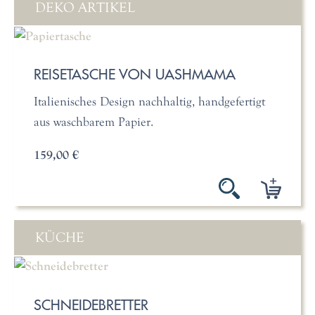
DEKO ARTIKEL
REISETASCHE VON UASHMAMA
Italienisches Design nachhaltig, handgefertigt
aus waschbarem Papier.
159,00 €
KÜCHE
SCHNEIDEBRETTER