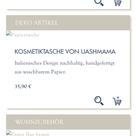
DEKO ARTIKEL
KOSMETIKTASCHE VON UASHMAMA
Italienisches Design nachhaltig, handgefertigt
aus waschbarem Papier.
35,90 €
WOHNZUBEHÖR