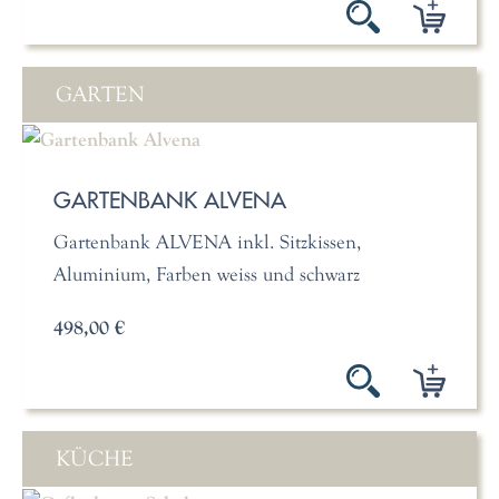
GARTEN
GARTENBANK ALVENA
Gartenbank ALVENA inkl. Sitzkissen,
Aluminium, Farben weiss und schwarz
498,00 €
KÜCHE