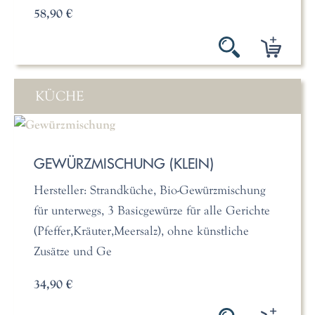
58,90 €
KÜCHE
GEWÜRZMISCHUNG (KLEIN)
Hersteller: Strandküche, Bio-Gewürzmischung
für unterwegs, 3 Basicgewürze für alle Gerichte
(Pfeffer,Kräuter,Meersalz), ohne künstliche
Zusätze und Ge
34,90 €