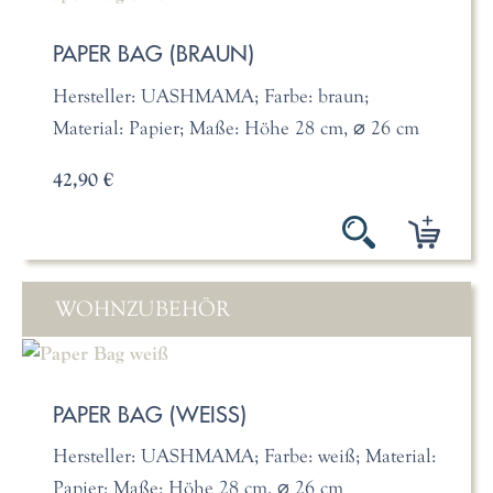
PAPER BAG (BRAUN)
Hersteller: UASHMAMA; Farbe: braun;
Material: Papier; Maße: Höhe 28 cm, ⌀ 26 cm
42,90 €
WOHNZUBEHÖR
PAPER BAG (WEISS)
Hersteller: UASHMAMA; Farbe: weiß; Material:
Papier; Maße: Höhe 28 cm, ⌀ 26 cm