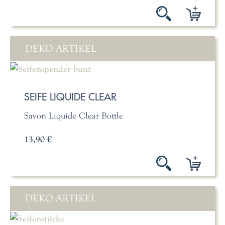
DEKO ARTIKEL
SEIFE LIQUIDE CLEAR
Savon Liquide Clear Bottle
13,90 €
DEKO ARTIKEL