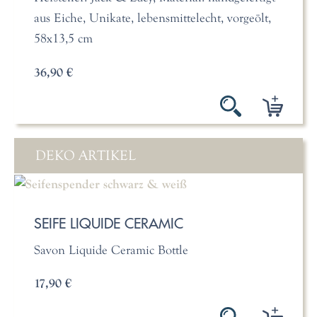
aus Eiche, Unikate, lebensmittelecht, vorgeölt,
58x13,5 cm
36,90 €
DEKO ARTIKEL
SEIFE LIQUIDE CERAMIC
Savon Liquide Ceramic Bottle
17,90 €