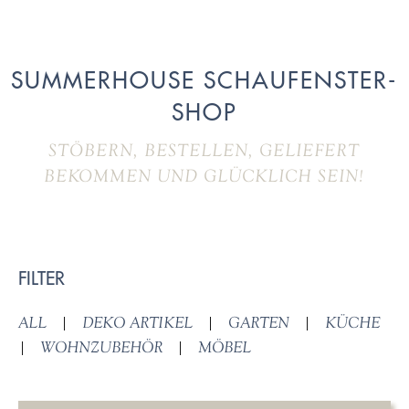
SUMMERHOUSE SCHAUFENSTER-
SHOP
STÖBERN, BESTELLEN, GELIEFERT
BEKOMMEN UND GLÜCKLICH SEIN!
FILTER
ALL
|
DEKO ARTIKEL
|
GARTEN
|
KÜCHE
|
WOHNZUBEHÖR
|
MÖBEL