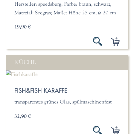
Hersteller: speedsberg; Farbe: braun, schwarz,
Material: Seegras; Maße: Höhe 25 cm, ⌀ 20 cm
19,90 €
KÜCHE
FISH&FISH KARAFFE
transparentes grünes Glas, spülmaschinenfest
32,90 €