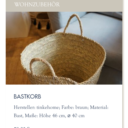
WOHNZUBEHÖR
BASTKORB
Hersteller: tinkehome; Farbe: braun; Material:
Bast, Maße: Höhe 46 cm, ⌀ 40 cm