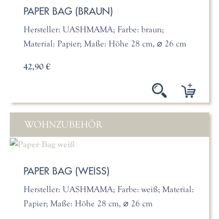
PAPER BAG (BRAUN)
Hersteller: UASHMAMA; Farbe: braun;
Material: Papier; Maße: Höhe 28 cm, ⌀ 26 cm
42,90 €
WOHNZUBEHÖR
PAPER BAG (WEISS)
Hersteller: UASHMAMA; Farbe: weiß; Material:
Papier; Maße: Höhe 28 cm, ⌀ 26 cm