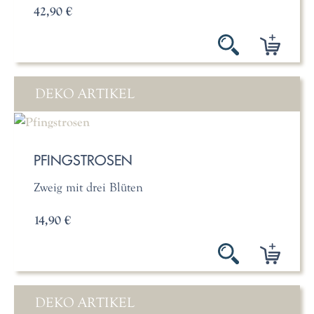
42,90 €
DEKO ARTIKEL
PFINGSTROSEN
Zweig mit drei Blüten
14,90 €
DEKO ARTIKEL