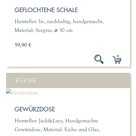
GEFLOCHTENE SCHALE
Hersteller: liv, nachhaltig, handgemacht,
Material: Seegras, ⌀ 30 cm
59,90 €
KÜCHE
GEWÜRZDOSE
Hersteller: Jack&Lucy, Handgemachte
Gewürzdose, Material: Eiche und Glas,