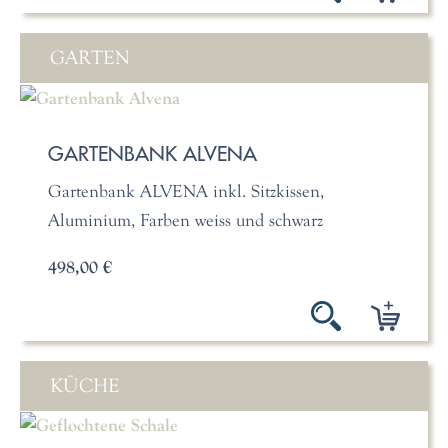
GARTEN
GARTENBANK ALVENA
Gartenbank ALVENA inkl. Sitzkissen,
Aluminium, Farben weiss und schwarz
498,00 €
KÜCHE