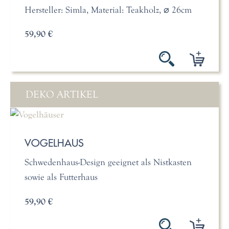
Hersteller: Simla, Material: Teakholz, ⌀ 26cm
59,90 €
DEKO ARTIKEL
VOGELHAUS
Schwedenhaus-Design geeignet als Nistkasten
sowie als Futterhaus
59,90 €