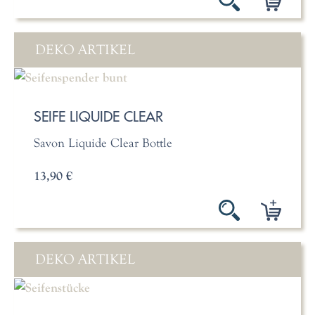
DEKO ARTIKEL
SEIFE LIQUIDE CLEAR
Savon Liquide Clear Bottle
13,90 €
DEKO ARTIKEL