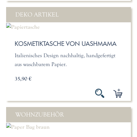
DEKO ARTIKEL
KOSMETIKTASCHE VON UASHMAMA
Italienisches Design nachhaltig, handgefertigt
aus waschbarem Papier.
35,90 €
WOHNZUBEHÖR