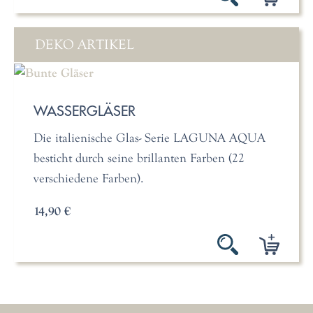
DEKO ARTIKEL
WASSERGLÄSER
Die italienische Glas- Serie LAGUNA AQUA
besticht durch seine brillanten Farben (22
verschiedene Farben).
14,90 €