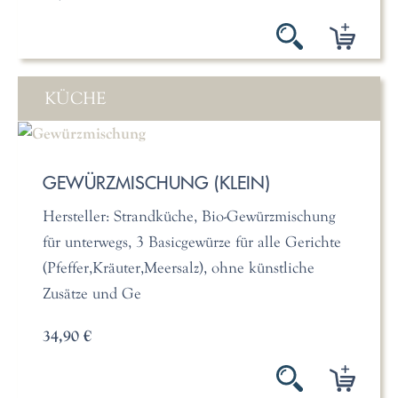
KÜCHE
GEWÜRZMISCHUNG (KLEIN)
Hersteller: Strandküche, Bio-Gewürzmischung
für unterwegs, 3 Basicgewürze für alle Gerichte
(Pfeffer,Kräuter,Meersalz), ohne künstliche
Zusätze und Ge
34,90 €