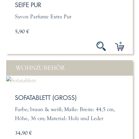
SEIFE PUR
Savon Parfume Extra Pur
5,90 €
WOHNZUBEHÖR
SOFATABLETT (GROSS)
Farbe; braun & weiß; Maße: Breite: 44,5 cm,
Höhe, 36 cm; Material: Holz und Leder
34,90 €