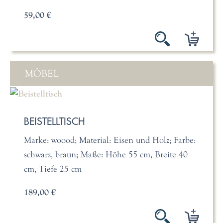
59,00 €
MÖBEL
BEISTELLTISCH
Marke: woood; Material: Eisen und Holz; Farbe:
schwarz, braun; Maße: Höhe 55 cm, Breite 40
cm, Tiefe 25 cm
189,00 €