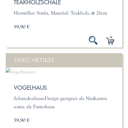
TEAKHOLZSCHALE
Hersteller: Simla, Material: Teakholz, ⌀ 26cm
59,90 €
DEKO ARTIKEL
VOGELHAUS
Schwedenhaus-Design geeignet als Nistkasten
sowie als Futterhaus
59,90 €