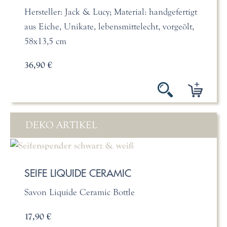
Hersteller: Jack & Lucy; Material: handgefertigt
aus Eiche, Unikate, lebensmittelecht, vorgeölt,
58x13,5 cm
36,90 €
DEKO ARTIKEL
SEIFE LIQUIDE CERAMIC
Savon Liquide Ceramic Bottle
17,90 €