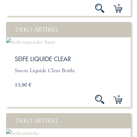
DEKO ARTIKEL
SEIFE LIQUIDE CLEAR
Savon Liquide Clear Bottle
13,90 €
DEKO ARTIKEL