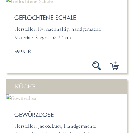
GEFLOCHTENE SCHALE
Hersteller: liv, nachhaltig, handgemacht,
Material: Seegras, ⌀ 30 cm
59,90 €
KÜCHE
GEWÜRZDOSE
Hersteller: Jack&Lucy, Handgemachte