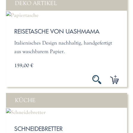
DEKO ARTIKEL
REISETASCHE VON UASHMAMA
Italienisches Design nachhaltig, handgefertigt
aus waschbarem Papier.
159,00 €
KÜCHE
SCHNEIDEBRETTER