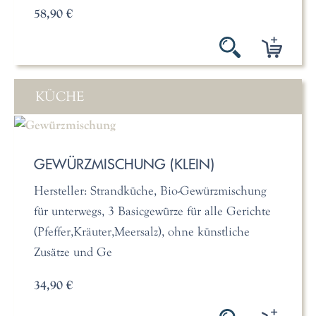
58,90 €
KÜCHE
GEWÜRZMISCHUNG (KLEIN)
Hersteller: Strandküche, Bio-Gewürzmischung
für unterwegs, 3 Basicgewürze für alle Gerichte
(Pfeffer,Kräuter,Meersalz), ohne künstliche
Zusätze und Ge
34,90 €