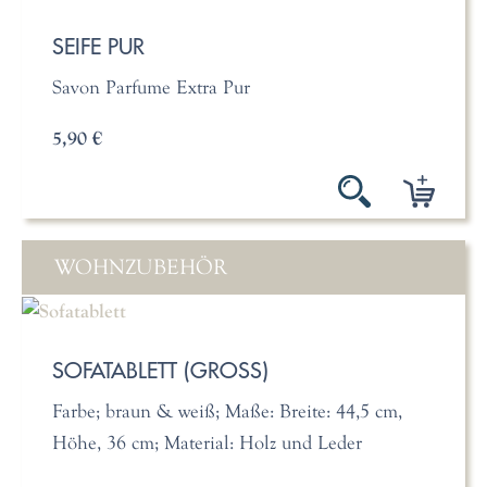
SEIFE PUR
Savon Parfume Extra Pur
5,90 €
WOHNZUBEHÖR
SOFATABLETT (GROSS)
Farbe; braun & weiß; Maße: Breite: 44,5 cm,
Höhe, 36 cm; Material: Holz und Leder