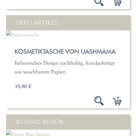
DEKO ARTIKEL
KOSMETIKTASCHE VON UASHMAMA
Italienisches Design nachhaltig, handgefertigt
aus waschbarem Papier.
35,90 €
WOHNZUBEHÖR