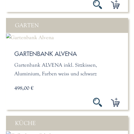
GARTEN
GARTENBANK ALVENA
Gartenbank ALVENA inkl. Sitzkissen,
Aluminium, Farben weiss und schwarz
498,00 €
KÜCHE