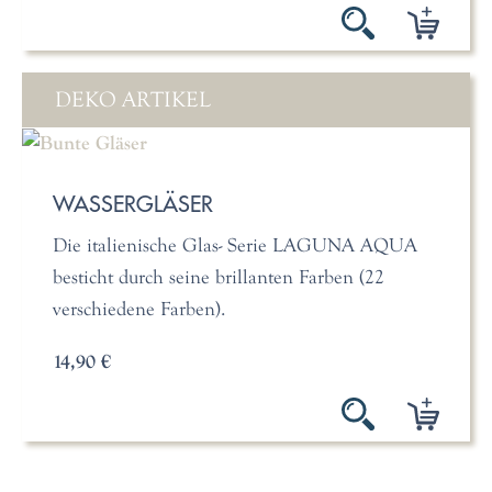
DEKO ARTIKEL
WASSERGLÄSER
Die italienische Glas- Serie LAGUNA AQUA
besticht durch seine brillanten Farben (22
verschiedene Farben).
14,90 €