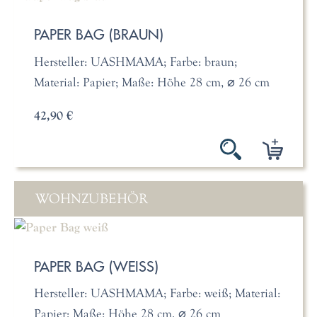
PAPER BAG (BRAUN)
Hersteller: UASHMAMA; Farbe: braun;
Material: Papier; Maße: Höhe 28 cm, ⌀ 26 cm
42,90 €
WOHNZUBEHÖR
PAPER BAG (WEISS)
Hersteller: UASHMAMA; Farbe: weiß; Material:
Papier; Maße: Höhe 28 cm, ⌀ 26 cm