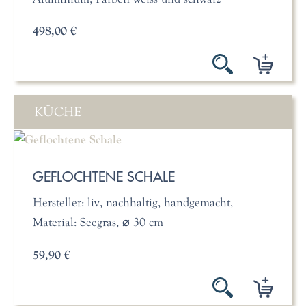
498,00 €
KÜCHE
GEFLOCHTENE SCHALE
Hersteller: liv, nachhaltig, handgemacht,
Material: Seegras, ⌀ 30 cm
59,90 €