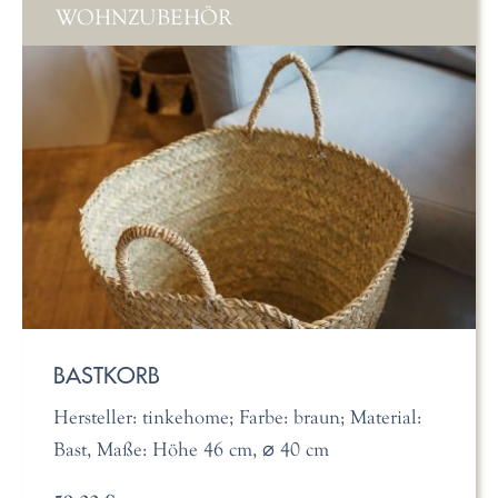
WOHNZUBEHÖR
BASTKORB
Hersteller: tinkehome; Farbe: braun; Material:
Bast, Maße: Höhe 46 cm, ⌀ 40 cm