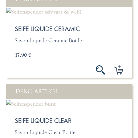
SEIFE LIQUIDE CERAMIC
Savon Liquide Ceramic Bottle
17,90 €
DEKO ARTIKEL
SEIFE LIQUIDE CLEAR
Savon Liquide Clear Bottle