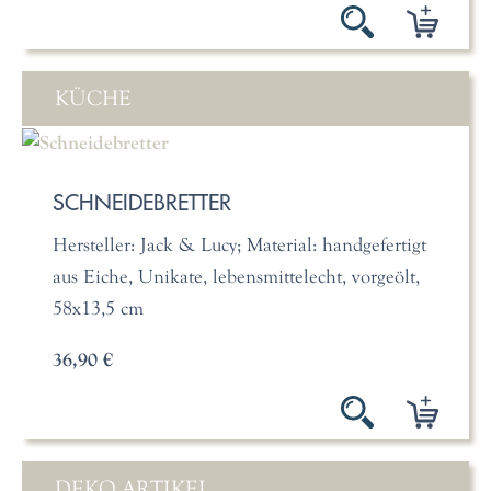
KÜCHE
SCHNEIDEBRETTER
Hersteller: Jack & Lucy; Material: handgefertigt
aus Eiche, Unikate, lebensmittelecht, vorgeölt,
58x13,5 cm
36,90 €
DEKO ARTIKEL