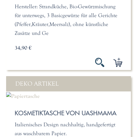
Hersteller: Strandküche, Bio-Gewürzmischung
für unterwegs, 3 Basicgewürze für alle Gerichte
(Pfeffer,Kräuter,Meersalz), ohne künstliche
Zusätze und Ge
34,90 €
DEKO ARTIKEL
KOSMETIKTASCHE VON UASHMAMA
Italienisches Design nachhaltig, handgefertigt
aus waschbarem Papier.