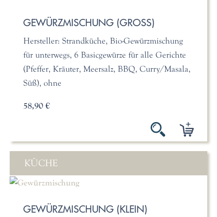
GEWÜRZMISCHUNG (GROSS)
Hersteller: Strandküche, Bio-Gewürzmischung
für unterwegs, 6 Basicgewürze für alle Gerichte
(Pfeffer, Kräuter, Meersalz, BBQ, Curry/Masala,
Süß), ohne
58,90 €
KÜCHE
GEWÜRZMISCHUNG (KLEIN)