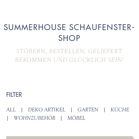
SUMMERHOUSE SCHAUFENSTER-
SHOP
STÖBERN, BESTELLEN, GELIEFERT
BEKOMMEN UND GLÜCKLICH SEIN!
FILTER
ALL
|
DEKO ARTIKEL
|
GARTEN
|
KÜCHE
|
WOHNZUBEHÖR
|
MÖBEL