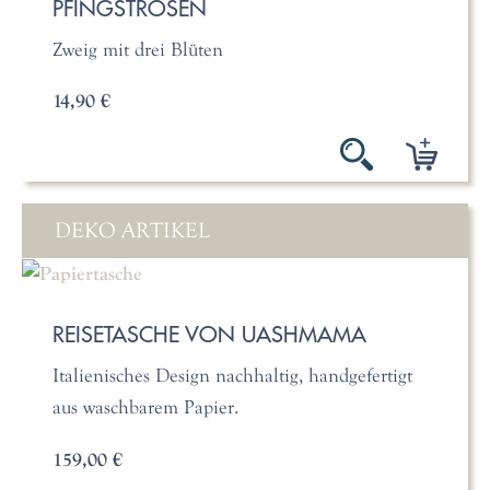
PFINGSTROSEN
Zweig mit drei Blüten
14,90 €
DEKO ARTIKEL
REISETASCHE VON UASHMAMA
Italienisches Design nachhaltig, handgefertigt
aus waschbarem Papier.
159,00 €