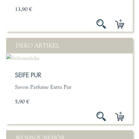
13,90 €
DEKO ARTIKEL
SEIFE PUR
Savon Parfume Extra Pur
5,90 €
WOHNZUBEHÖR