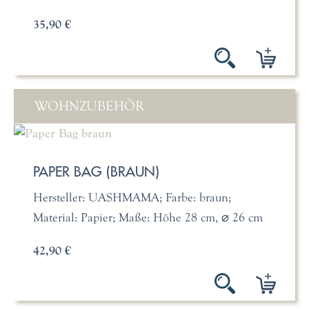
35,90 €
WOHNZUBEHÖR
PAPER BAG (BRAUN)
Hersteller: UASHMAMA; Farbe: braun;
Material: Papier; Maße: Höhe 28 cm, ⌀ 26 cm
42,90 €