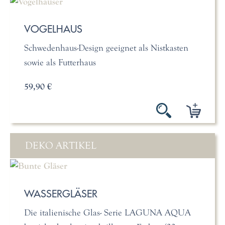
VOGELHAUS
Schwedenhaus-Design geeignet als Nistkasten
sowie als Futterhaus
59,90 €
DEKO ARTIKEL
WASSERGLÄSER
Die italienische Glas- Serie LAGUNA AQUA