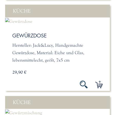
KÜCHE
GEWÜRZDOSE
Hersteller: Jack&Lucy, Handgemachte
Gewürzdose, Material: Eiche und Glas,
lebensmittelecht, geölt, 7x5 cm
29,90 €
KÜCHE