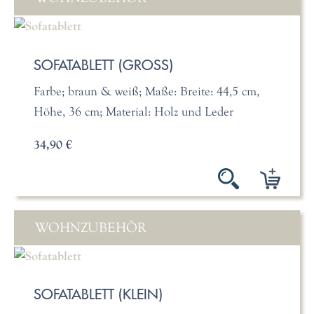
SOFATABLETT (GROSS)
Farbe; braun & weiß; Maße: Breite: 44,5 cm,
Höhe, 36 cm; Material: Holz und Leder
34,90 €
WOHNZUBEHÖR
SOFATABLETT (KLEIN)