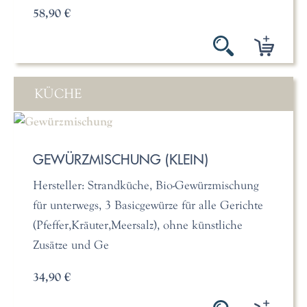
58,90 €
KÜCHE
GEWÜRZMISCHUNG (KLEIN)
Hersteller: Strandküche, Bio-Gewürzmischung
für unterwegs, 3 Basicgewürze für alle Gerichte
(Pfeffer,Kräuter,Meersalz), ohne künstliche
Zusätze und Ge
34,90 €