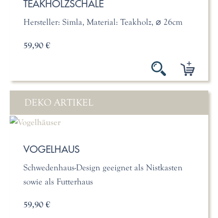
TEAKHOLZSCHALE
Hersteller: Simla, Material: Teakholz, ⌀ 26cm
59,90 €
DEKO ARTIKEL
VOGELHAUS
Schwedenhaus-Design geeignet als Nistkasten
sowie als Futterhaus
59,90 €