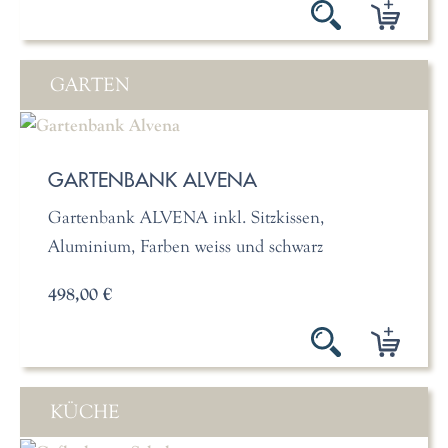
GARTEN
GARTENBANK ALVENA
Gartenbank ALVENA inkl. Sitzkissen,
Aluminium, Farben weiss und schwarz
498,00 €
KÜCHE