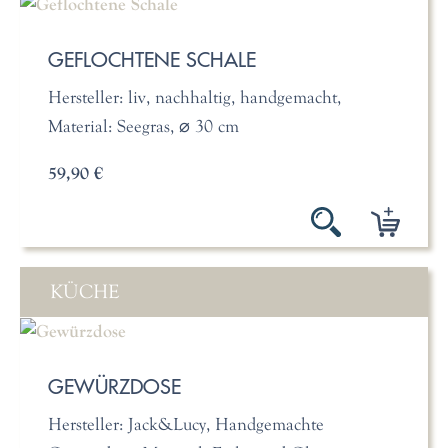
GEFLOCHTENE SCHALE
Hersteller: liv, nachhaltig, handgemacht,
Material: Seegras, ⌀ 30 cm
59,90 €
KÜCHE
GEWÜRZDOSE
Hersteller: Jack&Lucy, Handgemachte