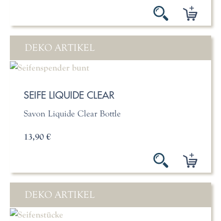
DEKO ARTIKEL
SEIFE LIQUIDE CLEAR
Savon Liquide Clear Bottle
13,90 €
DEKO ARTIKEL