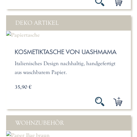
DEKO ARTIKEL
KOSMETIKTASCHE VON UASHMAMA
Italienisches Design nachhaltig, handgefertigt
aus waschbarem Papier.
35,90 €
WOHNZUBEHÖR