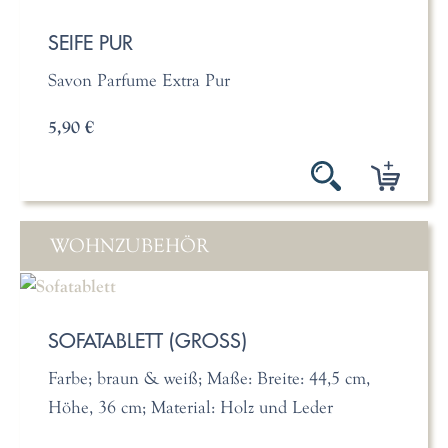
SEIFE PUR
Savon Parfume Extra Pur
5,90 €
WOHNZUBEHÖR
SOFATABLETT (GROSS)
Farbe; braun & weiß; Maße: Breite: 44,5 cm,
Höhe, 36 cm; Material: Holz und Leder