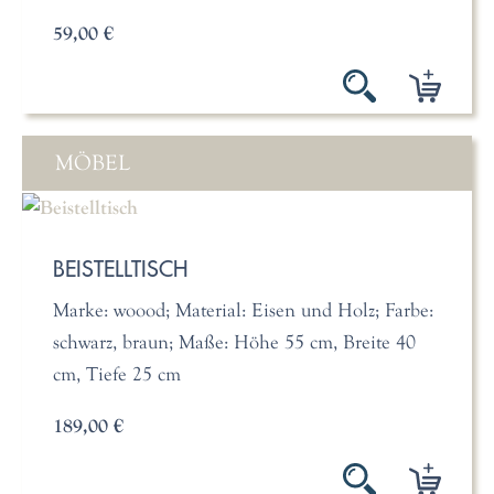
59,00 €
MÖBEL
BEISTELLTISCH
Marke: woood; Material: Eisen und Holz; Farbe:
schwarz, braun; Maße: Höhe 55 cm, Breite 40
cm, Tiefe 25 cm
189,00 €