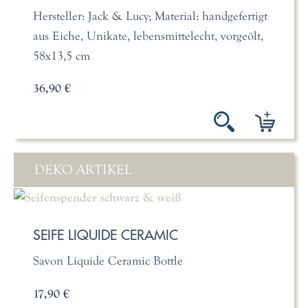
Hersteller: Jack & Lucy; Material: handgefertigt
aus Eiche, Unikate, lebensmittelecht, vorgeölt,
58x13,5 cm
36,90 €
DEKO ARTIKEL
SEIFE LIQUIDE CERAMIC
Savon Liquide Ceramic Bottle
17,90 €