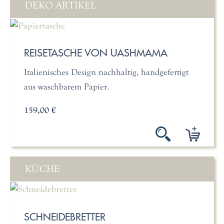
DEKO ARTIKEL
REISETASCHE VON UASHMAMA
Italienisches Design nachhaltig, handgefertigt
aus waschbarem Papier.
159,00 €
KÜCHE
SCHNEIDEBRETTER