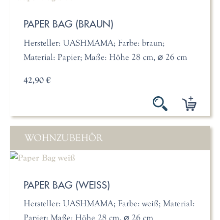
PAPER BAG (BRAUN)
Hersteller: UASHMAMA; Farbe: braun;
Material: Papier; Maße: Höhe 28 cm, ⌀ 26 cm
42,90 €
WOHNZUBEHÖR
PAPER BAG (WEISS)
Hersteller: UASHMAMA; Farbe: weiß; Material:
Papier; Maße: Höhe 28 cm, ⌀ 26 cm