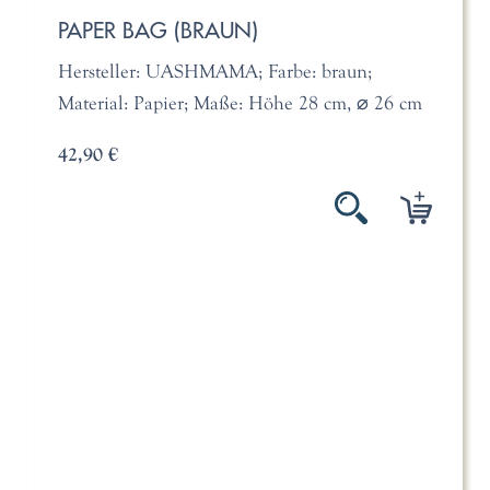
PAPER BAG (BRAUN)
Hersteller: UASHMAMA; Farbe: braun;
Material: Papier; Maße: Höhe 28 cm, ⌀ 26 cm
42,90 €