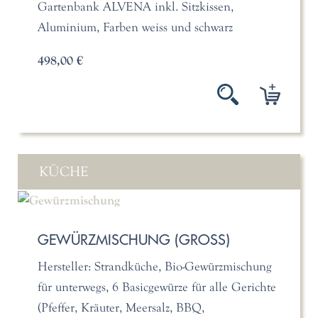
Gartenbank ALVENA inkl. Sitzkissen,
Aluminium, Farben weiss und schwarz
498,00 €
KÜCHE
GEWÜRZMISCHUNG (GROSS)
Hersteller: Strandküche, Bio-Gewürzmischung
für unterwegs, 6 Basicgewürze für alle Gerichte
(Pfeffer, Kräuter, Meersalz, BBQ,