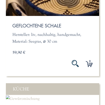
GEFLOCHTENE SCHALE
Hersteller: liv, nachhaltig, handgemacht,
Material: Seegras, ⌀ 30 cm
59,90 €
KÜCHE