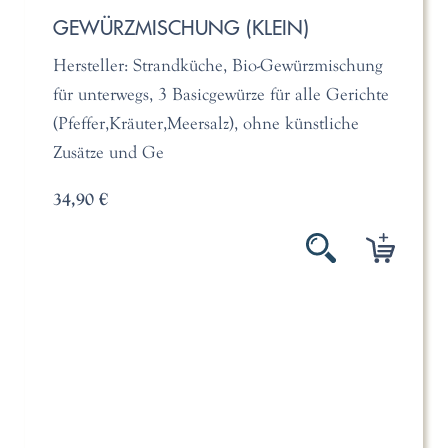
GEWÜRZMISCHUNG (KLEIN)
Hersteller: Strandküche, Bio-Gewürzmischung
für unterwegs, 3 Basicgewürze für alle Gerichte
(Pfeffer,Kräuter,Meersalz), ohne künstliche
Zusätze und Ge
34,90 €