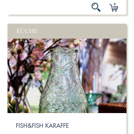
KÜCHE
FISH&FISH KARAFFE