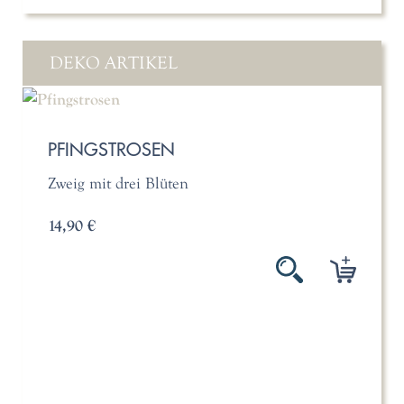
DEKO ARTIKEL
PFINGSTROSEN
Zweig mit drei Blüten
14,90 €