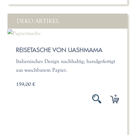
DEKO ARTIKEL
REISETASCHE VON UASHMAMA
Italienisches Design nachhaltig, handgefertigt
aus waschbarem Papier.
159,00 €