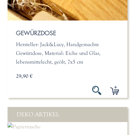
GEWÜRZDOSE
Hersteller: Jack&Lucy, Handgemachte
Gewürzdose, Material: Eiche und Glas,
lebensmittelecht, geölt, 7x5 cm
29,90 €
DEKO ARTIKEL