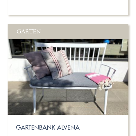
GARTEN
GARTENBANK ALVENA