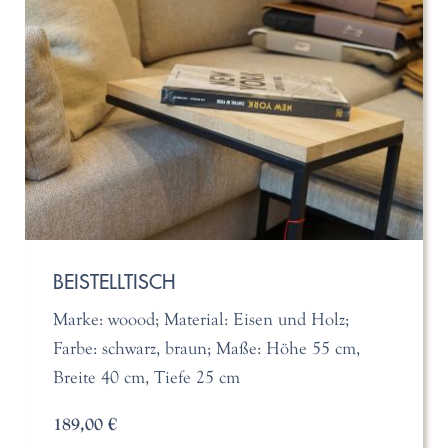
BEISTELLTISCH
Marke: woood; Material: Eisen und Holz;
Farbe: schwarz, braun; Maße: Höhe 55 cm,
Breite 40 cm, Tiefe 25 cm
189,00 €