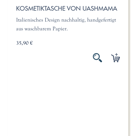
KOSMETIKTASCHE VON UASHMAMA
Italienisches Design nachhaltig, handgefertigt
aus waschbarem Papier.
35,90 €