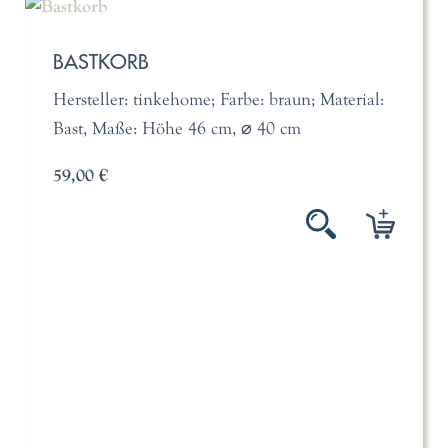
BASTKORB
Hersteller: tinkehome; Farbe: braun; Material:
Bast, Maße: Höhe 46 cm, ⌀ 40 cm
59,00 €